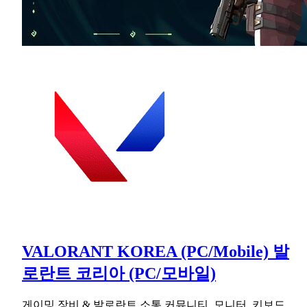
VALORANT KOREA (PC/Mobile) 발
로란트 코리아 (PC/모바일)
게이밍 장비 & 발로란트 소통 커뮤니티. 모니터, 키보드,