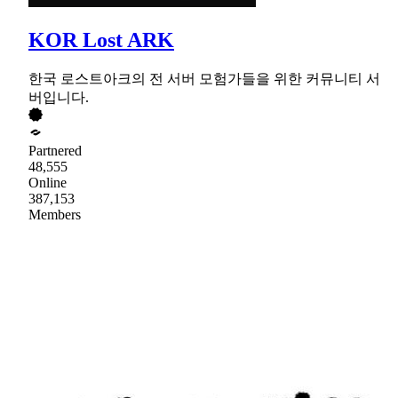
KOR Lost ARK
한국 로스트아크의 전 서버 모험가들을 위한 커뮤니티 서
버입니다.
Partnered
48,555
Online
387,153
Members