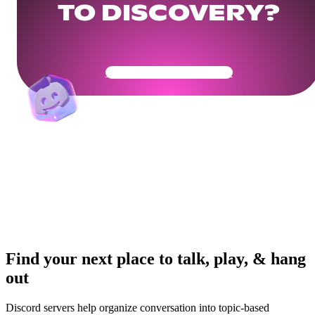
TO DISCOVERY?
Get Your Community Ready
Find your next place to talk, play, & hang
out
Discord servers help organize conversation into topic-based