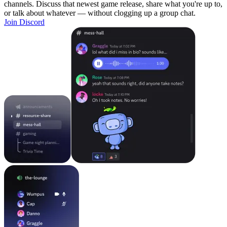
channels. Discuss that newest game release, share what you're up to,
or talk about whatever — without clogging up a group chat.
Join Discord