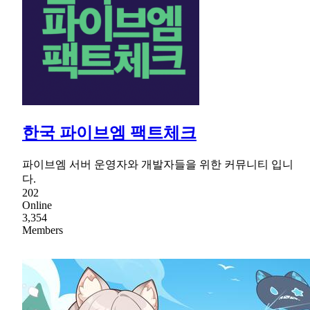
한국 파이브엠 팩트체크
파이브엠 서버 운영자와 개발자들을 위한 커뮤니티 입니
다.
202
Online
3,354
Members