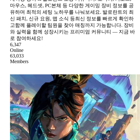
마우스, 헤드셋, PC본체 등 다양한 게이밍 장비 정보를 공
유하며 최적의 세팅 노하우를 나눠보세요. 발로란트의 최
신 패치, 신규 요원, 맵 소식 등최신 정보를 빠르게 확인하
고함께 플레이할 팀원을 찾아 매칭까지 가능합니다. 장비
와 실력을 함께 성장시키는 프리미엄 커뮤니티 — 지금 바
로 참여하세요!
6,347
Online
63,033
Members