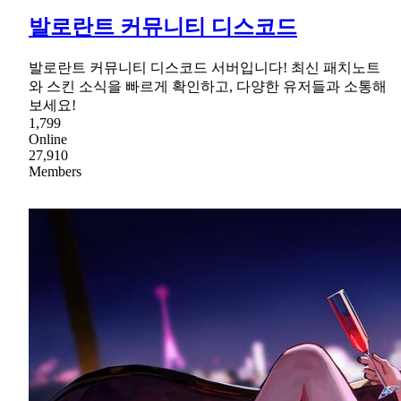
발로란트 커뮤니티 디스코드
발로란트 커뮤니티 디스코드 서버입니다! 최신 패치노트
와 스킨 소식을 빠르게 확인하고, 다양한 유저들과 소통해
보세요!
1,799
Online
27,910
Members