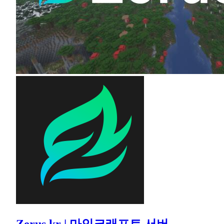
Zerus.kr | 마인크래프트 서버