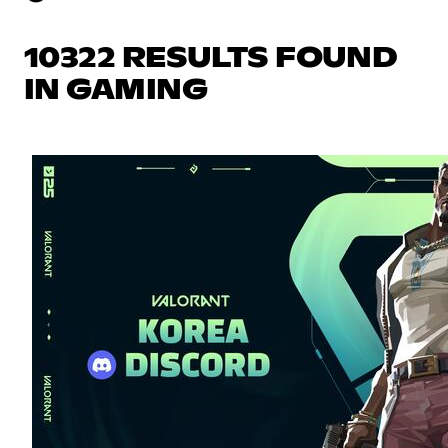
10322 RESULTS FOUND
IN GAMING