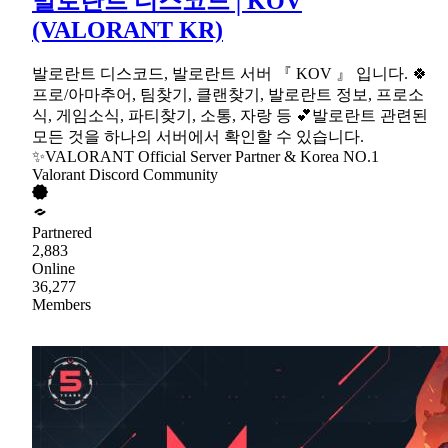
발로란트 디스코드│KOV
(VALORANT KR)
발로란트 디스코드, 발로란트 서버 『 KOV 』 입니다. 🍀
프로/아마추어, 팀찾기, 클랜찾기, 발로란트 정보, 프로소
식, 게임소식, 파티찾기, 소통, 자랑 등 💕발로란트 관련된
모든 것을 하나의 서버에서 확인할 수 있습니다.
✨VALORANT Official Server Partner & Korea NO.1
Valorant Discord Community
Partnered
2,883
Online
36,277
Members