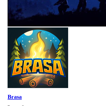
Brasa