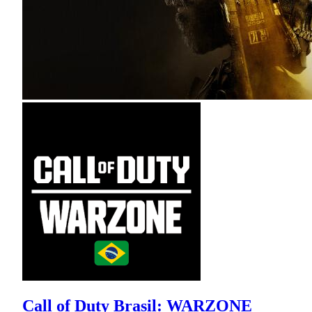
Call of Duty Brasil: WARZONE