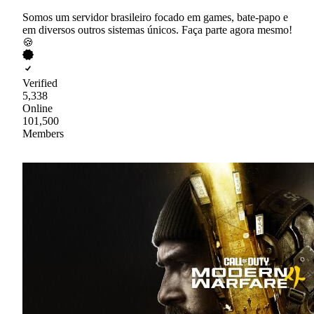
Somos um servidor brasileiro focado em games, bate-papo e
em diversos outros sistemas únicos. Faça parte agora mesmo!
🍪
Verified
5,338
Online
101,500
Members