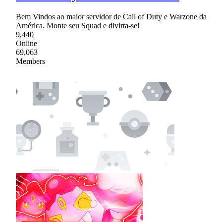
Bem Vindos ao maior servidor de Call of Duty e Warzone da
América. Monte seu Squad e divirta-se!
9,440
Online
69,063
Members