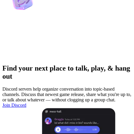
Find your next place to talk, play, & hang
out
Discord servers help organize conversation into topic-based
channels. Discuss that newest game release, share what you're up to,
or talk about whatever — without clogging up a group chat.
Join Discord