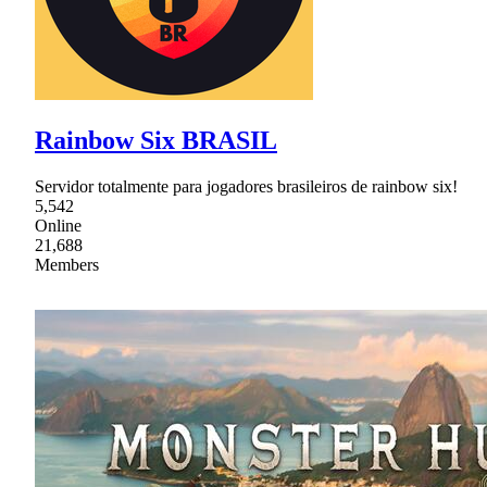
Rainbow Six BRASIL
Servidor totalmente para jogadores brasileiros de rainbow six!
5,542
Online
21,688
Members