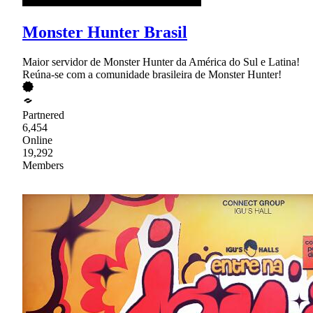
Monster Hunter Brasil
Maior servidor de Monster Hunter da América do Sul e Latina!
Reúna-se com a comunidade brasileira de Monster Hunter!
Partnered
6,454
Online
19,292
Members