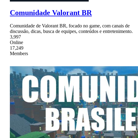
Comunidade Valorant BR
Comunidade de Valorant BR, focado no game, com canais de
discussão, dicas, busca de equipes, conteúdos e entretenimento.
3,997
Online
17,249
Members