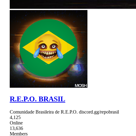
R.E.P.O. BRASIL
Comunidade Brasileira de R.E.P.O. discord.gg/repobrasil
4,125
Online
13,636
Members