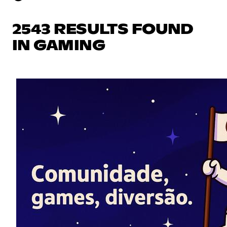
2543 RESULTS FOUND
IN GAMING