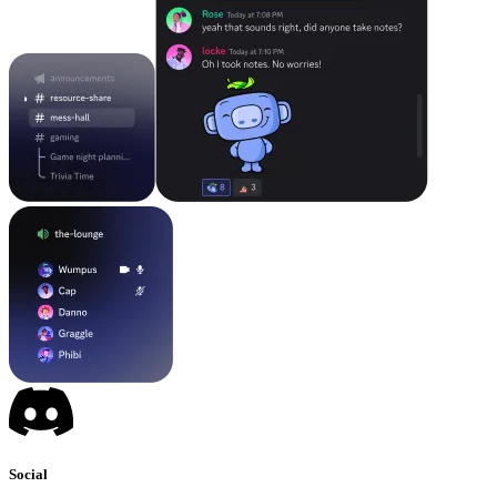
Social