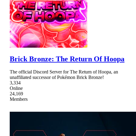
Brick Bronze: The Return Of Hoopa
The official Discord Server for The Return of Hoopa, an
unaffiliated successor of Pokémon Brick Bronze!
3,334
Online
24,169
Members