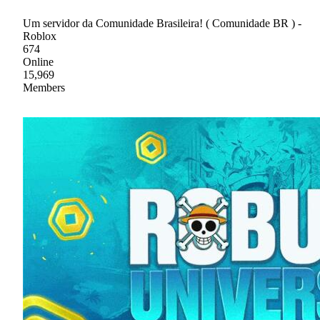
Um servidor da Comunidade Brasileira! ( Comunidade BR ) -
Roblox
674
Online
15,969
Members