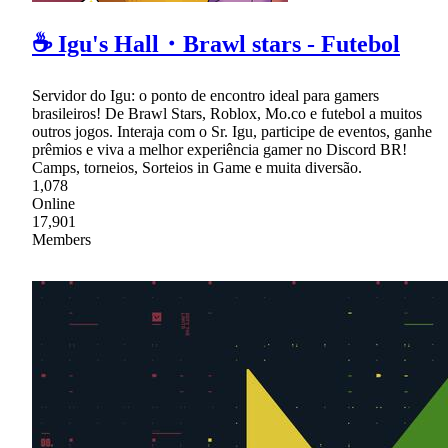
☕ Igu's Hall・Brawl stars - Futebol
Servidor do Igu: o ponto de encontro ideal para gamers
brasileiros! De Brawl Stars, Roblox, Mo.co e futebol a muitos
outros jogos. Interaja com o Sr. Igu, participe de eventos, ganhe
prêmios e viva a melhor experiência gamer no Discord BR!
Camps, torneios, Sorteios in Game e muita diversão.
1,078
Online
17,901
Members