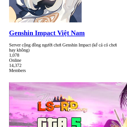
Genshin Impact Việt Nam
Server cộng đồng người chơi Genshin Impact (kể cả có chơi
hay không)
1,078
Online
14,372
Members