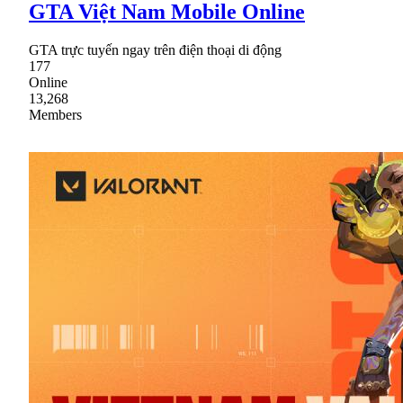
GTA Việt Nam Mobile Online
GTA trực tuyến ngay trên điện thoại di động
177
Online
13,268
Members