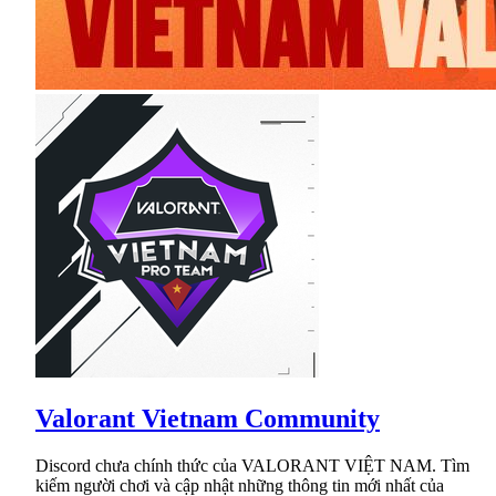
Valorant Vietnam Community
Discord chưa chính thức của VALORANT VIỆT NAM. Tìm
kiếm người chơi và cập nhật những thông tin mới nhất của