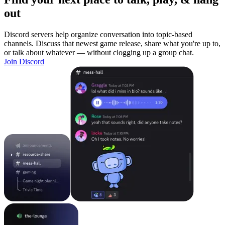
out
Discord servers help organize conversation into topic-based
channels. Discuss that newest game release, share what you're up to,
or talk about whatever — without clogging up a group chat.
Join Discord