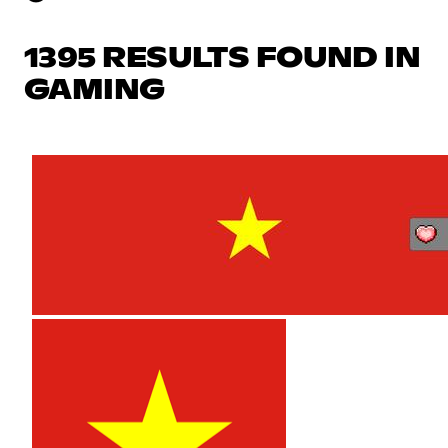
1395 RESULTS FOUND IN
GAMING