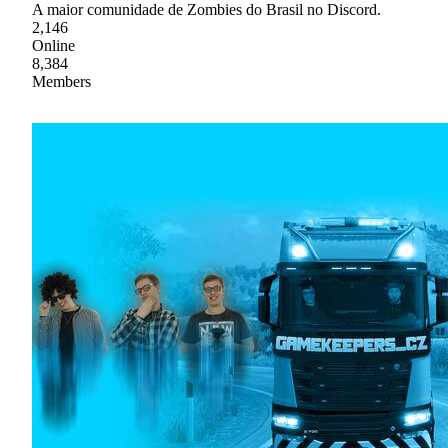
A maior comunidade de Zombies do Brasil no Discord.
2,146
Online
8,384
Members