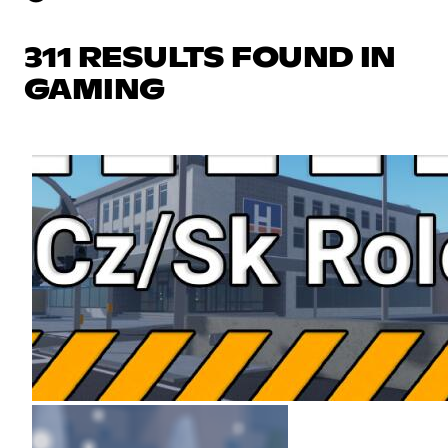
311 RESULTS FOUND IN
GAMING