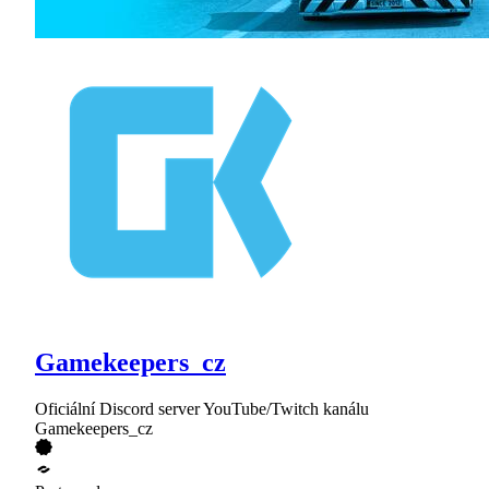
Gamekeepers_cz
Oficiální Discord server YouTube/Twitch kanálu
Gamekeepers_cz