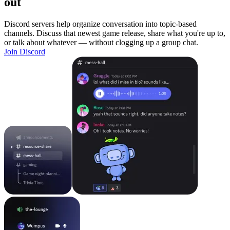
out
Discord servers help organize conversation into topic-based
channels. Discuss that newest game release, share what you're up to,
or talk about whatever — without clogging up a group chat.
Join Discord