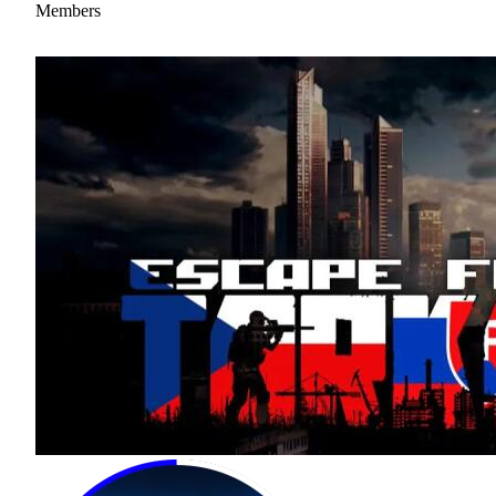
Members