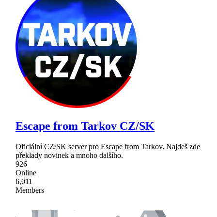
Escape from Tarkov CZ/SK
Oficiální CZ/SK server pro Escape from Tarkov. Najdeš zde
překlady novinek a mnoho dalšího.
926
Online
6,011
Members