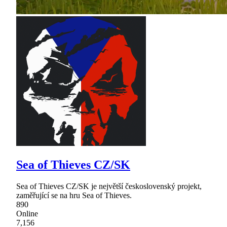
Sea of Thieves CZ/SK
Sea of Thieves CZ/SK je největší československý projekt,
zaměřující se na hru Sea of Thieves.
890
Online
7,156