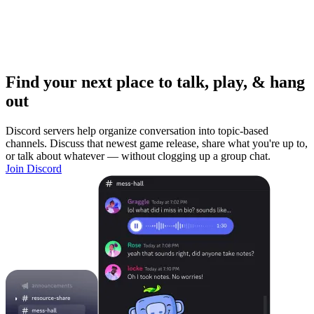
Find your next place to talk, play, & hang
out
Discord servers help organize conversation into topic-based
channels. Discuss that newest game release, share what you're up to,
or talk about whatever — without clogging up a group chat.
Join Discord