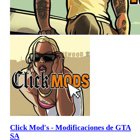
Click Mod's - Modificaciones de GTA
SA