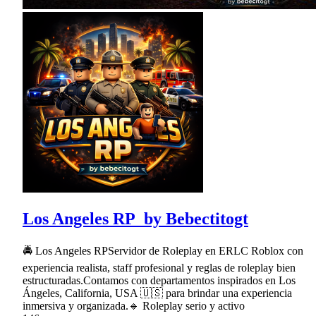
Los Angeles RP_by Bebectitogt
🚔 Los Angeles RPServidor de Roleplay en ERLC Roblox con
experiencia realista, staff profesional y reglas de roleplay bien
estructuradas.Contamos con departamentos inspirados en Los
Ángeles, California, USA 🇺🇸 para brindar una experiencia
inmersiva y organizada.🔹 Roleplay serio y activo