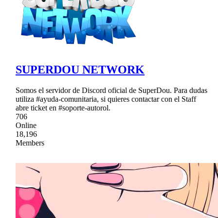
SUPERDOU NETWORK
Somos el servidor de Discord oficial de SuperDou. Para dudas
utiliza #ayuda-comunitaria, si quieres contactar con el Staff
abre ticket en #soporte-autorol.
706
Online
18,196
Members