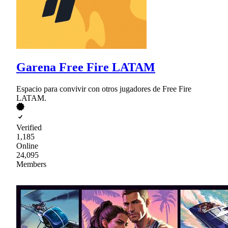
Garena Free Fire LATAM
Espacio para convivir con otros jugadores de Free Fire
LATAM.
Verified
1,185
Online
24,095
Members