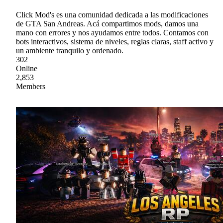
Click Mod's es una comunidad dedicada a las modificaciones
de GTA San Andreas. Acá compartimos mods, damos una
mano con errores y nos ayudamos entre todos. Contamos con
bots interactivos, sistema de niveles, reglas claras, staff activo y
un ambiente tranquilo y ordenado.
302
Online
2,853
Members