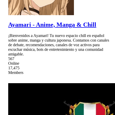
Ayamari - Anime, Manga & Chill
¡Bienvenidos a Ayamari! Tu nuevo espacio chill en español
sobre anime, manga y cultura japonesa. Contamos con canales
de debate, recomendaciones, canales de voz activos para
escuchar música, bots de entretenimiento y una comunidad
amigable.
567
Online
17,475
Members