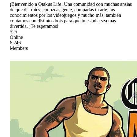
¡Bienvenido a Otakus Life! Una comunidad con muchas ansias
de que disfrutes, conozcas gente, compartas tu arte, tus
conocimientos por los videojuegos y mucho más; también
contamos con distintos bots para que tu estadía sea más
divertida. ¡Te esperamos!
525
Online
6,246
Members