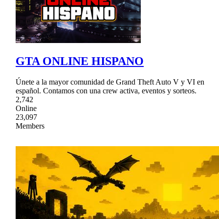
GTA ONLINE HISPANO
Únete a la mayor comunidad de Grand Theft Auto V y VI en
español. Contamos con una crew activa, eventos y sorteos.
2,742
Online
23,097
Members