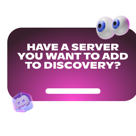
HAVE A SERVER
YOU WANT TO ADD
TO DISCOVERY?
Get Your Community Ready