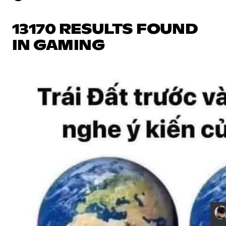
13170 RESULTS FOUND
IN GAMING