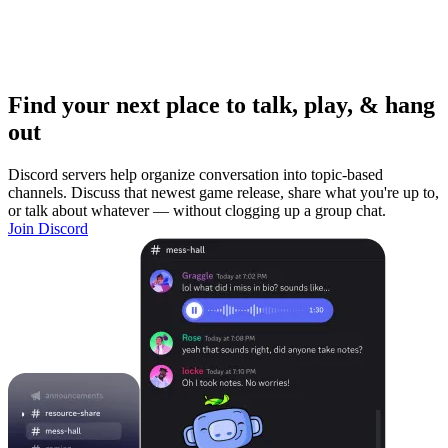
Find your next place to talk, play, & hang
out
Discord servers help organize conversation into topic-based
channels. Discuss that newest game release, share what you're up to,
or talk about whatever — without clogging up a group chat.
Join Discord