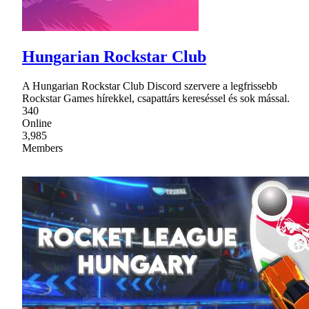
Hungarian Rockstar Club
A Hungarian Rockstar Club Discord szervere a legfrissebb
Rockstar Games hírekkel, csapattárs kereséssel és sok mással.
340
Online
3,985
Members