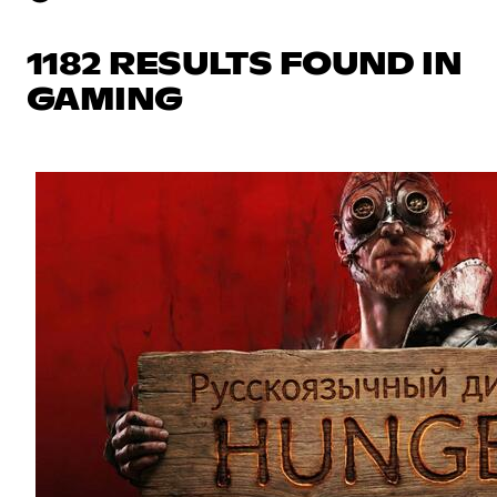
1182 RESULTS FOUND IN
GAMING