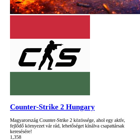
Counter-Strike 2 Hungary
Magyarország Counter-Strike 2 közössége, ahol egy aktív,
fejlődő környezet vár rád, lehetőséget kínálva csapattársak
keresésére!
1,358