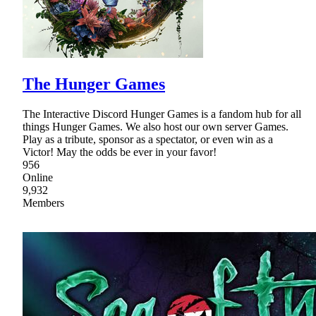
The Hunger Games
The Interactive Discord Hunger Games is a fandom hub for all
things Hunger Games. We also host our own server Games.
Play as a tribute, sponsor as a spectator, or even win as a
Victor! May the odds be ever in your favor!
956
Online
9,932
Members