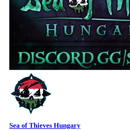
Sea of Thieves Hungary