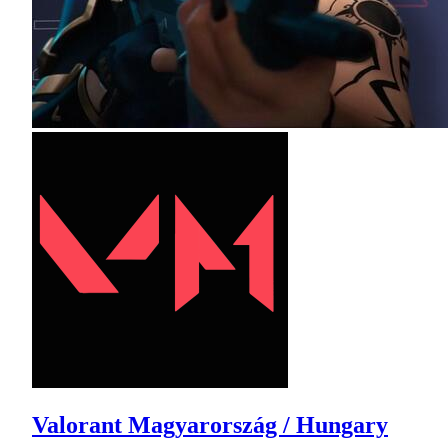
Valorant Magyarország / Hungary