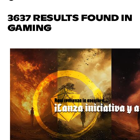
3637 RESULTS FOUND IN
GAMING