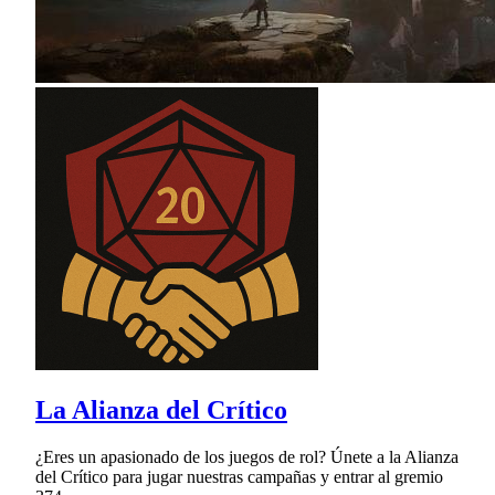
La Alianza del Crítico
¿Eres un apasionado de los juegos de rol? Únete a la Alianza
del Crítico para jugar nuestras campañas y entrar al gremio