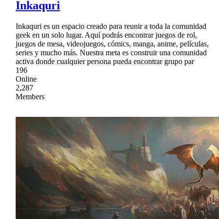
Inkaquri
Inkaquri es un espacio creado para reunir a toda la comunidad
geek en un solo lugar. Aquí podrás encontrar juegos de rol,
juegos de mesa, videojuegos, cómics, manga, anime, películas,
series y mucho más. Nuestra meta es construir una comunidad
activa donde cualquier persona pueda encontrar grupo par
196
Online
2,287
Members