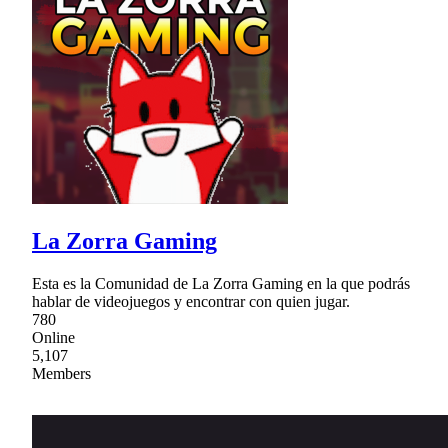
La Zorra Gaming
Esta es la Comunidad de La Zorra Gaming en la que podrás
hablar de videojuegos y encontrar con quien jugar.
780
Online
5,107
Members