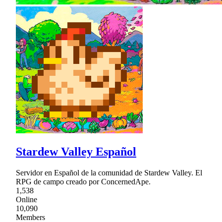
Stardew Valley Español
Servidor en Español de la comunidad de Stardew Valley. El
RPG de campo creado por ConcernedApe.
1,538
Online
10,090
Members