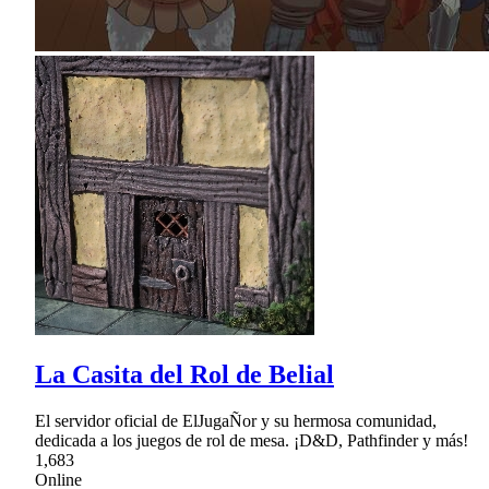
La Casita del Rol de Belial
El servidor oficial de ElJugaÑor y su hermosa comunidad,
dedicada a los juegos de rol de mesa. ¡D&D, Pathfinder y más!
1,683
Online