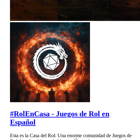
#RolEnCasa - Juegos de Rol en
Español
Esta es la Casa del Rol: Una enorme comunidad de Juegos de