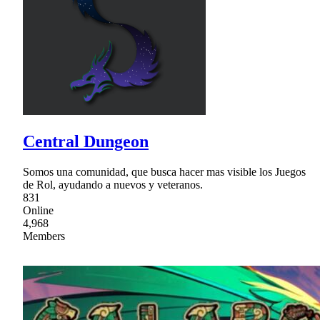
Central Dungeon
Somos una comunidad, que busca hacer mas visible los Juegos
de Rol, ayudando a nuevos y veteranos.
831
Online
4,968
Members