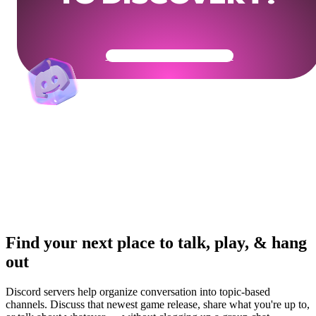
Get Your Community Ready
Find your next place to talk, play, & hang
out
Discord servers help organize conversation into topic-based
channels. Discuss that newest game release, share what you're up to,