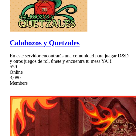
Calabozos y Quetzales
En este servidor encontrarás una comunidad para juagar D&D
y otros juegos de rol, únete y encuentra tu mesa YA!!!
559
Online
3,080
Members