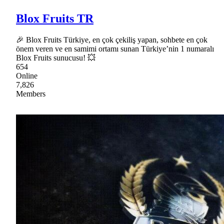
Blox Fruits TR
🎉 Blox Fruits Türkiye, en çok çekiliş yapan, sohbete en çok
önem veren ve en samimi ortamı sunan Türkiye’nin 1 numaralı
Blox Fruits sunucusu! 💥
654
Online
7,826
Members