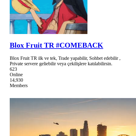
Blox Fruit TR #COMEBACK
Blox Fruit TR ilk ve tek, Trade yapabilir, Sohbet edebilir ,
Private servere geliebilir veya çekilişlere katılabilirsin.
623
Online
14,930
Members