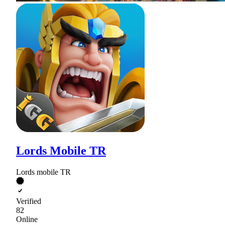
Lords Mobile TR
Lords mobile TR
Verified
82
Online