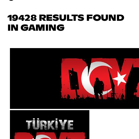
19428 RESULTS FOUND
IN GAMING