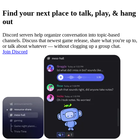
Find your next place to talk, play, & hang
out
Discord servers help organize conversation into topic-based
channels. Discuss that newest game release, share what you're up to,
or talk about whatever — without clogging up a group chat.
Join Discord