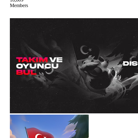
Members