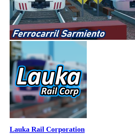
Lauka Rail Corporation