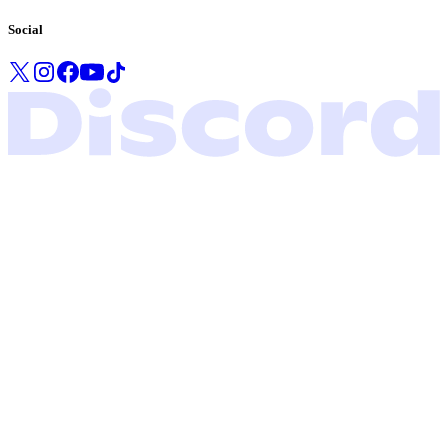
Social