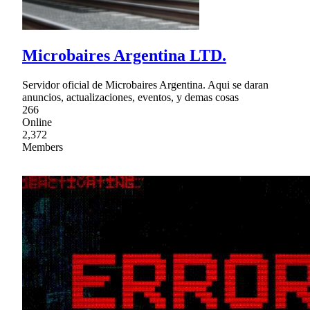
Microbaires Argentina LTD.
Servidor oficial de Microbaires Argentina. Aqui se daran
anuncios, actualizaciones, eventos, y demas cosas
266
Online
2,372
Members