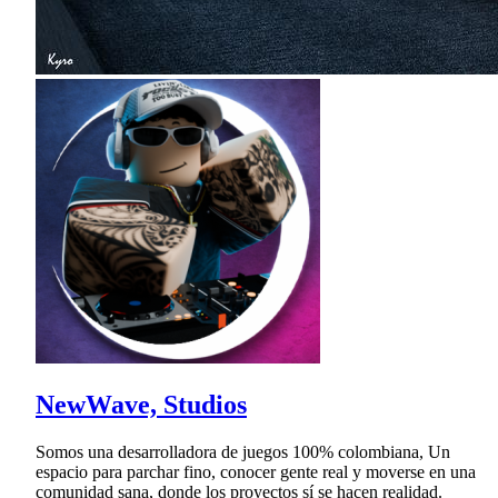
NewWave, Studios
Somos una desarrolladora de juegos 100% colombiana, Un
espacio para parchar fino, conocer gente real y moverse en una
comunidad sana, donde los proyectos sí se hacen realidad.