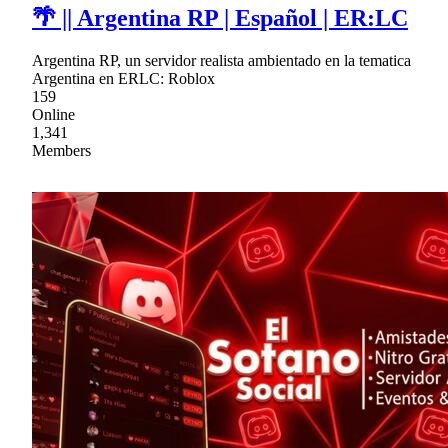
🌴 || Argentina RP | Español | ER:LC
Argentina RP, un servidor realista ambientado en la tematica
Argentina en ERLC: Roblox
159
Online
1,341
Members