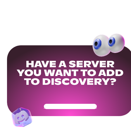
HAVE A SERVER
YOU WANT TO ADD
TO DISCOVERY?
Get Your Community Ready