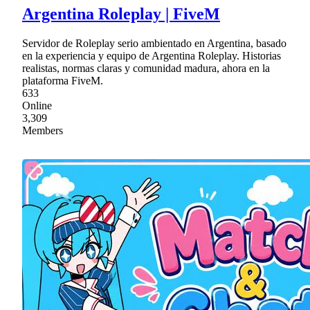
Argentina Roleplay | FiveM
Servidor de Roleplay serio ambientado en Argentina, basado
en la experiencia y equipo de Argentina Roleplay. Historias
realistas, normas claras y comunidad madura, ahora en la
plataforma FiveM.
633
Online
3,309
Members