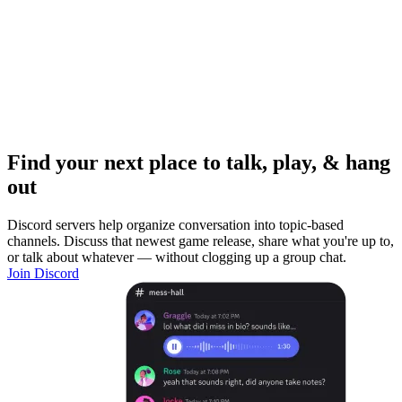
Find your next place to talk, play, & hang
out
Discord servers help organize conversation into topic-based
channels. Discuss that newest game release, share what you're up to,
or talk about whatever — without clogging up a group chat.
Join Discord