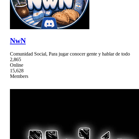
NwN
Comunidad Social, Para jugar conocer gente y hablar de todo
2,865
Online
15,628
Members