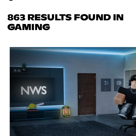
863 RESULTS FOUND IN
GAMING