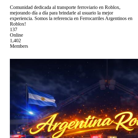
Comunidad dedicada al transporte ferroviario en Roblox,
mejorando día a día para brindarle al usuario la mejor
experiencia. Somos la referencia en Ferrocarriles Argentinos en
Roblox!
137
Online
1,402
Members