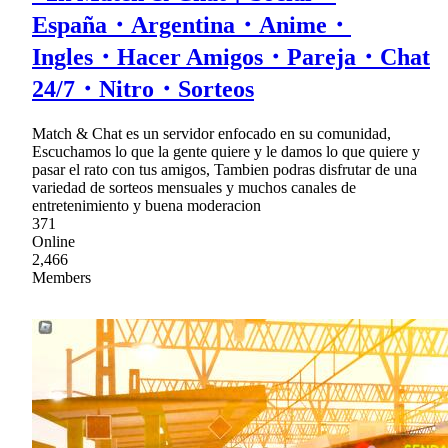
España・Argentina・Anime・
Ingles・Hacer Amigos・Pareja・Chat
24/7・Nitro・Sorteos
Match & Chat es un servidor enfocado en su comunidad,
Escuchamos lo que la gente quiere y le damos lo que quiere y
pasar el rato con tus amigos, Tambien podras disfrutar de una
variedad de sorteos mensuales y muchos canales de
entretenimiento y buena moderacion
371
Online
2,466
Members