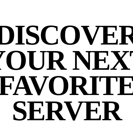
DISCOVE
YOUR NEX
FAVORIT
SERVER