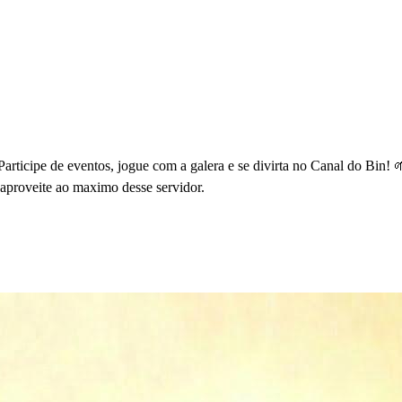
rticipe de eventos, jogue com a galera e se divirta no Canal do Bin! 
o aproveite ao maximo desse servidor.