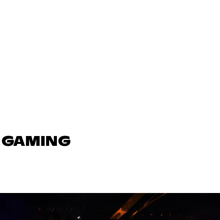
N GAMING