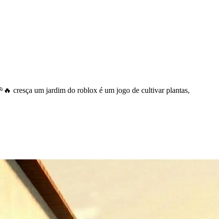
🔥 cresça um jardim do roblox é um jogo de cultivar plantas,