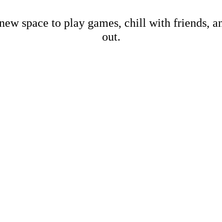
new space to play games, chill with friends, 
out.