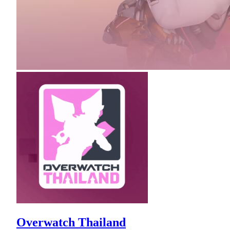
Overwatch Thailand