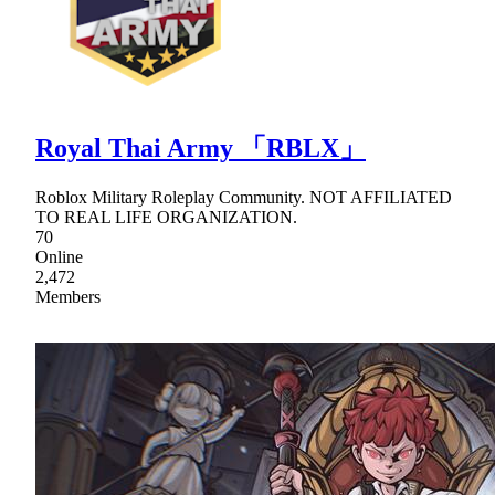
Royal Thai Army 「RBLX」
Roblox Military Roleplay Community. NOT AFFILIATED
TO REAL LIFE ORGANIZATION.
70
Online
2,472
Members