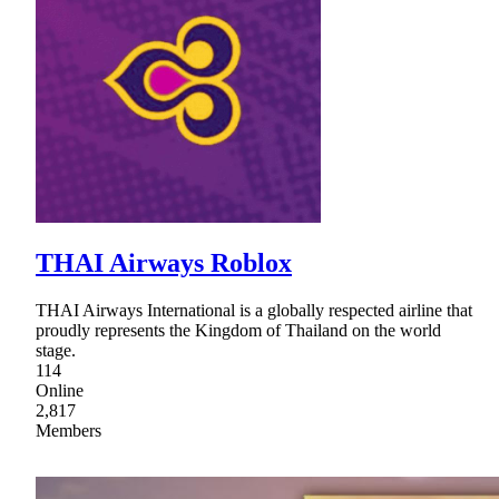
THAI Airways Roblox
THAI Airways International is a globally respected airline that
proudly represents the Kingdom of Thailand on the world
stage.
114
Online
2,817
Members