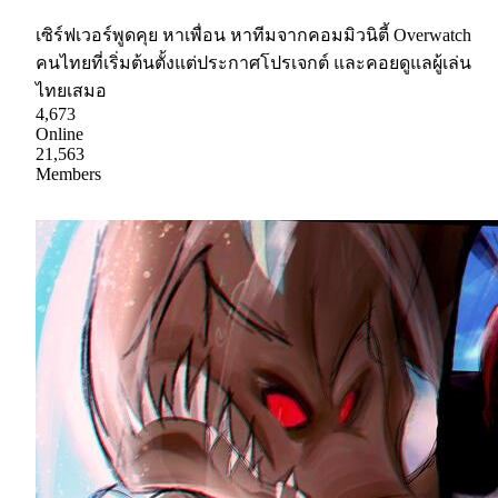
เซิร์ฟเวอร์พูดคุย หาเพื่อน หาทีมจากคอมมิวนิตี้ Overwatch
คนไทยที่เริ่มต้นตั้งแต่ประกาศโปรเจกต์ และคอยดูแลผู้เล่น
ไทยเสมอ
4,673
Online
21,563
Members