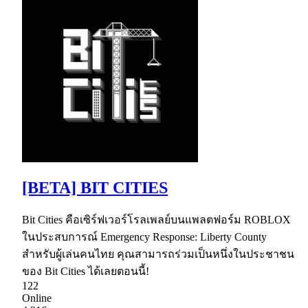
[BETA] BIT CITIES
Bit Cities คือเซิร์ฟเวอร์โรลเพลย์บนแพลตฟอร์ม ROBLOX
ในประสบการณ์ Emergency Response: Liberty County
สำหรับผู้เล่นคนไทย คุณสามารถร่วมเป็นหนึ่งในประชาชน
ของ Bit Cities ได้เลยตอนนี้!
122
Online