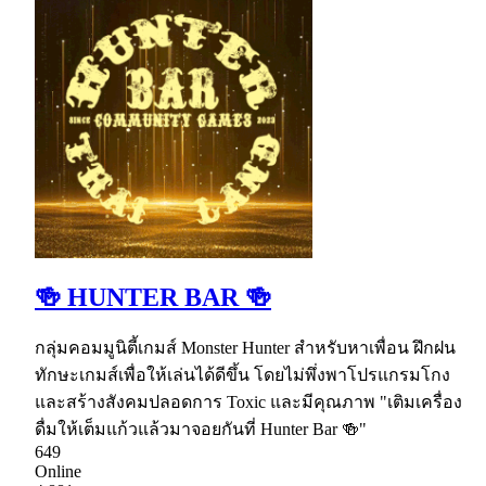
🍻 HUNTER BAR 🍻
กลุ่มคอมมูนิตี้เกมส์ Monster Hunter สำหรับหาเพื่อน ฝึกฝน
ทักษะเกมส์เพื่อให้เล่นได้ดีขึ้น โดยไม่พึ่งพาโปรแกรมโกง
และสร้างสังคมปลอดการ Toxic และมีคุณภาพ "เติมเครื่อง
ดื่มให้เต็มแก้วแล้วมาจอยกันที่ Hunter Bar 🍻"
649
Online