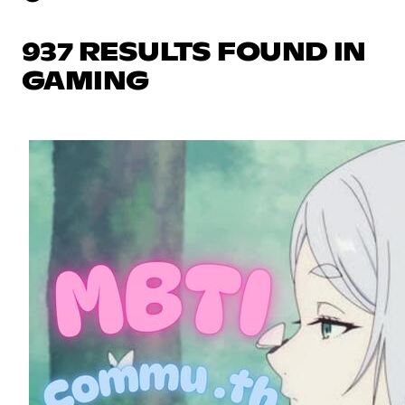
937 RESULTS FOUND IN
GAMING