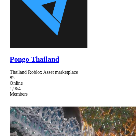
Pongo Thailand
Thailand Roblox Asset marketplace
85
Online
1,964
Members