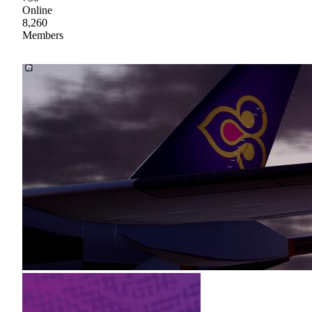
Online
8,260
Members