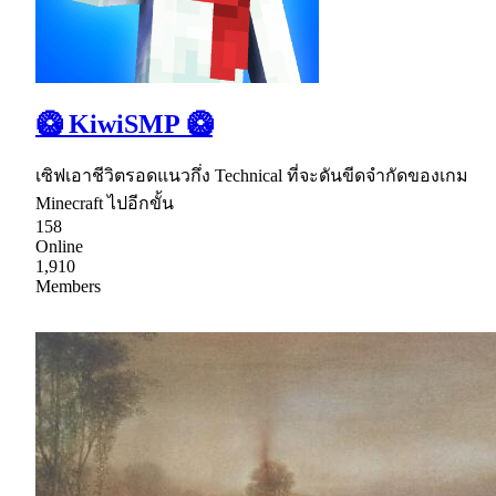
🥝 KiwiSMP 🥝
เซิฟเอาชีวิตรอดแนวกึ่ง Technical ที่จะดันขีดจำกัดของเกม
Minecraft ไปอีกขั้น
158
Online
1,910
Members