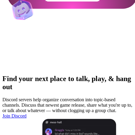
Find your next place to talk, play, & hang
out
Discord servers help organize conversation into topic-based
channels. Discuss that newest game release, share what you're up to,
or talk about whatever — without clogging up a group chat.
Join Discord