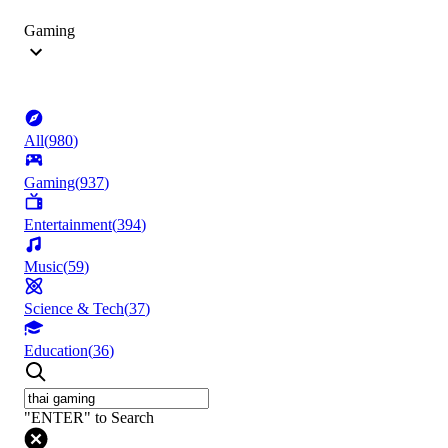
Gaming
All
(
980
)
Gaming
(
937
)
Entertainment
(
394
)
Music
(
59
)
Science & Tech
(
37
)
Education
(
36
)
"ENTER" to Search