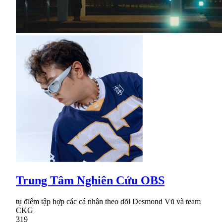
Trung Tâm Nghiên Cứu OBS
tụ điểm tập hợp các cá nhân theo dõi Desmond Vũ và team
CKG
319