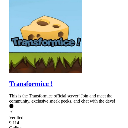
Transformice !
This is the Transformice official server! Join and meet the
community, exclusive sneak peeks, and chat with the devs!
Verified
9,114
Online