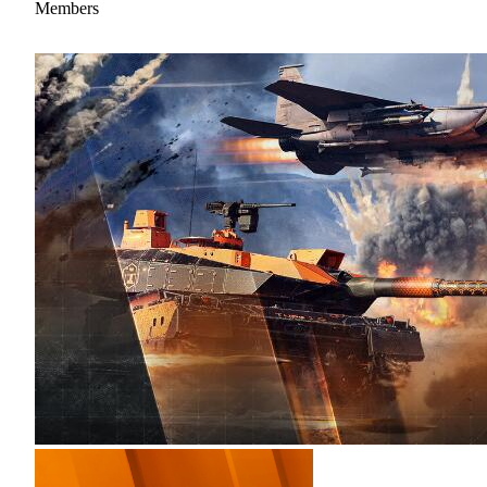
Members