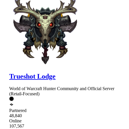
Trueshot Lodge
World of Warcraft Hunter Community and Official Server
(Retail-Focused)
Partnered
48,840
Online
107,567