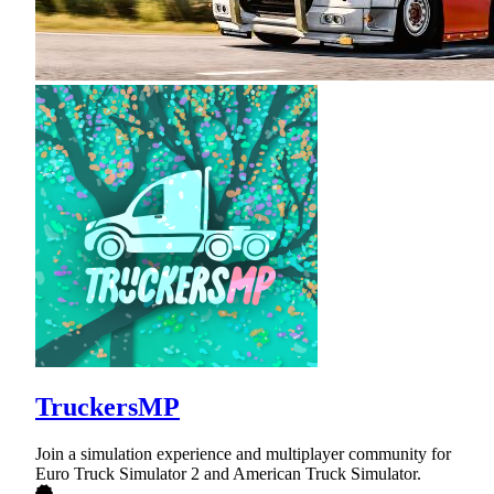
TruckersMP
Join a simulation experience and multiplayer community for
Euro Truck Simulator 2 and American Truck Simulator.