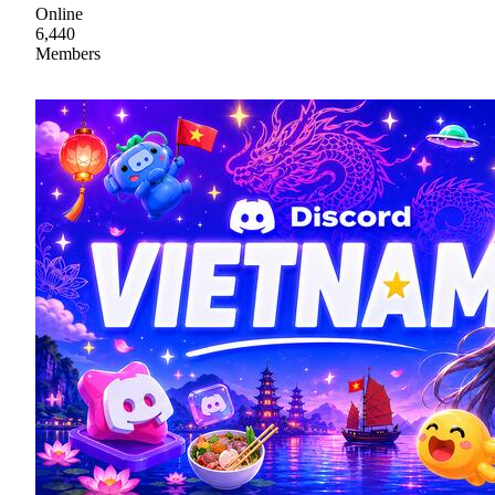
Online
6,440
Members