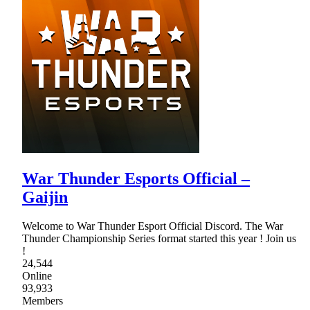
War Thunder Esports Official –
Gaijin
Welcome to War Thunder Esport Official Discord. The War
Thunder Championship Series format started this year ! Join us
!
24,544
Online
93,933
Members