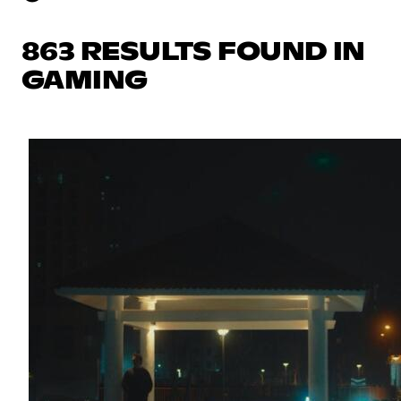
863 RESULTS FOUND IN
GAMING