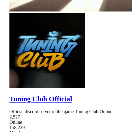
Tuning Club Official
Official discord server of the game Tuning Club Online
2,527
Online
158,239