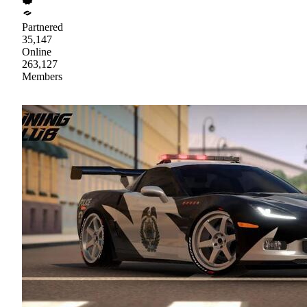
Partnered
35,147
Online
263,127
Members