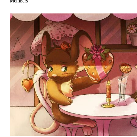
Members