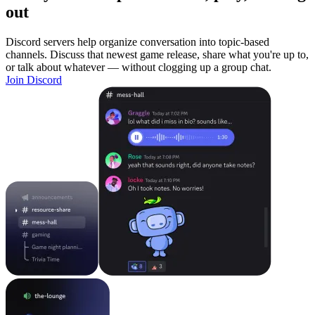
out
Discord servers help organize conversation into topic-based
channels. Discuss that newest game release, share what you're up to,
or talk about whatever — without clogging up a group chat.
Join Discord