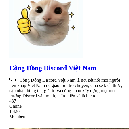
Cộng Đồng Discord Việt Nam
🇻🇳 Cộng Đồng Discord Việt Nam là nơi kết nối mọi người
trên khắp Việt Nam để giao lưu, trò chuyện, chia sẻ kiến thức,
cập nhật thông tin, giải trí và cùng nhau xây dựng một môi
trường Discord văn minh, thân thiện và tích cực.
437
Online
1,420
Members