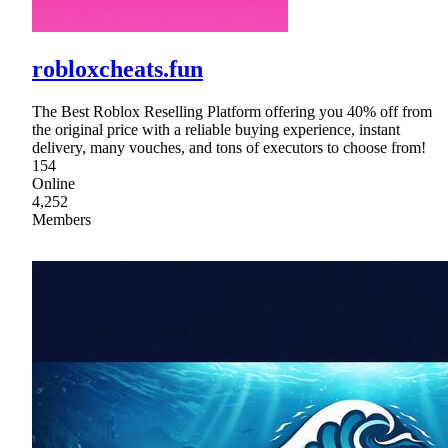
robloxcheats.fun
The Best Roblox Reselling Platform offering you 40% off from
the original price with a reliable buying experience, instant
delivery, many vouches, and tons of executors to choose from!
154
Online
4,252
Members