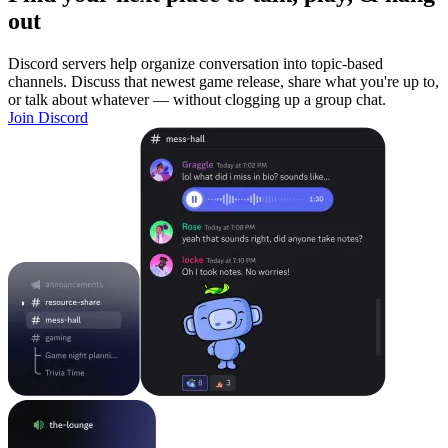
out
Discord servers help organize conversation into topic-based
channels. Discuss that newest game release, share what you're up to,
or talk about whatever — without clogging up a group chat.
Join Discord