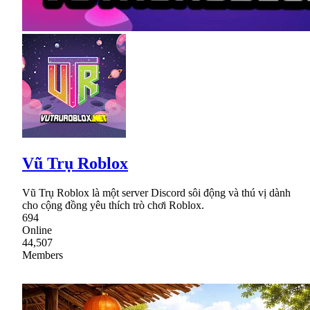
Vũ Trụ Roblox
Vũ Trụ Roblox là một server Discord sôi động và thú vị dành
cho cộng đồng yêu thích trò chơi Roblox.
694
Online
44,507
Members