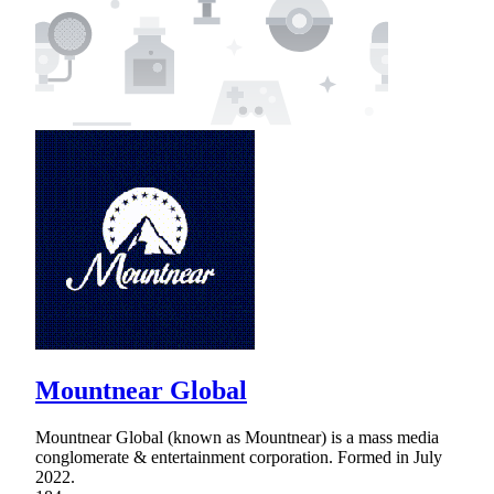
Mountnear Global
Mountnear Global (known as Mountnear) is a mass media
conglomerate & entertainment corporation. Formed in July
2022.