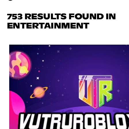
753 RESULTS FOUND IN
ENTERTAINMENT