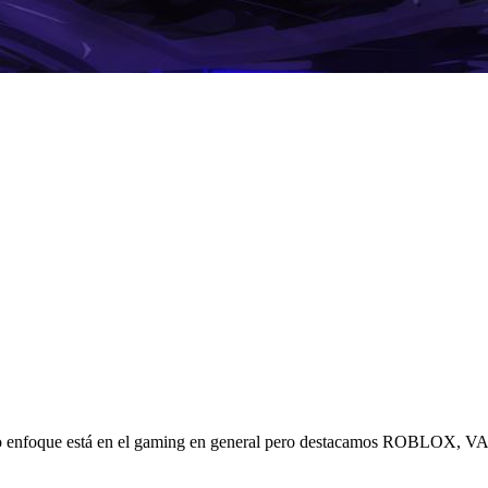
stro enfoque está en el gaming en general pero destacamos ROBLOX, 