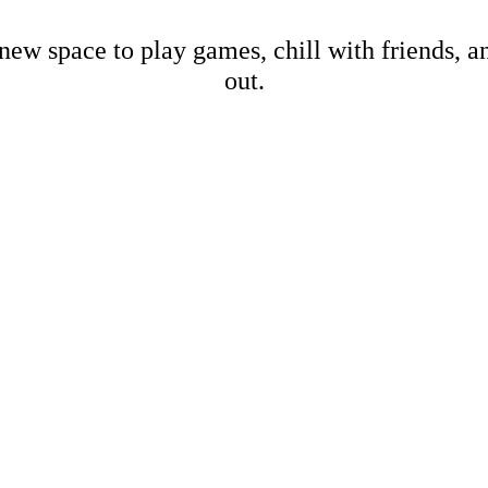
new space to play games, chill with friends, 
out.