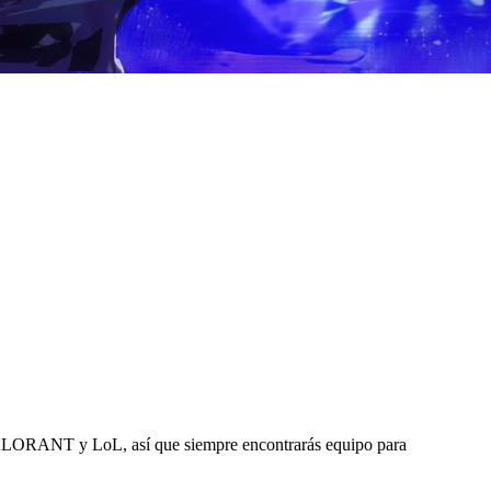
VALORANT y LoL, así que siempre encontrarás equipo para