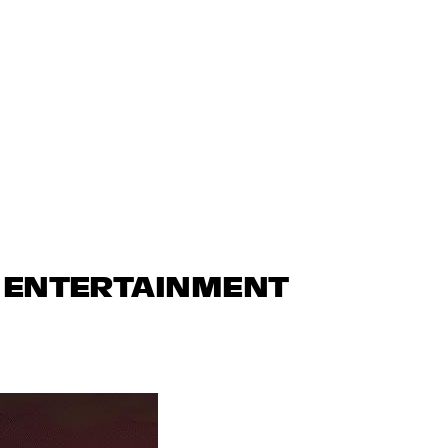
N ENTERTAINMENT