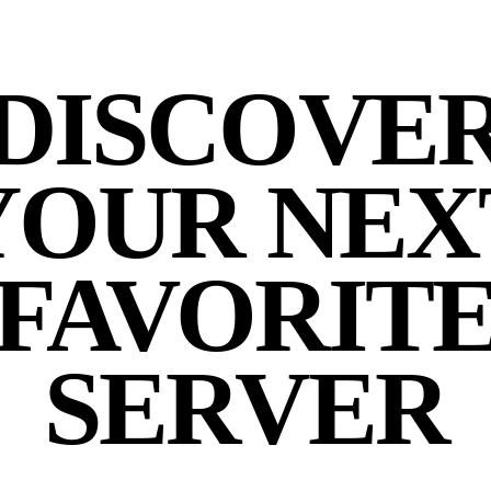
DISCOVE
YOUR NEX
FAVORIT
SERVER