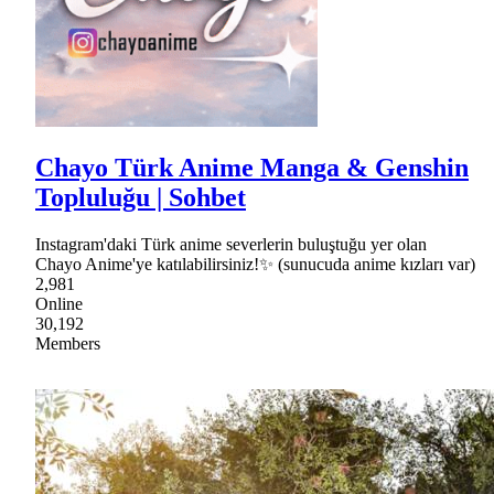
Chayo Türk Anime Manga & Genshin
Topluluğu | Sohbet
Instagram'daki Türk anime severlerin buluştuğu yer olan
Chayo Anime'ye katılabilirsiniz!✨ (sunucuda anime kızları var)
2,981
Online
30,192
Members