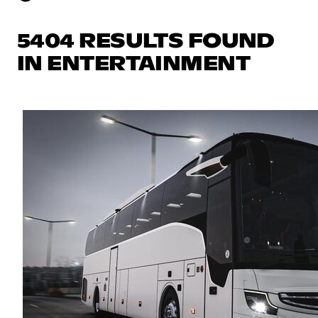
5404 RESULTS FOUND
IN ENTERTAINMENT