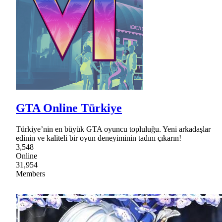
GTA Online Türkiye
Türkiye’nin en büyük GTA oyuncu topluluğu. Yeni arkadaşlar
edinin ve kaliteli bir oyun deneyiminin tadını çıkarın!
3,548
Online
31,954
Members