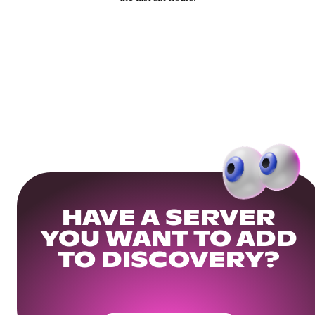
HAVE A SERVER
YOU WANT TO ADD
TO DISCOVERY?