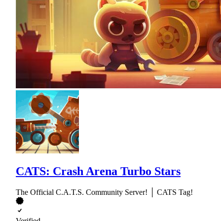
CATS: Crash Arena Turbo Stars
The Official C.A.T.S. Community Server! │ CATS Tag!
Verified