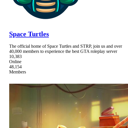
Space Turtles
The official home of Space Turtles and STRP, join us and over
40,000 members to experience the best GTA roleplay server
10,383
Online
48,154
Members