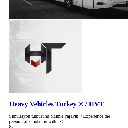
Heavy Vehicles Turkey ® / HVT
Simülasyon tutkusunu bizimle yaşayın! / Experience the
passion of simulation with us!
871