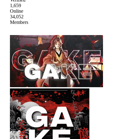
1,659
Online
34,052
Members