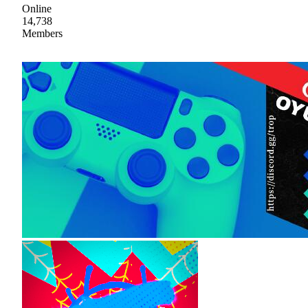
Online
14,738
Members