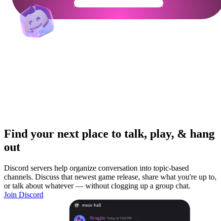
Get Your Community Ready
Find your next place to talk, play, & hang
out
Discord servers help organize conversation into topic-based
channels. Discuss that newest game release, share what you're up to,
or talk about whatever — without clogging up a group chat.
Join Discord