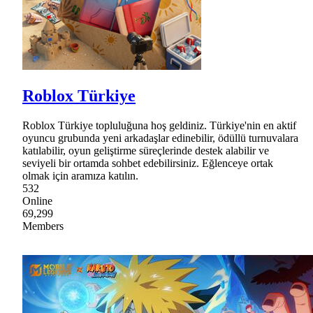
Roblox Türkiye
Roblox Türkiye topluluğuna hoş geldiniz. Türkiye'nin en aktif
oyuncu grubunda yeni arkadaşlar edinebilir, ödüllü turnuvalara
katılabilir, oyun geliştirme süreçlerinde destek alabilir ve
seviyeli bir ortamda sohbet edebilirsiniz. Eğlenceye ortak
olmak için aramıza katılın.
532
Online
69,299
Members