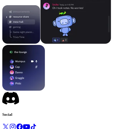
Social