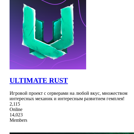
ULTIMATE RUST
Игровой проект с серверами на любой вкус, множеством
интересных механик и интересным развитием гемплея!
2,115
Online
14,023
Members