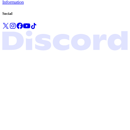
Information
Social