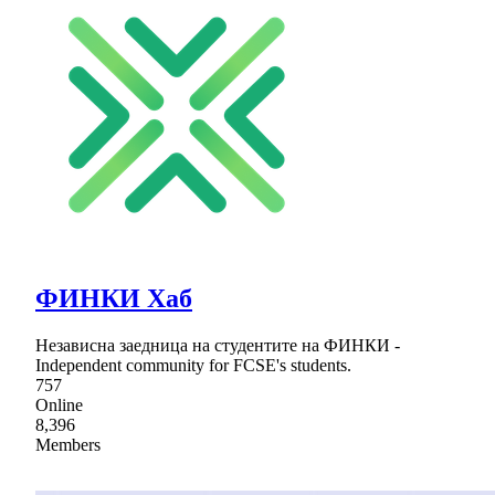
ФИНКИ Хаб
Независна заедница на студентите на ФИНКИ -
Independent community for FCSE's students.
757
Online
8,396
Members