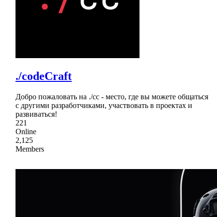
./codeCraft
Добро пожаловать на ./cc - место, где вы можете общаться
с другими разработчиками, участвовать в проектах и
развиваться!
221
Online
2,125
Members