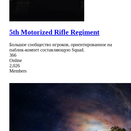
5th Motorized Rifle Regiment
Большое сообщество игроков, ориентированное на
паблик-компет составляющую Squad.
366
Online
2,026
Members