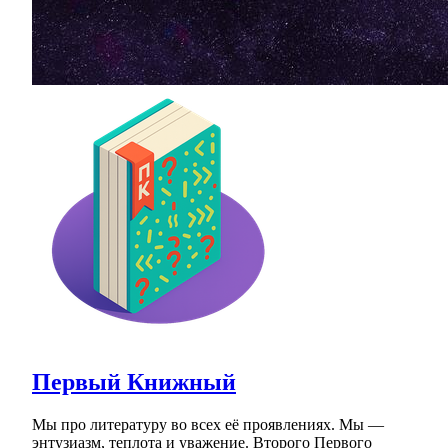
Первый Книжный
Мы про литературу во всех её проявлениях. Мы —
энтузиазм, теплота и уважение. Второго Первого