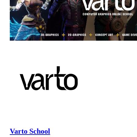
Varto School