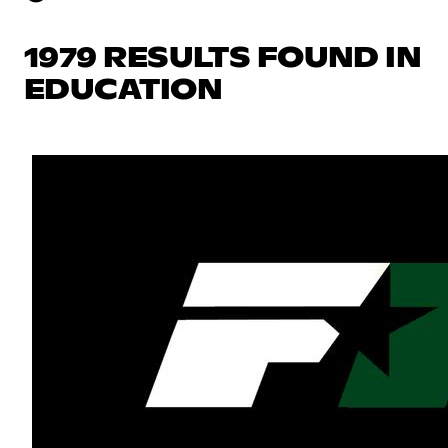
1979 RESULTS FOUND IN
EDUCATION