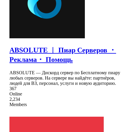
ABSOLUTE ︱ Пиар Серверов ・
Реклама・ Помощь
ABSOLUTE — Дискорд сервер по Бесплатному пиару
любых серверов. На сервере вы найдёте: партнёров,
людей для ВЗ, персонал, услуги и новую аудиторию.
367
Online
2,234
Members