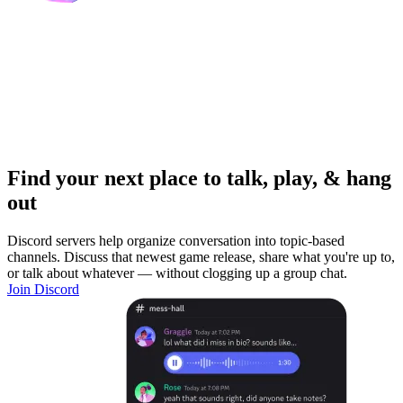
Find your next place to talk, play, & hang
out
Discord servers help organize conversation into topic-based
channels. Discuss that newest game release, share what you're up to,
or talk about whatever — without clogging up a group chat.
Join Discord