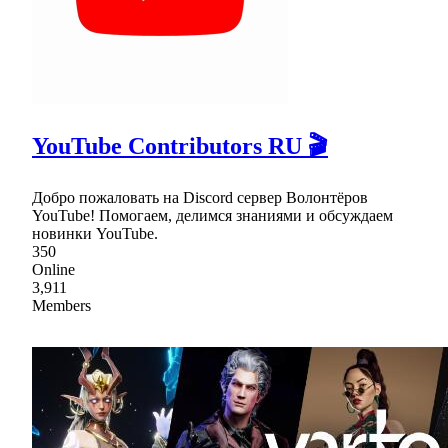
YouTube Contributors RU 🎬
Добро пожаловать на Discord сервер Волонтёров
YouTube! Помогаем, делимся знаниями и обсуждаем
новинки YouTube.
350
Online
3,911
Members