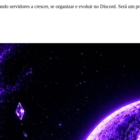
servidores a crescer, se organizar e evoluir no Discord. Será um pr