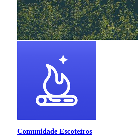
Comunidade Escoteiros