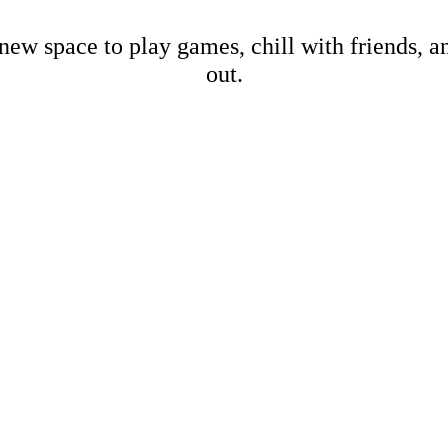
new space to play games, chill with friends, 
out.