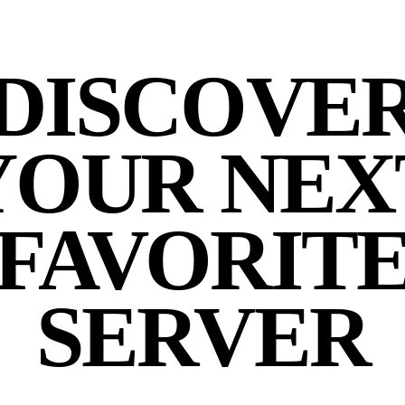
DISCOVE
YOUR NEX
FAVORIT
SERVER