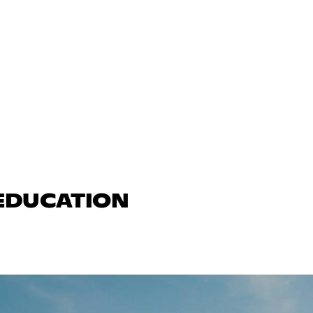
 EDUCATION