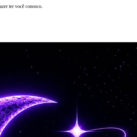
azer ter você conosco.