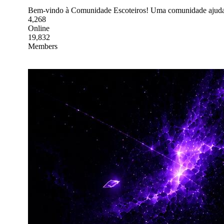
Bem-vindo à Comunidade Escoteiros! Uma comunidade ajudando 
4,268
Online
19,832
Members