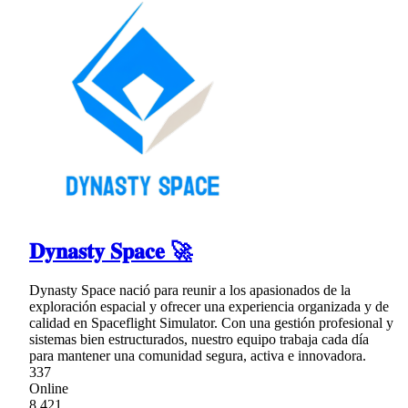
𝐃𝐲𝐧𝐚𝐬𝐭𝐲 𝐒𝐩𝐚𝐜𝐞 🚀
Dynasty Space nació para reunir a los apasionados de la
exploración espacial y ofrecer una experiencia organizada y de
calidad en Spaceflight Simulator. Con una gestión profesional y
sistemas bien estructurados, nuestro equipo trabaja cada día
para mantener una comunidad segura, activa e innovadora.
337
Online
8,421