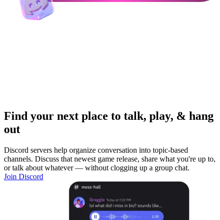
Find your next place to talk, play, & hang
out
Discord servers help organize conversation into topic-based
channels. Discuss that newest game release, share what you're up to,
or talk about whatever — without clogging up a group chat.
Join Discord