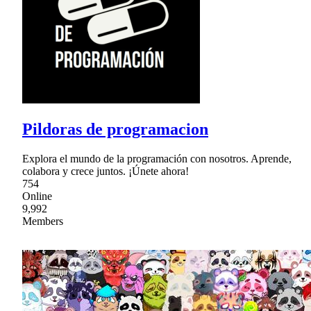
Pildoras de programacion
Explora el mundo de la programación con nosotros. Aprende,
colabora y crece juntos. ¡Únete ahora!
754
Online
9,992
Members