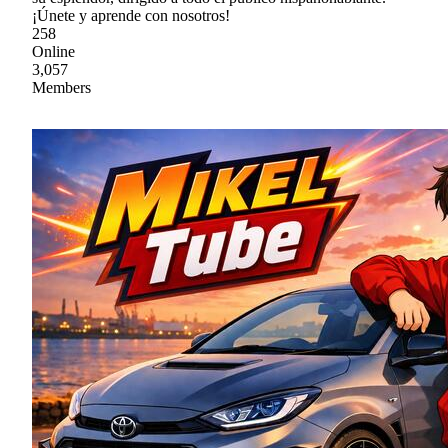
¡Únete y aprende con nosotros!
258
Online
3,057
Members