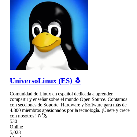
UniversoLinux (ES) 🐧
Comunidad de Linux en español dedicada a aprender,
compartir y enseñar sobre el mundo Open Source. Contamos
con secciones de Soporte, Hardware y Software para más de
4.800 miembros apasionados por la tecnología. ¡Únete y crece
con nosotros! 🐧🚀
530
Online
5,028