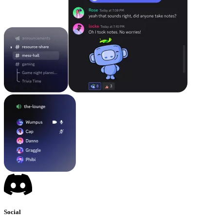
Social