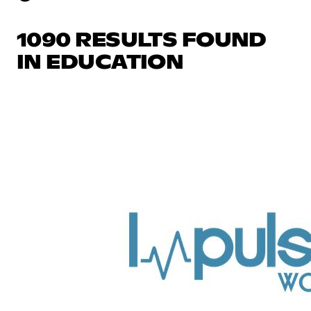
1090 RESULTS FOUND
IN EDUCATION