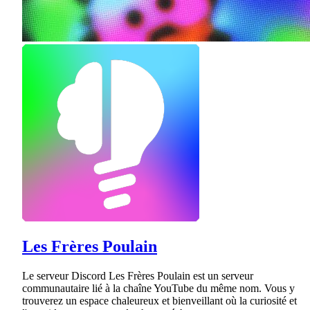
Les Frères Poulain
Le serveur Discord Les Frères Poulain est un serveur
communautaire lié à la chaîne YouTube du même nom. Vous y
trouverez un espace chaleureux et bienveillant où la curiosité et