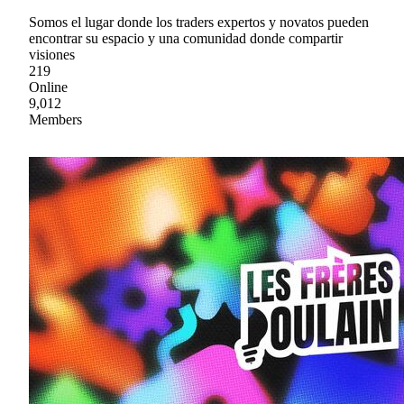
Somos el lugar donde los traders expertos y novatos pueden
encontrar su espacio y una comunidad donde compartir
visiones
219
Online
9,012
Members