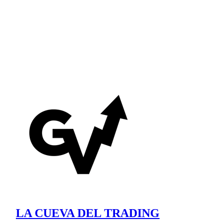
LA CUEVA DEL TRADING