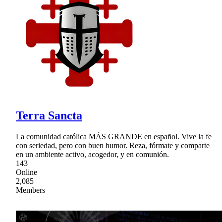
Terra Sancta
La comunidad católica MÁS GRANDE en español. Vive la fe
con seriedad, pero con buen humor. Reza, fórmate y comparte
en un ambiente activo, acogedor, y en comunión.
143
Online
2,085
Members