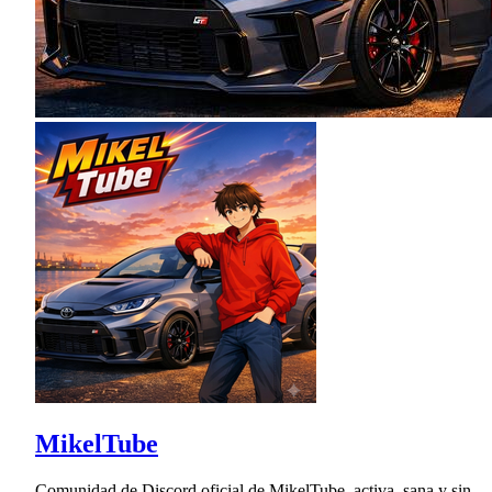
MikelTube
Comunidad de Discord oficial de MikelTube, activa, sana y sin