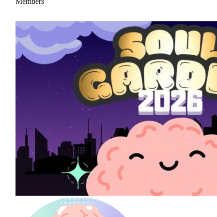
Members