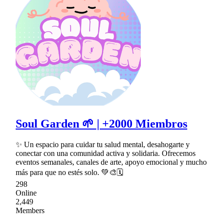
Soul Garden 🌱 | +2000 Miembros
✨ Un espacio para cuidar tu salud mental, desahogarte y
conectar con una comunidad activa y solidaria. Ofrecemos
eventos semanales, canales de arte, apoyo emocional y mucho
más para que no estés solo. 💚🎨🗓
298
Online
2,449
Members