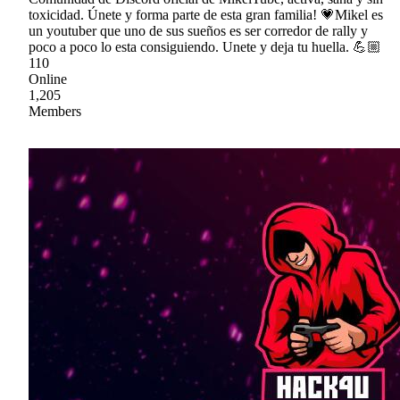
toxicidad. Únete y forma parte de esta gran familia! 💗Mikel es
un youtuber que uno de sus sueños es ser corredor de rally y
poco a poco lo esta consiguiendo. Unete y deja tu huella. 💪🏼
110
Online
1,205
Members