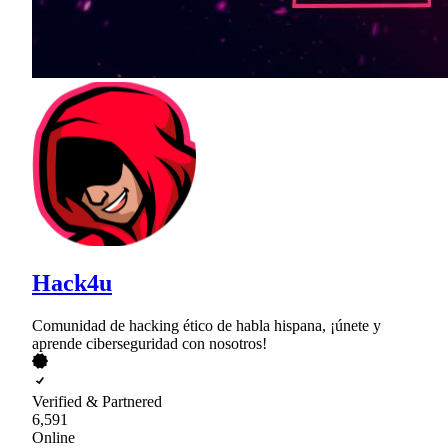
Hack4u
Comunidad de hacking ético de habla hispana, ¡únete y
aprende ciberseguridad con nosotros!
Verified & Partnered
6,591
Online