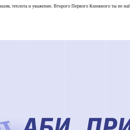
иазм, теплота и уважение. Второго Первого Книжного ты не на