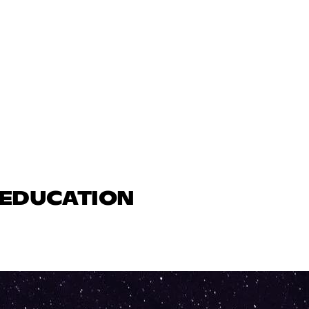
N EDUCATION