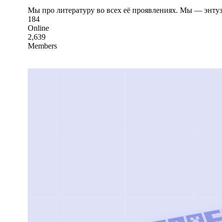
Мы про литературу во всех её проявлениях. Мы — энтуз
184
Online
2,639
Members