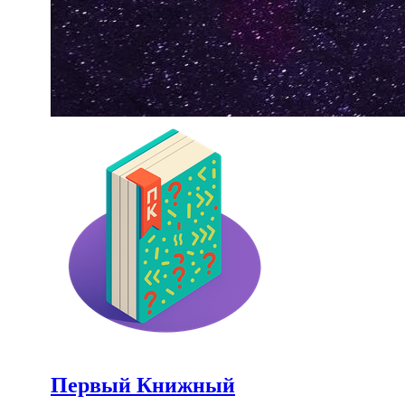
Первый Книжный