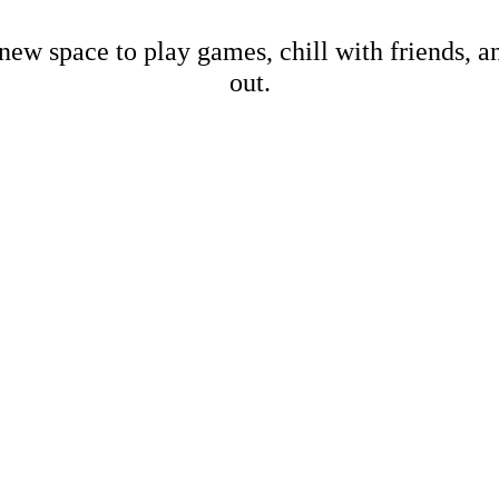
new space to play games, chill with friends, 
out.