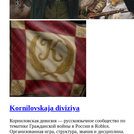
Kornilovskaja diviziya
Корниловская дивизия — русскоязычное сообщество по
тематике Гражданской войны в России в Roblox.
Организованная игра, структура, звания и дисциплина.