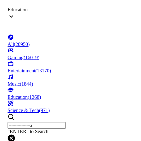
Education
All
(
20950
)
Gaming
(
16019
)
Entertainment
(
13170
)
Music
(
1844
)
Education
(
1268
)
Science & Tech
(
971
)
"ENTER" to Search