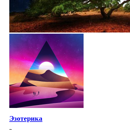
Эзотерика