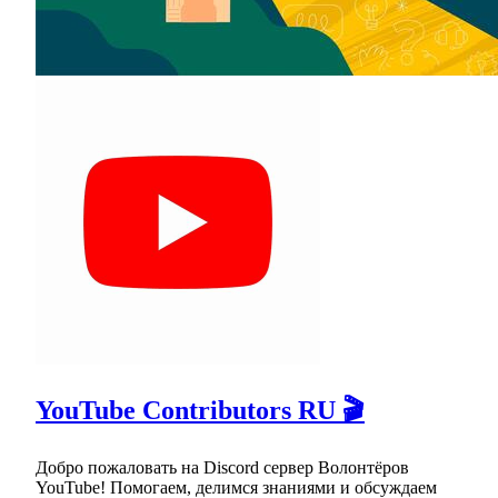
YouTube Contributors RU 🎬
Добро пожаловать на Discord сервер Волонтёров
YouTube! Помогаем, делимся знаниями и обсуждаем