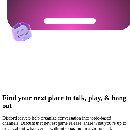
Get Your Community Ready
Find your next place to talk, play, & hang
out
Discord servers help organize conversation into topic-based
channels. Discuss that newest game release, share what you're up to,
or talk about whatever — without clogging up a group chat.