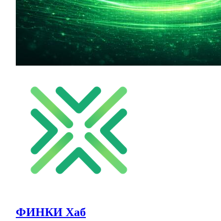
ФИНКИ Хаб