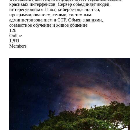
красивых интерфейсов. Сервер объединяет людей,
интересующихся Linux, кибербезопасностью,
программированием, сетями, системным
администрированием и CTF. Обмен знаниями,
совместное обучение и живое общение.
126
Online
1,811
Members