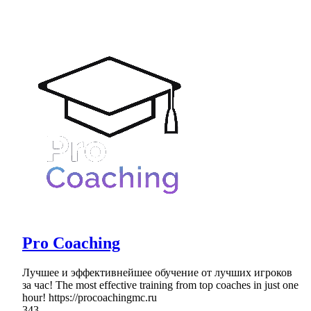
Pro Coaching
Лучшее и эффективнейшее обучение от лучших игроков
за час! The most effective training from top coaches in just one
hour! https://procoachingmc.ru
343