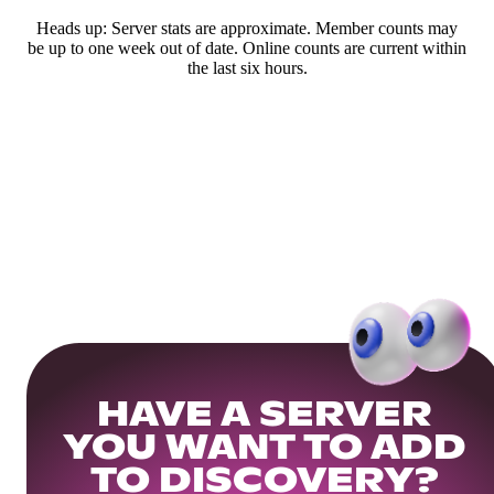
Heads up: Server stats are approximate. Member counts may
be up to one week out of date. Online counts are current within
the last six hours.
HAVE A SERVER
YOU WANT TO ADD
TO DISCOVERY?