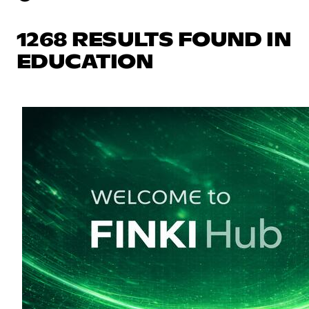
1268 RESULTS FOUND IN
EDUCATION