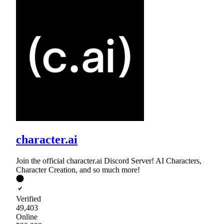
character.ai
Join the official character.ai Discord Server! AI Characters,
Character Creation, and so much more!
Verified
49,403
Online