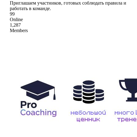
Приглашаем участников, готовых соблюдать правила и
работать в команде.
99
Online
1,287
Members