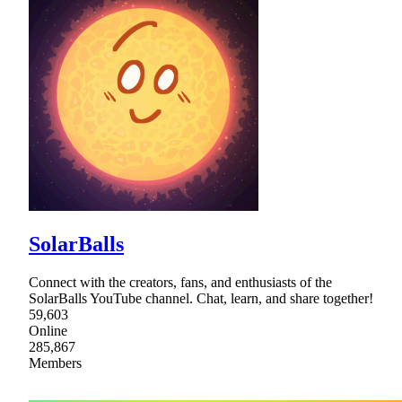
SolarBalls
Connect with the creators, fans, and enthusiasts of the
SolarBalls YouTube channel. Chat, learn, and share together!
59,603
Online
285,867
Members