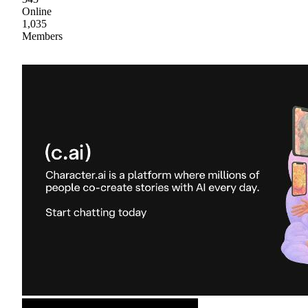
Online
1,035
Members