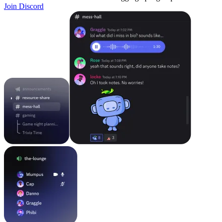
Join Discord