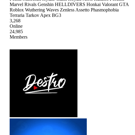
Marvel Rivals Genshin HELLDIVERS Honkai Valorant GTA
Roblox Wuthering Waves Zenless Assetto Phasmophobia
Terraria Tarkov Apex BG3
3,268
Online
24,985
Members