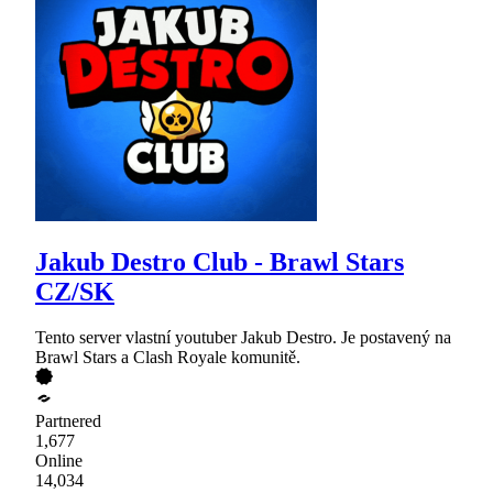
Jakub Destro Club - Brawl Stars
CZ/SK
Tento server vlastní youtuber Jakub Destro. Je postavený na
Brawl Stars a Clash Royale komunitě.
Partnered
1,677
Online
14,034