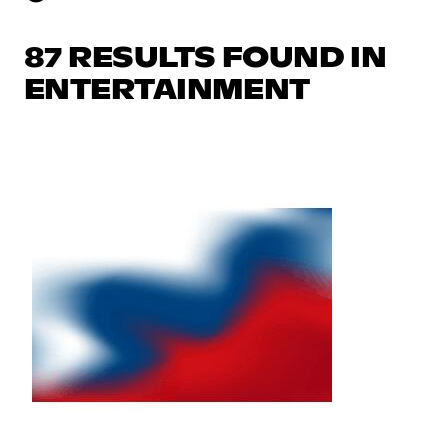
87 RESULTS FOUND IN
ENTERTAINMENT