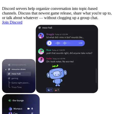
Discord servers help organize conversation into topic-based
channels. Discuss that newest game release, share what you're up to,
or talk about whatever — without clogging up a group chat.
Join Discord