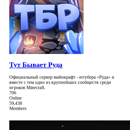
Тут Бывает Руда
Официальный сервер майнкрафт - ютубера «Руда» и
вместе с тем одно из крупнейших сообществ среди
игроков Minecraft.
706
Online
59,438
Members