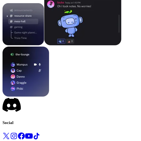
Social