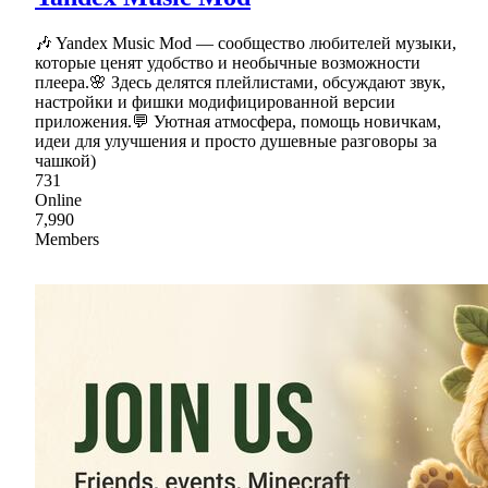
🎶 Yandex Music Mod — сообщество любителей музыки,
которые ценят удобство и необычные возможности
плеера.🌸 Здесь делятся плейлистами, обсуждают звук,
настройки и фишки модифицированной версии
приложения.💬 Уютная атмосфера, помощь новичкам,
идеи для улучшения и просто душевные разговоры за
чашкой)
731
Online
7,990
Members