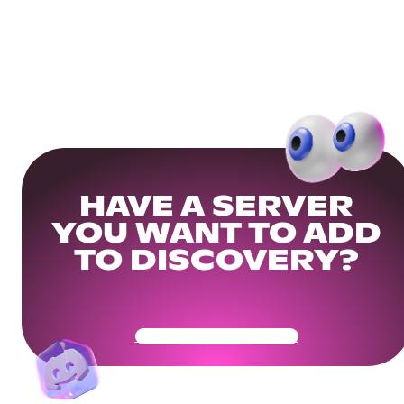
HAVE A SERVER
YOU WANT TO ADD
TO DISCOVERY?
Get Your Community Ready