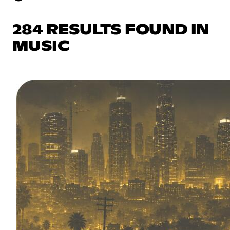
284 RESULTS FOUND IN
MUSIC