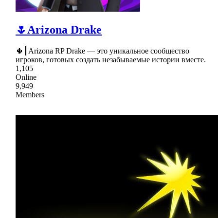
🌷Arizona Drake
🌵┃Arizona RP Drake — это уникальное сообщество
игроков, готовых создать незабываемые истории вместе.
1,105
Online
9,949
Members