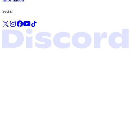
Social