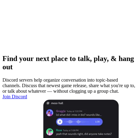
Find your next place to talk, play, & hang
out
Discord servers help organize conversation into topic-based
channels. Discuss that newest game release, share what you're up to,
or talk about whatever — without clogging up a group chat.
Join Discord