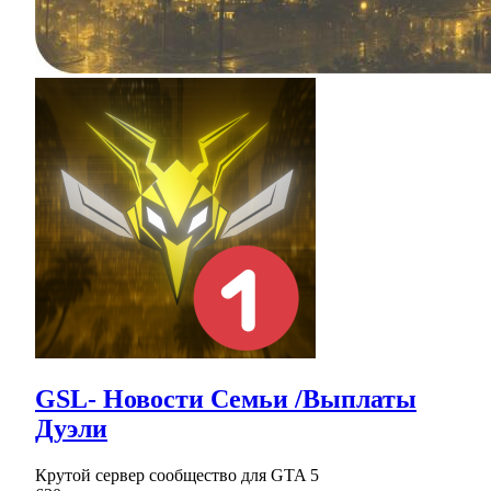
GSL- Новости Семьи /Выплаты
Дуэли
Крутой сервер сообщество для GTA 5