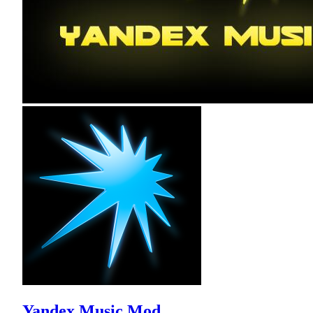
Yandex Music Mod