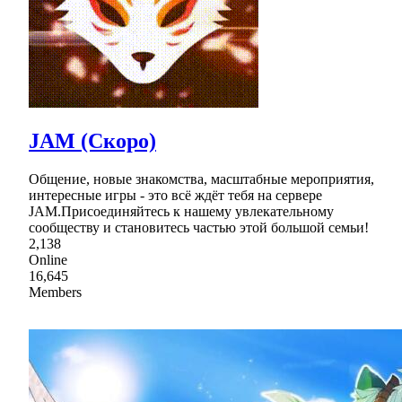
JAM (Скоро)
Общение, новые знакомства, масштабные мероприятия,
интересные игры - это всё ждёт тебя на сервере
JAM.Присоединяйтесь к нашему увлекательному
сообществу и становитесь частью этой большой семьи!
2,138
Online
16,645
Members