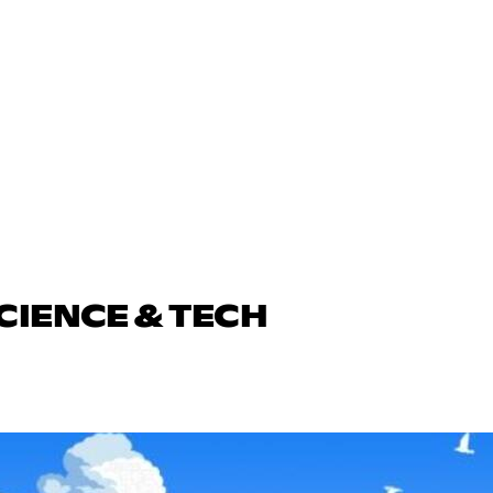
CIENCE & TECH