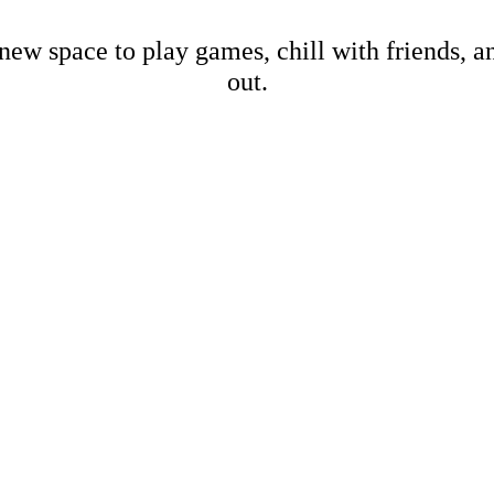
new space to play games, chill with friends, 
out.