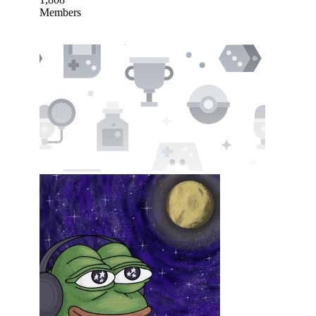
Members