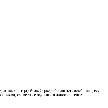
 красивых интерфейсов. Сервер объединяет людей, интересующи
наниями, совместное обучение и живое общение.