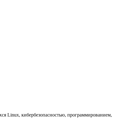
хся Linux, кибербезопасностью, программированием,