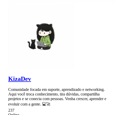
KizaDev
Comunidade focada em suporte, aprendizado e networking.
Aqui você troca conhecimento, tira dúvidas, compartilha
projetos e se conecta com pessoas. Venha crescer, aprender e
evoluir com a gente. 💻🚀
237
Online