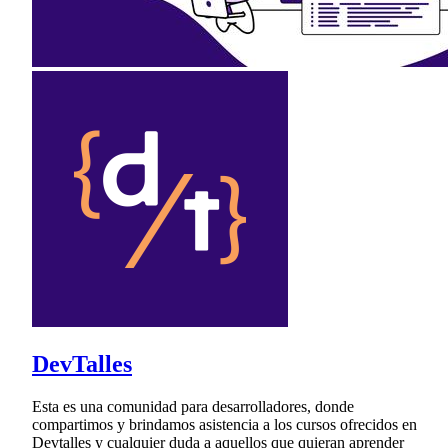
DevTalles
Esta es una comunidad para desarrolladores, donde
compartimos y brindamos asistencia a los cursos ofrecidos en
Devtalles y cualquier duda a aquellos que quieran aprender