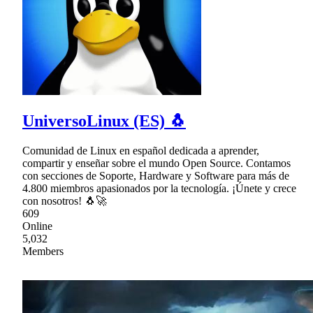
UniversoLinux (ES) 🐧
Comunidad de Linux en español dedicada a aprender,
compartir y enseñar sobre el mundo Open Source. Contamos
con secciones de Soporte, Hardware y Software para más de
4.800 miembros apasionados por la tecnología. ¡Únete y crece
con nosotros! 🐧🚀
609
Online
5,032
Members