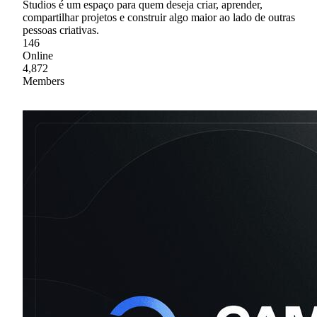
Studios é um espaço para quem deseja criar, aprender,
compartilhar projetos e construir algo maior ao lado de outras
pessoas criativas.
146
Online
4,872
Members