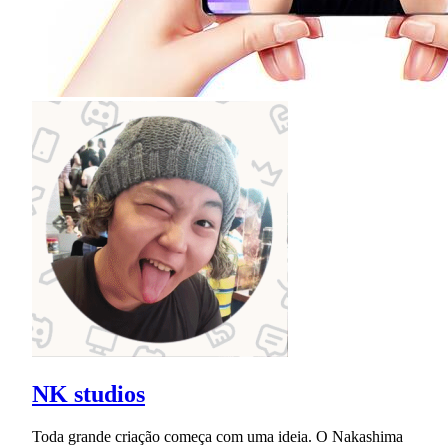
NK studios
Toda grande criação começa com uma ideia. O Nakashima