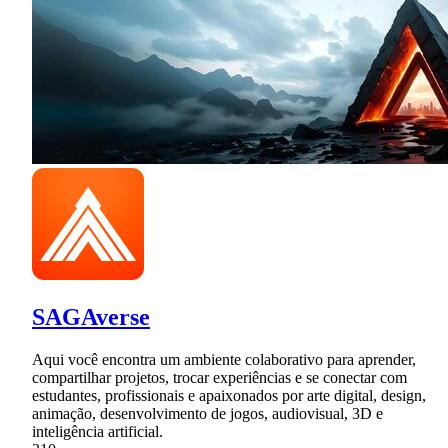
SAGAverse
Aqui você encontra um ambiente colaborativo para aprender,
compartilhar projetos, trocar experiências e se conectar com
estudantes, profissionais e apaixonados por arte digital, design,
animação, desenvolvimento de jogos, audiovisual, 3D e
inteligência artificial.