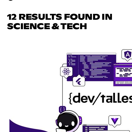
12 RESULTS FOUND IN
SCIENCE & TECH