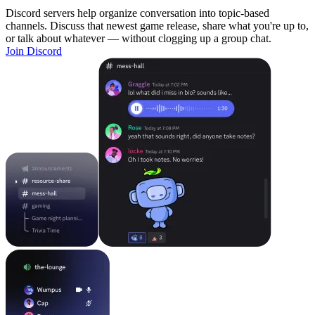
Discord servers help organize conversation into topic-based
channels. Discuss that newest game release, share what you're up to,
or talk about whatever — without clogging up a group chat.
Join Discord