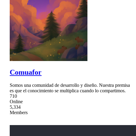
Comuafor
Somos una comunidad de desarrollo y diseño. Nuestra premisa
es que el conocimiento se multiplica cuando lo compartimos.
710
Online
5,334
Members