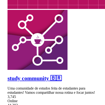
study community 🇧🇷
Uma comunidade de estudos feita de estudantes para
estudantes! Vamos compartilhar nossa rotina e focar juntos!
3,745
Online