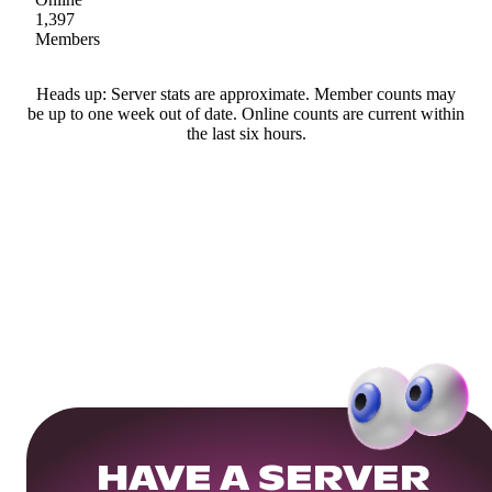
1,397
Members
Heads up: Server stats are approximate. Member counts may
be up to one week out of date. Online counts are current within
the last six hours.
HAVE A SERVER