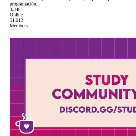
programación.
3,348
Online
51,012
Members