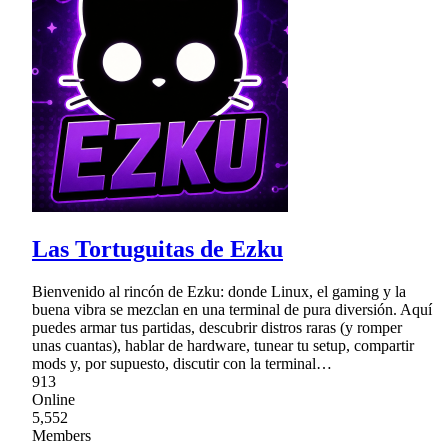
Las Tortuguitas de Ezku
Bienvenido al rincón de Ezku: donde Linux, el gaming y la
buena vibra se mezclan en una terminal de pura diversión. Aquí
puedes armar tus partidas, descubrir distros raras (y romper
unas cuantas), hablar de hardware, tunear tu setup, compartir
mods y, por supuesto, discutir con la terminal…
913
Online
5,552
Members