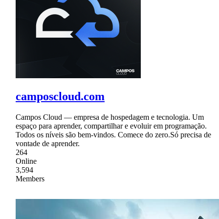
camposcloud.com
Campos Cloud — empresa de hospedagem e tecnologia. Um
espaço para aprender, compartilhar e evoluir em programação.
Todos os níveis são bem-vindos. Comece do zero.Só precisa de
vontade de aprender.
264
Online
3,594
Members