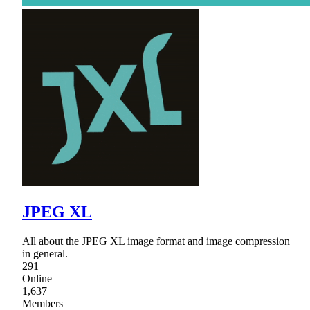
JPEG XL
All about the JPEG XL image format and image compression
in general.
291
Online
1,637
Members