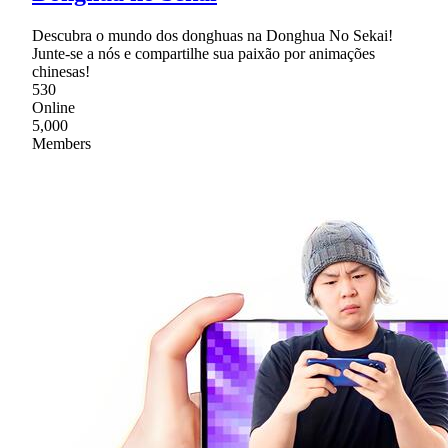
Descubra o mundo dos donghuas na Donghua No Sekai!
Junte-se a nós e compartilhe sua paixão por animações
chinesas!
530
Online
5,000
Members