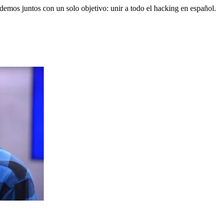
os juntos con un solo objetivo: unir a todo el hacking en español.