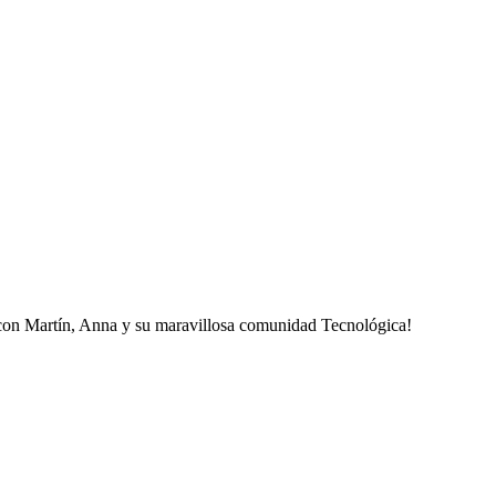
 con Martín, Anna y su maravillosa comunidad Tecnológica!