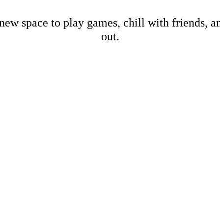
new space to play games, chill with friends, 
out.