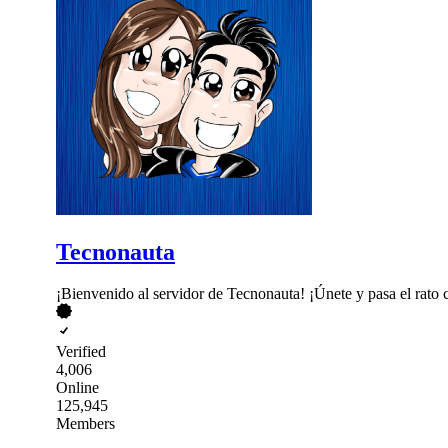
Tecnonauta
¡Bienvenido al servidor de Tecnonauta! ¡Únete y pasa el rato
Verified
4,006
Online
125,945
Members