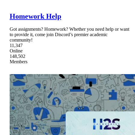
Homework Help
Got assignments? Homework? Whether you need help or want
to provide it, come join Discord’s premier academic
community!
11,347
Online
148,502
Members