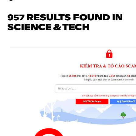
957 RESULTS FOUND IN
SCIENCE & TECH