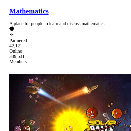
Mathematics
A place for people to learn and discuss mathematics.
Partnered
42,121
Online
339,531
Members