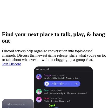
Find your next place to talk, play, & hang
out
Discord servers help organize conversation into topic-based
channels. Discuss that newest game release, share what you're up to,
or talk about whatever — without clogging up a group chat.
Join Discord