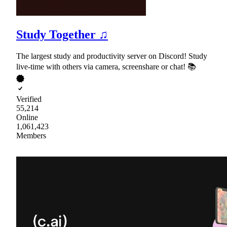
Study Together ♫
The largest study and productivity server on Discord! Study
live-time with others via camera, screenshare or chat! 📚
Verified
55,214
Online
1,061,423
Members