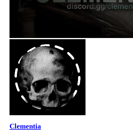
Clementia