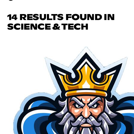
14 RESULTS FOUND IN
SCIENCE & TECH