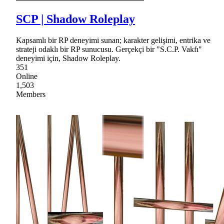
SCP | Shadow Roleplay
Kapsamlı bir RP deneyimi sunan; karakter gelişimi, entrika ve
strateji odaklı bir RP sunucusu. Gerçekçi bir "S.C.P. Vakfı"
deneyimi için, Shadow Roleplay.
351
Online
1,503
Members