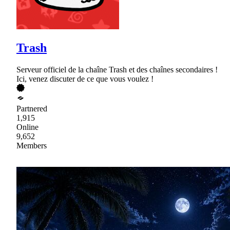
Trash
Serveur officiel de la chaîne Trash et des chaînes secondaires !
Ici, venez discuter de ce que vous voulez !
Partnered
1,915
Online
9,652
Members