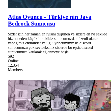
Atlas Oyuncu - Türkiye'nin Java
Bedrock Sunucusu
Sizler için her zaman en iyisini düşünen ve sizlere en iyi şekilde
hizmet eden küçük bir ekibiz sunucumuzda düzenli olarak
yaptığımız etkinlikler ve ilgili yönetimimiz ile discord
sunucumuzu çok seviceksiniz sizlerde bu eşsiz discord
sunucumuza katılarak eğlenmeye başla
592
Online
12,354
Members