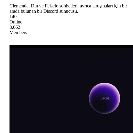
Clementia, Din ve Felsefe sohbetleri, ayrıca tartışmaları için bir
arada bulunan bir Discord sunucusu.
140
Online
3,062
Members