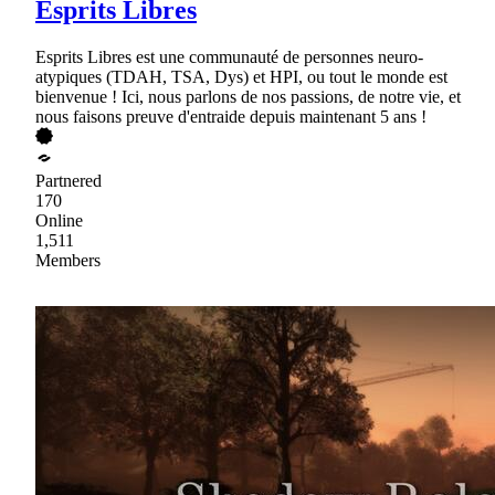
Esprits Libres
Esprits Libres est une communauté de personnes neuro-
atypiques (TDAH, TSA, Dys) et HPI, ou tout le monde est
bienvenue ! Ici, nous parlons de nos passions, de notre vie, et
nous faisons preuve d'entraide depuis maintenant 5 ans !
Partnered
170
Online
1,511
Members