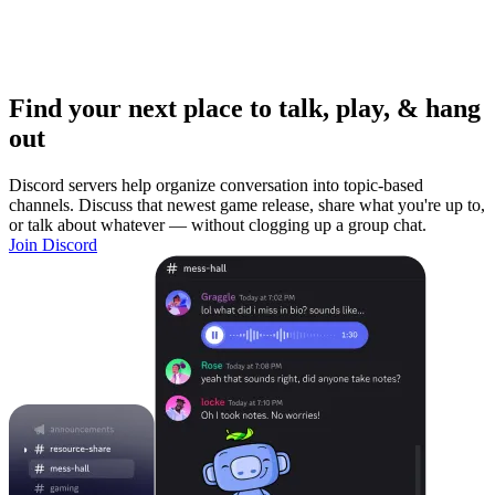
Find your next place to talk, play, & hang
out
Discord servers help organize conversation into topic-based
channels. Discuss that newest game release, share what you're up to,
or talk about whatever — without clogging up a group chat.
Join Discord