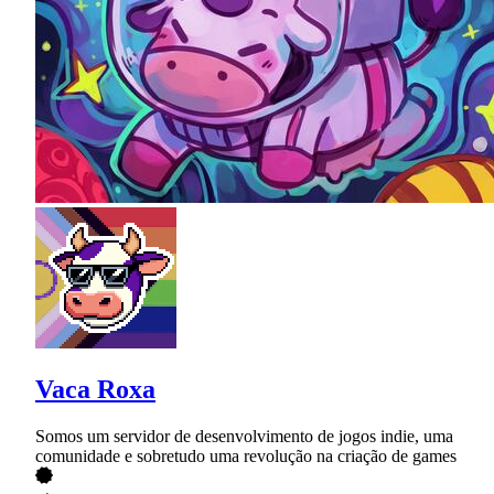
Vaca Roxa
Somos um servidor de desenvolvimento de jogos indie, uma
comunidade e sobretudo uma revolução na criação de games