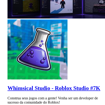
Whimsical Studio - Roblox Studio #7K
Construa seus jogos com a gente! Venha ser um developer de
sucesso da comunidade do Roblox!