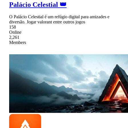
Palácio Celestial 👑
O Palácio Celestial é um refúgio digital para amizades e
diversão. Jogar valorant entre outros jogos
158
Online
2,261
Members