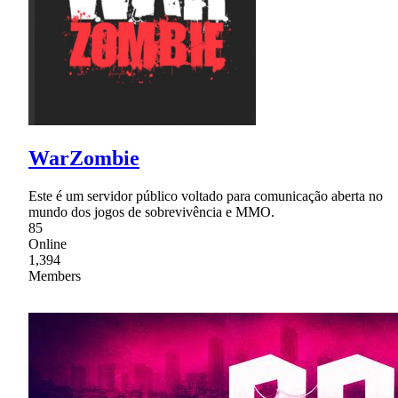
WarZombie
Este é um servidor público voltado para comunicação aberta no
mundo dos jogos de sobrevivência e MMO.
85
Online
1,394
Members