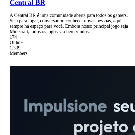
Central BR
A Central BR é uma comunidade aberta para todos os gamers.
Seja para jogar, conversar ou conhecer novas pessoas, aqui
sempre há espaço para você. Embora nosso principal jogo seja
Minecraft, todos os jogos são bem-vindos.
174
Online
1,339
Members