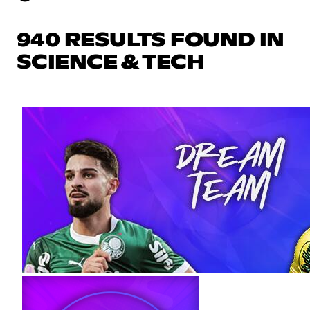
940 RESULTS FOUND IN
SCIENCE & TECH