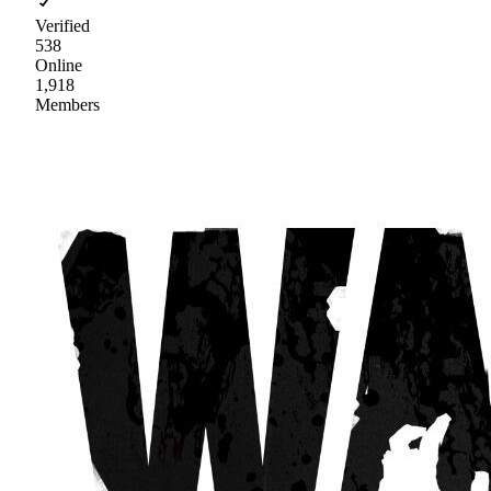
Verified
538
Online
1,918
Members