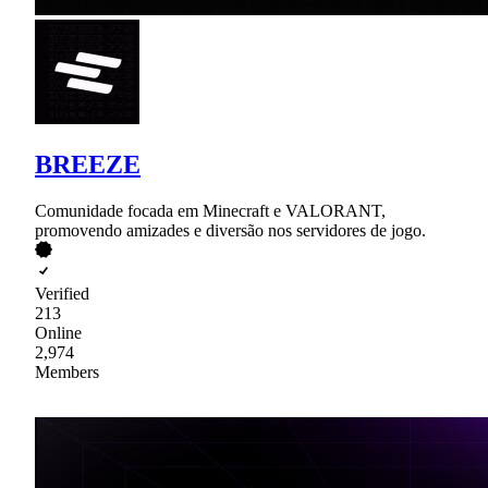
BREEZE
Comunidade focada em Minecraft e VALORANT,
promovendo amizades e diversão nos servidores de jogo.
Verified
213
Online
2,974
Members