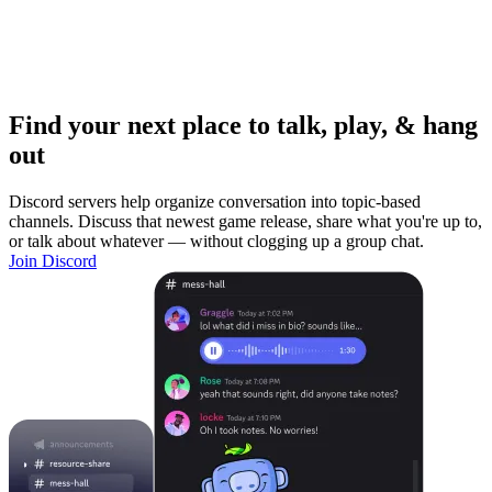
Find your next place to talk, play, & hang
out
Discord servers help organize conversation into topic-based
channels. Discuss that newest game release, share what you're up to,
or talk about whatever — without clogging up a group chat.
Join Discord