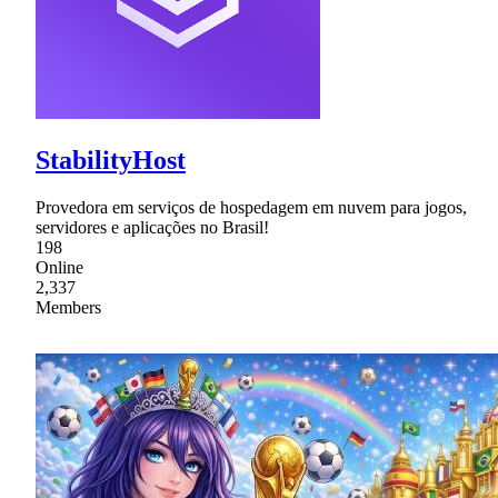
StabilityHost
Provedora em serviços de hospedagem em nuvem para jogos,
servidores e aplicações no Brasil!
198
Online
2,337
Members