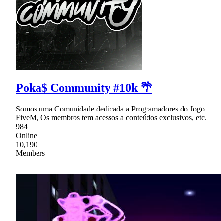
Poka$ Community #10k 🌴
Somos uma Comunidade dedicada a Programadores do Jogo
FiveM, Os membros tem acessos a conteúdos exclusivos, etc.
984
Online
10,190
Members