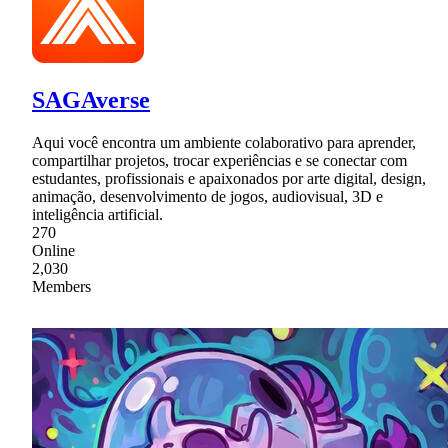
SAGAverse
Aqui você encontra um ambiente colaborativo para aprender,
compartilhar projetos, trocar experiências e se conectar com
estudantes, profissionais e apaixonados por arte digital, design,
animação, desenvolvimento de jogos, audiovisual, 3D e
inteligência artificial.
270
Online
2,030
Members