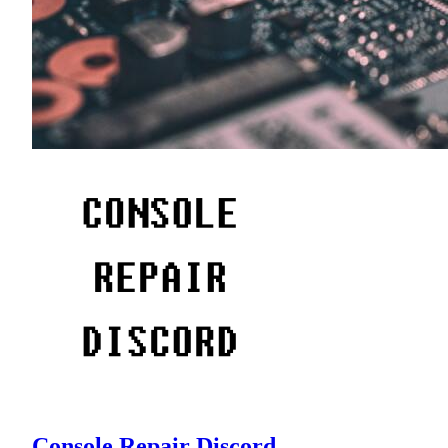
Console Repair Discord