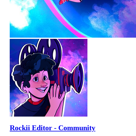
Rockii Editor - Community