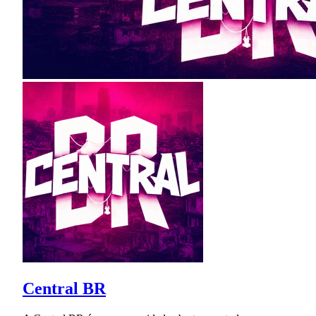
Central BR