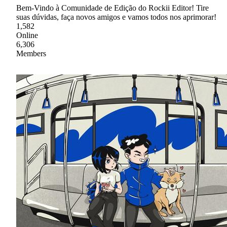
Bem-Vindo à Comunidade de Edição do Rockii Editor! Tire
suas dúvidas, faça novos amigos e vamos todos nos aprimorar!
1,582
Online
6,306
Members