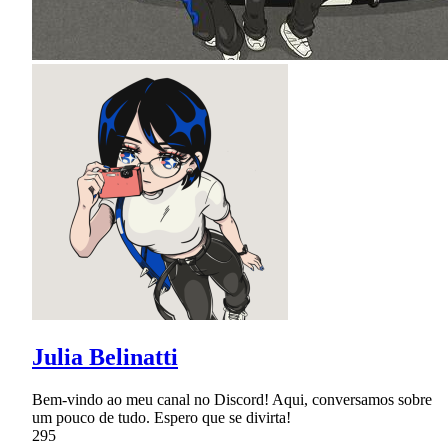
Julia Belinatti
Bem-vindo ao meu canal no Discord! Aqui, conversamos sobre
um pouco de tudo. Espero que se divirta!
295