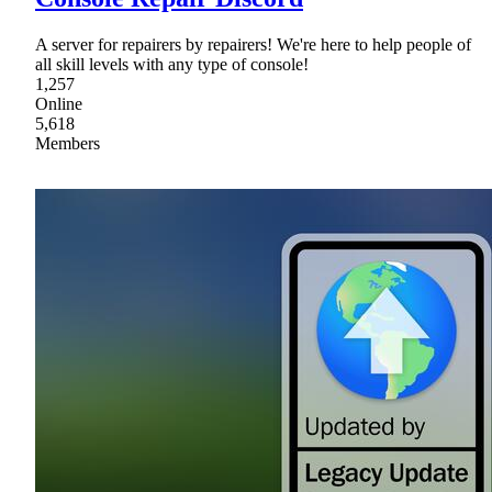
A server for repairers by repairers! We're here to help people of
all skill levels with any type of console!
1,257
Online
5,618
Members