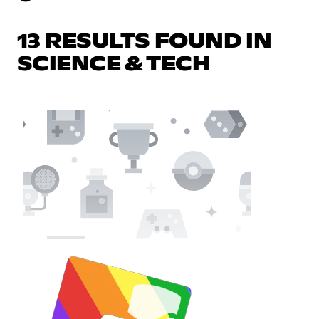
13 RESULTS FOUND IN
SCIENCE & TECH