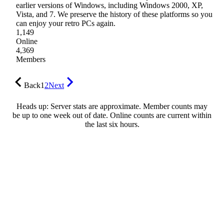
earlier versions of Windows, including Windows 2000, XP,
Vista, and 7. We preserve the history of these platforms so you
can enjoy your retro PCs again.
1,149
Online
4,369
Members
Back
1
2
Next
Heads up: Server stats are approximate. Member counts may
be up to one week out of date. Online counts are current within
the last six hours.