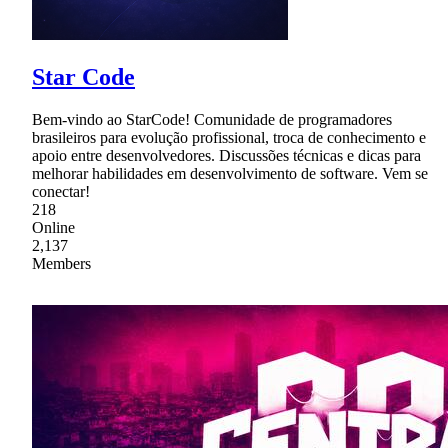
Star Code
Bem-vindo ao StarCode! Comunidade de programadores
brasileiros para evolução profissional, troca de conhecimento e
apoio entre desenvolvedores. Discussões técnicas e dicas para
melhorar habilidades em desenvolvimento de software. Vem se
conectar!
218
Online
2,137
Members