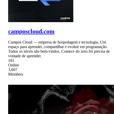
camposcloud.com
Campos Cloud — empresa de hospedagem e tecnologia. Um
espaço para aprender, compartilhar e evoluir em programação.
Todos os níveis são bem-vindos. Comece do zero.Só precisa de
vontade de aprender.
181
Online
3,607
Members