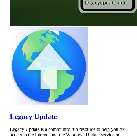
Legacy Update
Legacy Update is a community-run resource to help you fix
access to the internet and the Windows Update service on