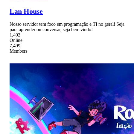
Lan House
Nosso servidor tem foco em programação e TI no geral! Seja
para aprender ou conversar, seja bem vindo!
1,402
Online
7,499
Members