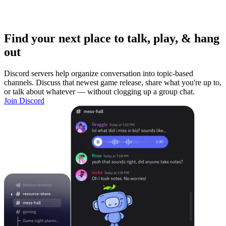
Find your next place to talk, play, & hang
out
Discord servers help organize conversation into topic-based
channels. Discuss that newest game release, share what you're up to,
or talk about whatever — without clogging up a group chat.
Join Discord