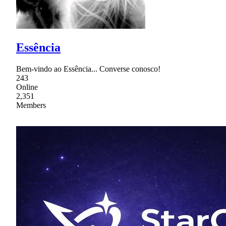
Essência
Bem-vindo ao Essência... Converse conosco!
243
Online
2,351
Members