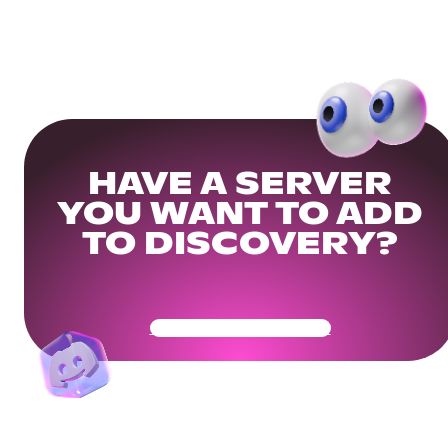
HAVE A SERVER
YOU WANT TO ADD
TO DISCOVERY?
Get Your Community Ready