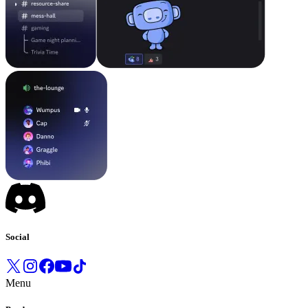
Social
Menu