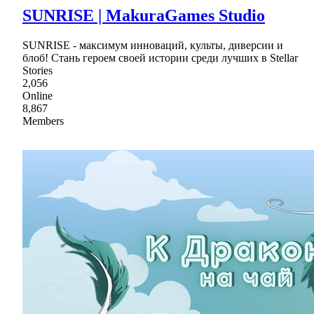
SUNRISE | MakuraGames Studio
SUNRISE - максимум инноваций, культы, диверсии и
блоб! Стань героем своей истории среди лучших в Stellar
Stories
2,056
Online
8,867
Members