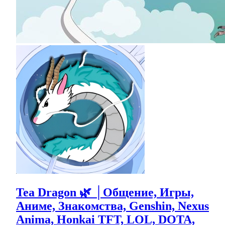
Tea Dragon 🌿 │Общение, Игры,
Аниме, Знакомства, Genshin, Nexus
Anima, Honkai TFT, LOL, DOTA,