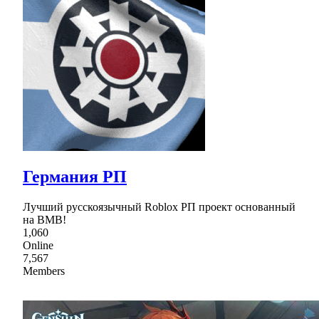
Германия РП
Лучший русскоязычный Roblox РП проект основанный
на ВМВ!
1,060
Online
7,567
Members