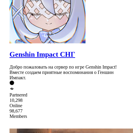
Genshin Impact СНГ
Добро пожаловать на сервер по игре Genshin Impact!
Вместе создаем приятные воспоминания о Геншин
Импакт.
Partnered
10,298
Online
98,677
Members