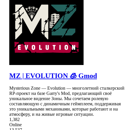
MZ | EVOLUTION 🧊 Gmod
Mysterious Zone — Evolution — многолетний сталкерский
RP-проект на базе Garry's Mod, предлагающий своё
уникальное видение Зоны. Мы сочетаем ролевую
составляющую с динамичным геймплеем, поддерживая
это уникальными механиками, которые работают и на
атмосферу, и на живые игровые ситуации.
1,382
Online
13,537