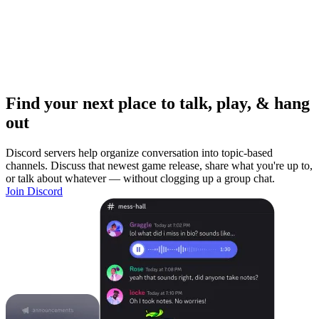
Find your next place to talk, play, & hang
out
Discord servers help organize conversation into topic-based
channels. Discuss that newest game release, share what you're up to,
or talk about whatever — without clogging up a group chat.
Join Discord