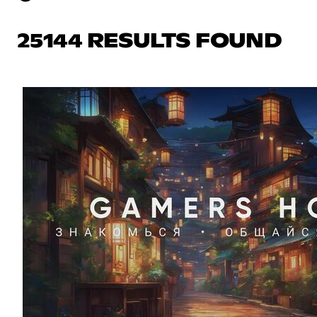
25144 RESULTS FOUND