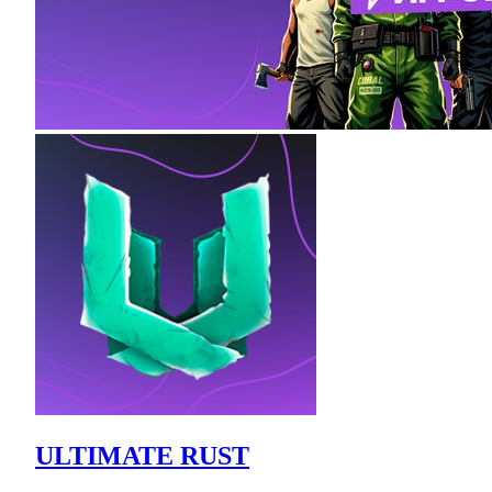
ULTIMATE RUST