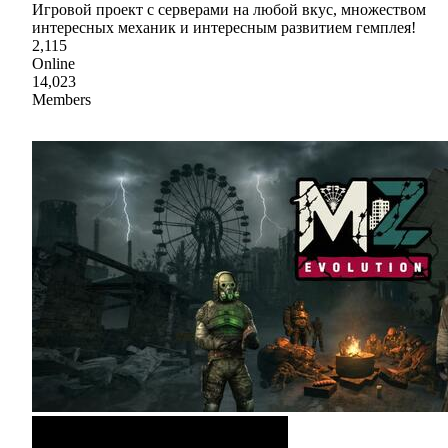
Игровой проект с серверами на любой вкус, множеством
интересных механик и интересным развитием гемплея!
2,115
Online
14,023
Members