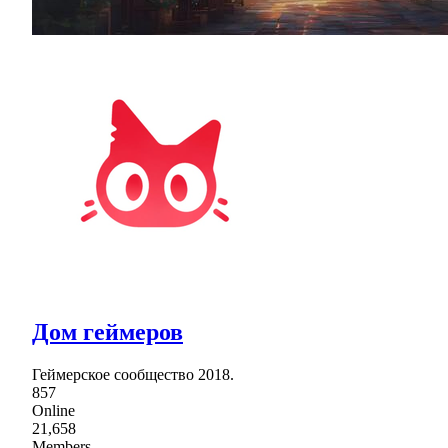
Дом геймеров
Геймерское сообщество 2018.
857
Online
21,658
Members