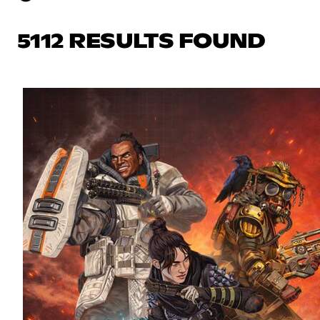
5112 RESULTS FOUND