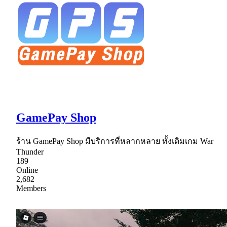
GamePay Shop
ร้าน GamePay Shop มีบริการที่หลากหลาย ทั้งเติมเกม War
Thunder
189
Online
2,682
Members