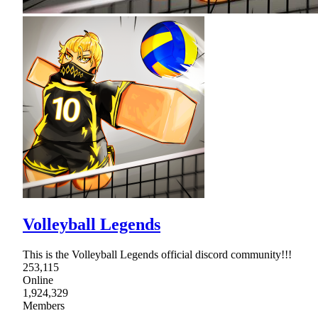
Volleyball Legends
This is the Volleyball Legends official discord community!!!
253,115
Online
1,924,329
Members