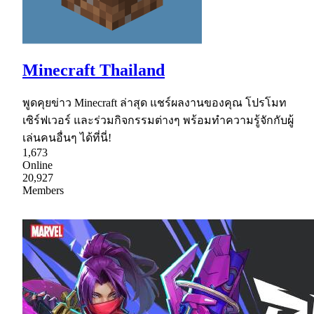
Minecraft Thailand
พูดคุยข่าว Minecraft ล่าสุด แชร์ผลงานของคุณ โปรโมท
เซิร์ฟเวอร์ และร่วมกิจกรรมต่างๆ พร้อมทำความรู้จักกับผู้
เล่นคนอื่นๆ ได้ที่นี่!
1,673
Online
20,927
Members