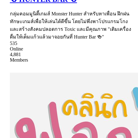
กลุ่มคอมมูนิตี้เกมส์ Monster Hunter สำหรับหาเพื่อน ฝึกฝน
ทักษะเกมส์เพื่อให้เล่นได้ดีขึ้น โดยไม่พึ่งพาโปรแกรมโกง
และสร้างสังคมปลอดการ Toxic และมีคุณภาพ "เติมเครื่อง
ดื่มให้เต็มแก้วแล้วมาจอยกันที่ Hunter Bar 🍻"
535
Online
4,881
Members