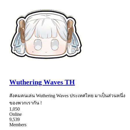
Wuthering Waves TH
สังคมคนเล่น Wuthering Waves ประเทศไทย มาเป็นส่วนหนึ่ง
ของพวกเรากัน !
1,050
Online
9,539
Members