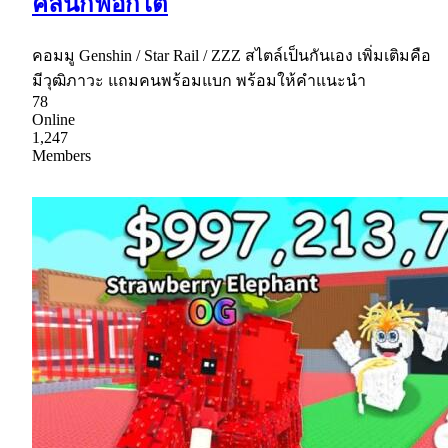
คลินิกฟอกไต
คอมมู Genshin / Star Rail / ZZZ สไตล์เป็นกันเอง เพิ่มเติมคือ
มีวุฒิภาวะ แถมคนพร้อมแบก พร้อมให้คำแนะนำ
78
Online
1,247
Members