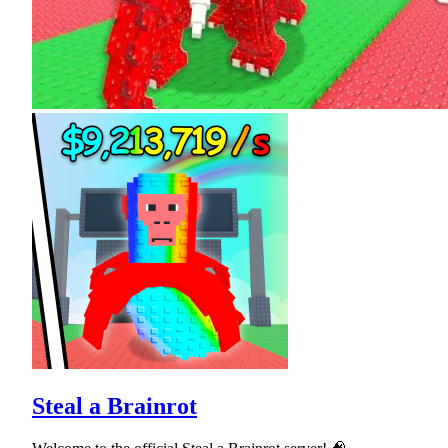
Steal a Brainrot