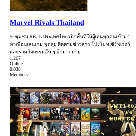
Marvel Rivals Thailand
✨ ชุมชน Rivals ประเทศไทย เปิดพื้นที่ให้ผู้เล่นทุกคนเข้ามา
หาเพื่อนเล่นเกม พูดคุย ติดตามข่าวสาร โปรโมทเซิร์ฟเวอร์
และร่วมกิจกรรมอื่น ๆ อีกมากมาย
1,267
Online
8,038
Members