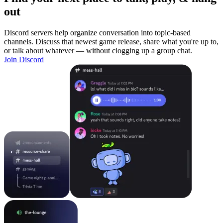
out
Discord servers help organize conversation into topic-based
channels. Discuss that newest game release, share what you're up to,
or talk about whatever — without clogging up a group chat.
Join Discord