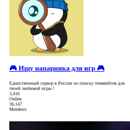
🎮 Ищу напарника для игр 🎮
Единственный сервер в России по поиску тиммейтов для
твоей любимой игры !
3,416
Online
36,147
Members