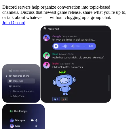
Discord servers help organize conversation into topic-based
channels. Discuss that newest game release, share what you're up to,
or talk about whatever — without clogging up a group chat.
Join Discord