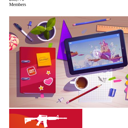
Members