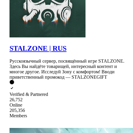
STALZONE | RUS
Русскоязычный сервер, посвящённый игре STALZONE.
Здесь Вы найдёте товарищей, интересный контент и
многое другое. Исследуй Зону с комфортом! Вводи
приветственный промокод — STALZONEGIFT
Verified & Partnered
26,752
Online
205,356
Members