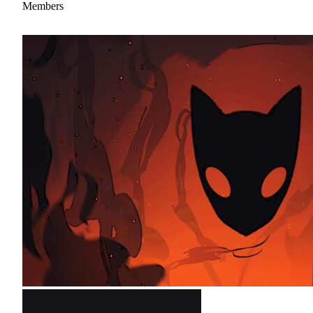
Members