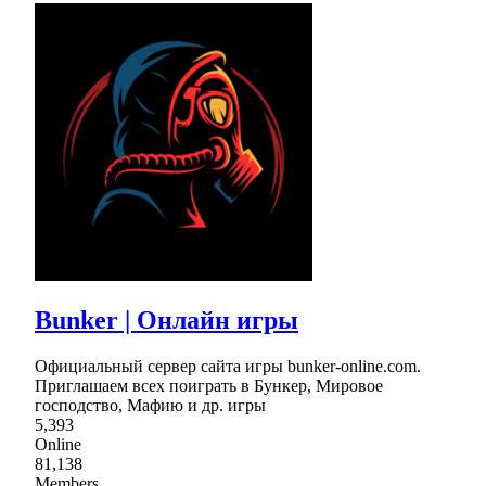
Bunker | Онлайн игры
Официальный сервер сайта игры bunker-online.com.
Приглашаем всех поиграть в Бункер, Мировое
господство, Мафию и др. игры
5,393
Online
81,138
Members