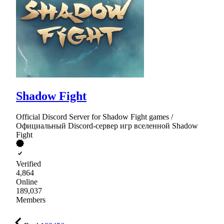
Shadow Fight
Official Discord Server for Shadow Fight games /
Официальный Discord-сервер игр вселенной Shadow
Fight
Verified
4,864
Online
189,037
Members