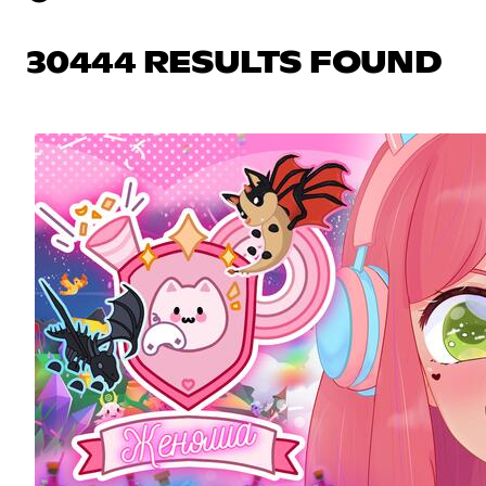
30444 RESULTS FOUND