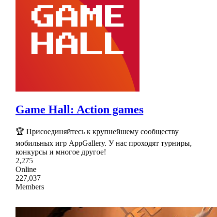
Game Hall: Action games
🏆 Присоединяйтесь к крупнейшему сообществу
мобильных игр AppGallery. У нас проходят турниры,
конкурсы и многое другое!
2,275
Online
227,037
Members