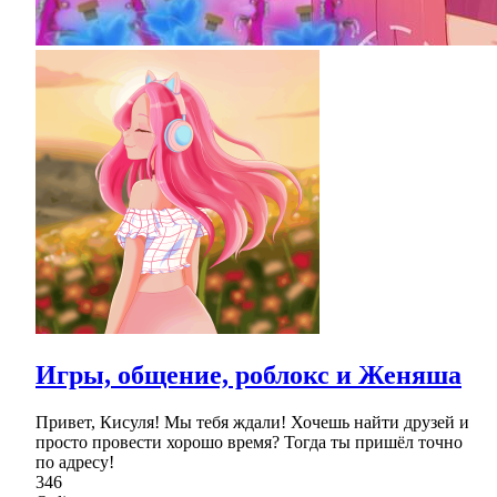
Игры, общение, роблокс и Женяша
Привет, Кисуля! Мы тебя ждали! Хочешь найти друзей и
просто провести хорошо время? Тогда ты пришёл точно
по адресу!
346