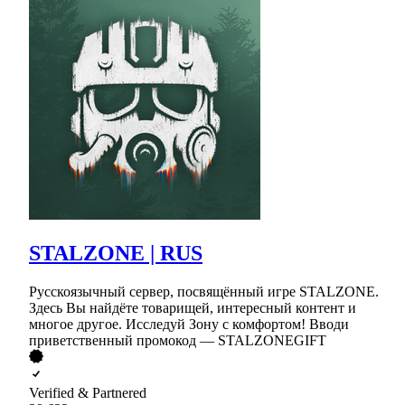
STALZONE | RUS
Русскоязычный сервер, посвящённый игре STALZONE.
Здесь Вы найдёте товарищей, интересный контент и
многое другое. Исследуй Зону с комфортом! Вводи
приветственный промокод — STALZONEGIFT
Verified & Partnered