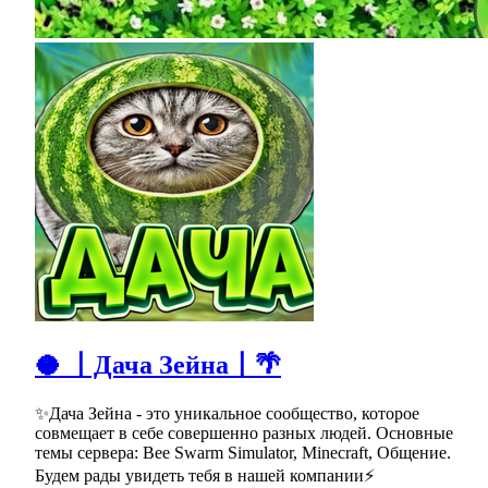
🥥 〡Дача Зейна〡🌴
✨Дача Зейна - это уникальное сообщество, которое
совмещает в себе совершенно разных людей. Основные
темы сервера: Bee Swarm Simulator, Minecraft, Общение.
Будем рады увидеть тебя в нашей компании⚡