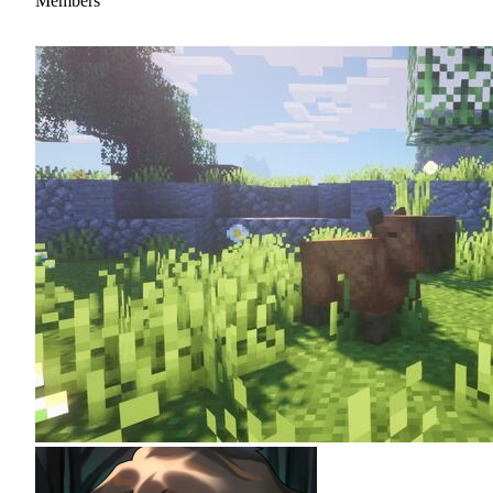
Members