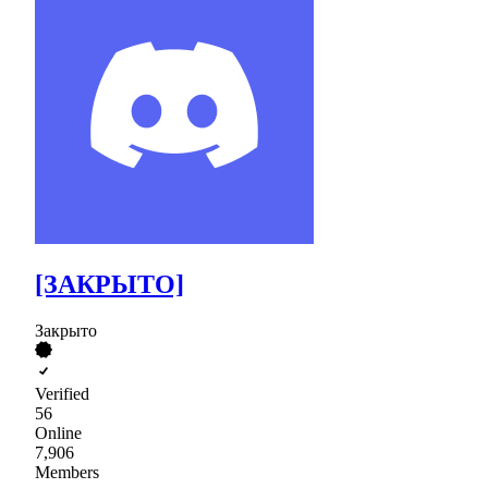
[ЗАКРЫТО]
Закрыто
Verified
56
Online
7,906
Members