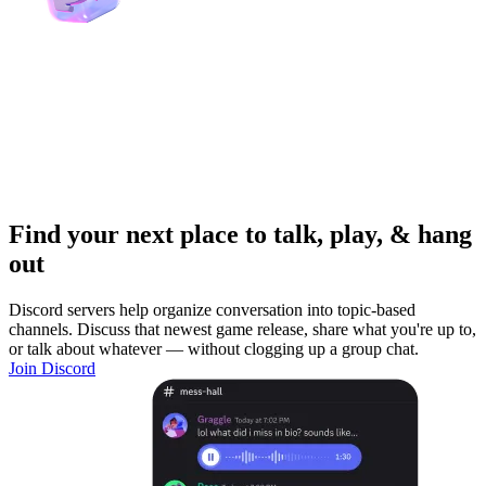
Find your next place to talk, play, & hang
out
Discord servers help organize conversation into topic-based
channels. Discuss that newest game release, share what you're up to,
or talk about whatever — without clogging up a group chat.
Join Discord