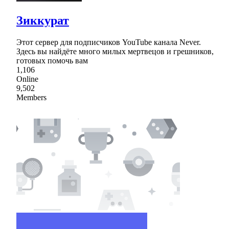
Зиккурат
Этот сервер для подписчиков YouTube канала Never.
Здесь вы найдёте много милых мертвецов и грешников,
готовых помочь вам
1,106
Online
9,502
Members