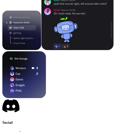
Social