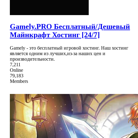
Gamely.PRO Бесплатный/Дешевый
Майнкрафт Хостинг [24/7]
Gamely - это бесплатный игровой хостинг. Наш хостинг
является одним из лучших,из-за наших цен и
производительности.
7,211
Online
79,183
Members