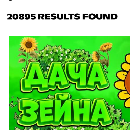
20895 RESULTS FOUND