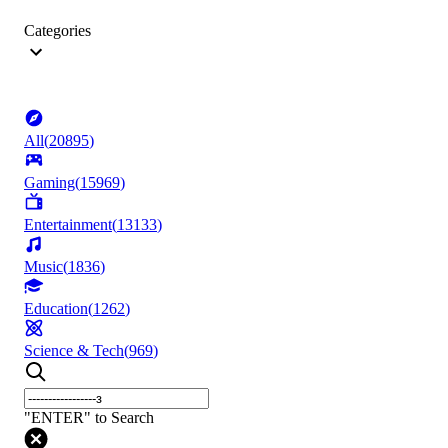
Categories
All
(
20895
)
Gaming
(
15969
)
Entertainment
(
13133
)
Music
(
1836
)
Education
(
1262
)
Science & Tech
(
969
)
"ENTER" to Search