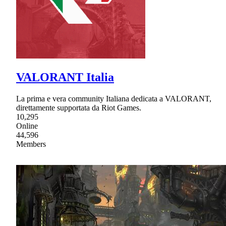
VALORANT Italia
La prima e vera community Italiana dedicata a VALORANT,
direttamente supportata da Riot Games.
10,295
Online
44,596
Members