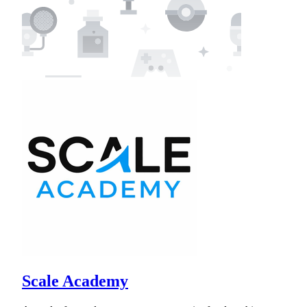
Scale Academy