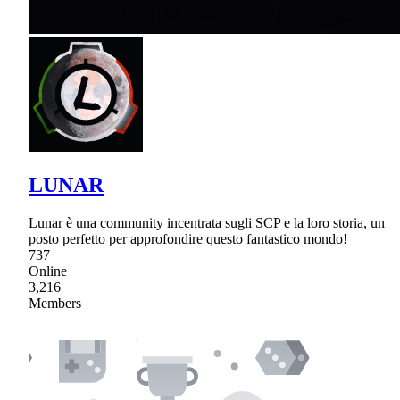
LUNAR
Lunar è una community incentrata sugli SCP e la loro storia, un
posto perfetto per approfondire questo fantastico mondo!
737
Online
3,216
Members