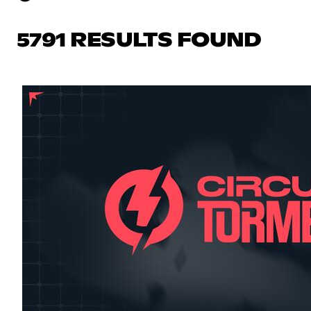
5791 RESULTS FOUND