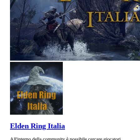
Elden Ring Italia
All'interno della community è possibile cercare giocatori,