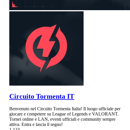
Circuito Tormenta IT
Benvenuto nel Circuito Tormenta Italia! Il luogo ufficiale per
giocare e competere su League of Legends e VALORANT.
Tornei online e LAN, eventi ufficiali e community sempre
attiva. Entra e lascia il segno!
1,123