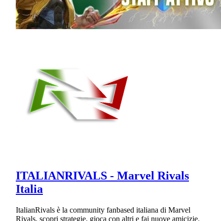
ITALIANRIVALS - Marvel Rivals
Italia
ItalianRivals è la community fanbased italiana di Marvel
Rivals, scopri strategie, gioca con altri e fai nuove amicizie.