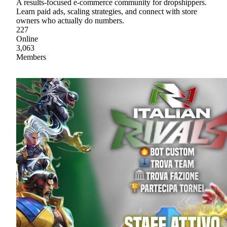
A results-focused e-commerce community for dropshippers.
Learn paid ads, scaling strategies, and connect with store
owners who actually do numbers.
227
Online
3,063
Members