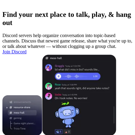
Find your next place to talk, play, & hang
out
Discord servers help organize conversation into topic-based
channels. Discuss that newest game release, share what you're up to,
or talk about whatever — without clogging up a group chat.
Join Discord