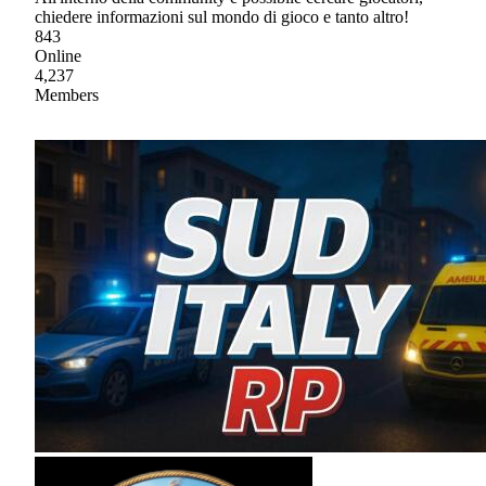
chiedere informazioni sul mondo di gioco e tanto altro!
843
Online
4,237
Members