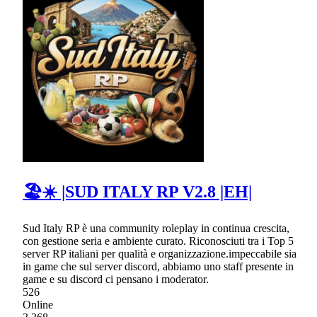
🏖☀ |SUD ITALY RP V2.8 |EH|
Sud Italy RP è una community roleplay in continua crescita,
con gestione seria e ambiente curato. Riconosciuti tra i Top 5
server RP italiani per qualità e organizzazione.impeccabile sia
in game che sul server discord, abbiamo uno staff presente in
game e su discord ci pensano i moderator.
526
Online