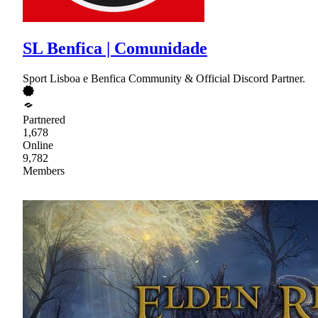
SL Benfica | Comunidade
Sport Lisboa e Benfica Community & Official Discord Partner.
Partnered
1,678
Online
9,782
Members