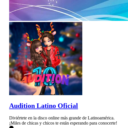
Audition Latino Oficial
Diviértete en la disco online más grande de Latinoamérica.
¡Miles de chicas y chicos te están esperando para conocerte!