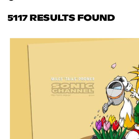
5117 RESULTS FOUND