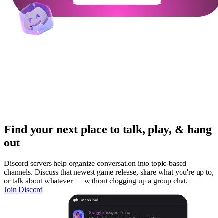
Get Your Community Ready
Find your next place to talk, play, & hang
out
Discord servers help organize conversation into topic-based
channels. Discuss that newest game release, share what you're up to,
or talk about whatever — without clogging up a group chat.
Join Discord