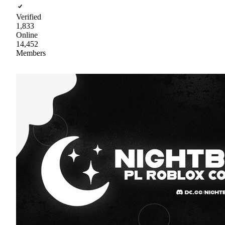
Verified
1,833
Online
14,452
Members