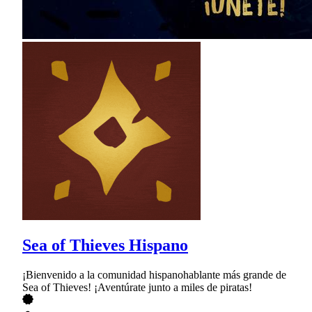
Sea of Thieves Hispano
¡Bienvenido a la comunidad hispanohablante más grande de
Sea of Thieves! ¡Aventúrate junto a miles de piratas!