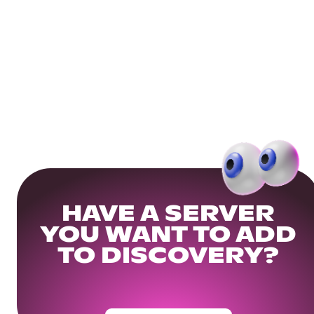
HAVE A SERVER
YOU WANT TO ADD
TO DISCOVERY?