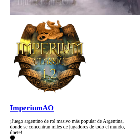
ImperiumAO
¡Juego argentino de rol masivo más popular de Argentina,
donde se concentran miles de jugadores de todo el mundo,
únete!