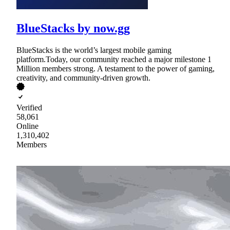
BlueStacks by now.gg
BlueStacks is the world’s largest mobile gaming
platform.Today, our community reached a major milestone 1
Million members strong. A testament to the power of gaming,
creativity, and community-driven growth.
Verified
58,061
Online
1,310,402
Members