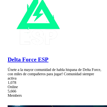
Delta Force ESP
Únete a la mayor comunidad de habla hispana de Delta Force,
con miles de compañeros para jugar! Comunidad siempre
activa
1,078
Online
5,666
Members