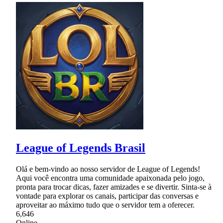
League of Legends Brasil
Olá e bem-vindo ao nosso servidor de League of Legends!
Aqui você encontra uma comunidade apaixonada pelo jogo,
pronta para trocar dicas, fazer amizades e se divertir. Sinta-se à
vontade para explorar os canais, participar das conversas e
aproveitar ao máximo tudo que o servidor tem a oferecer.
6,646
Online