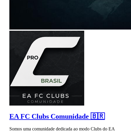
EA FC Clubs Comunidade 🇧🇷
Somos uma comunidade dedicada ao modo Clubs do EA