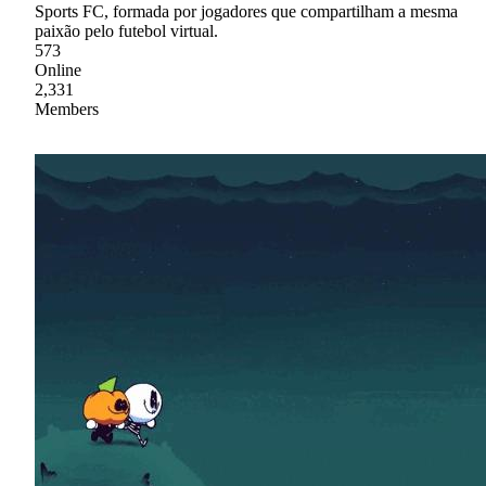
Sports FC, formada por jogadores que compartilham a mesma
paixão pelo futebol virtual.
573
Online
2,331
Members