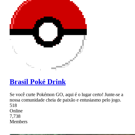
Brasil Poké Drink
Se você curte Pokémon GO, aqui é o lugar certo! Junte-se a
nossa comunidade cheia de paixão e entusiasmo pelo jogo.
518
Online
7,738
Members