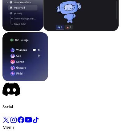
Social
Menu