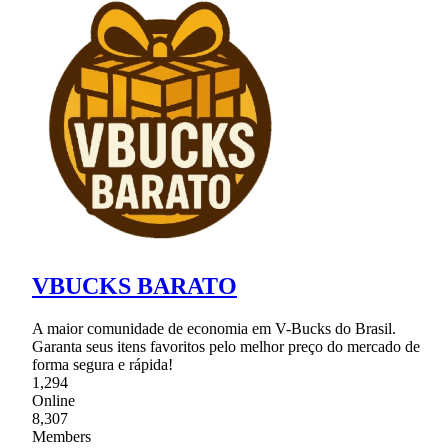
VBUCKS BARATO
A maior comunidade de economia em V-Bucks do Brasil.
Garanta seus itens favoritos pelo melhor preço do mercado de
forma segura e rápida!
1,294
Online
8,307
Members