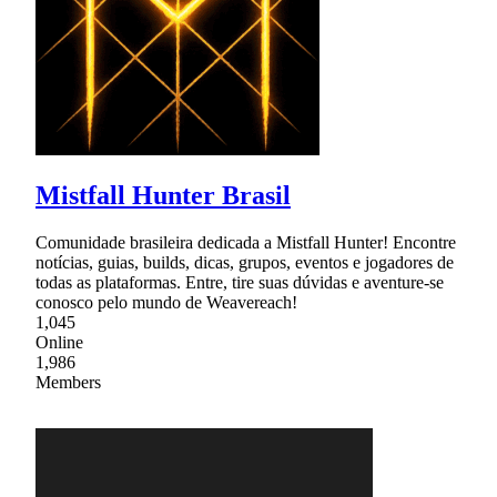
Mistfall Hunter Brasil
Comunidade brasileira dedicada a Mistfall Hunter! Encontre
notícias, guias, builds, dicas, grupos, eventos e jogadores de
todas as plataformas. Entre, tire suas dúvidas e aventure-se
conosco pelo mundo de Weavereach!
1,045
Online
1,986
Members