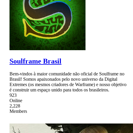
Soulframe Brasil
Bem-vindos à maior comunidade não oficial de Soulframe no
Brasil! Somos apaixonados pelo novo universo da Digital
Extremes (os mesmos criadores de Warframe) e nosso objetivo
é construir um espaço unido para todos os brasileiros.
923
Online
2,228
Members