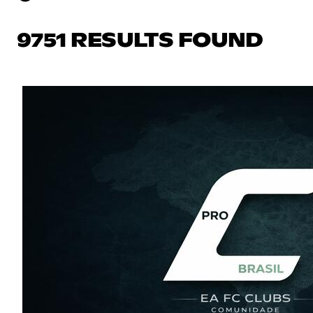
9751 RESULTS FOUND