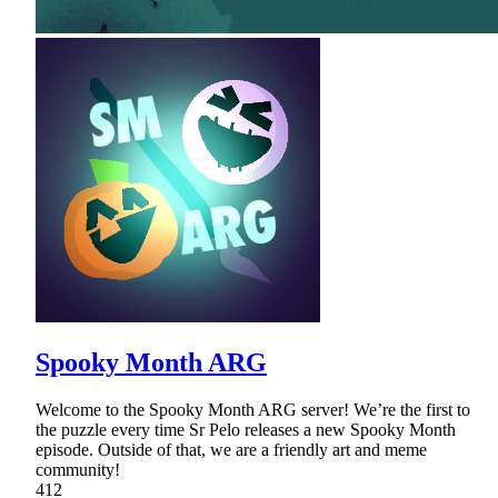
Spooky Month ARG
Welcome to the Spooky Month ARG server! We’re the first to
the puzzle every time Sr Pelo releases a new Spooky Month
episode. Outside of that, we are a friendly art and meme
community!
412