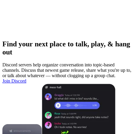
Find your next place to talk, play, & hang
out
Discord servers help organize conversation into topic-based
channels. Discuss that newest game release, share what you're up to,
or talk about whatever — without clogging up a group chat.
Join Discord