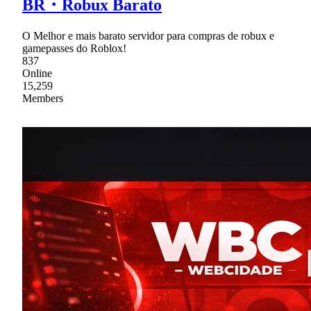
BR・Robux Barato
O Melhor e mais barato servidor para compras de robux e
gamepasses do Roblox!
837
Online
15,259
Members