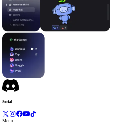
Social
Menu