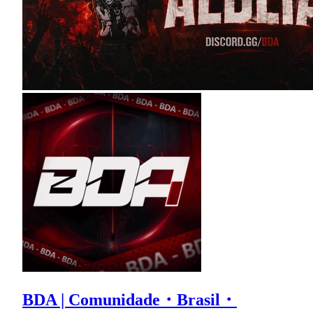
BDA | Comunidade・Brasil・