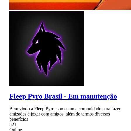
Fleep Pyro Brasil - Em manutenção
Bem vindo a Fleep Pyro, somos uma comunidade para fazer
amizades e jogar com amigos, além de termos diversos
benefícios
521
Online