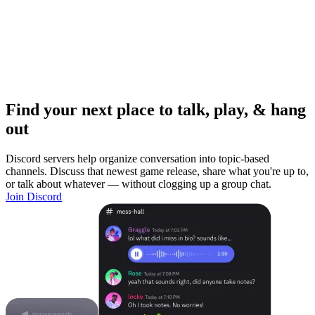
Find your next place to talk, play, & hang
out
Discord servers help organize conversation into topic-based
channels. Discuss that newest game release, share what you're up to,
or talk about whatever — without clogging up a group chat.
Join Discord