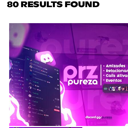
80 RESULTS FOUND