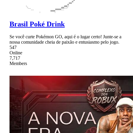
Brasil Poké Drink
Se você curte Pokémon GO, aqui é o lugar certo! Junte-se a
nossa comunidade cheia de paixão e entusiasmo pelo jogo.
547
Online
7,717
Members