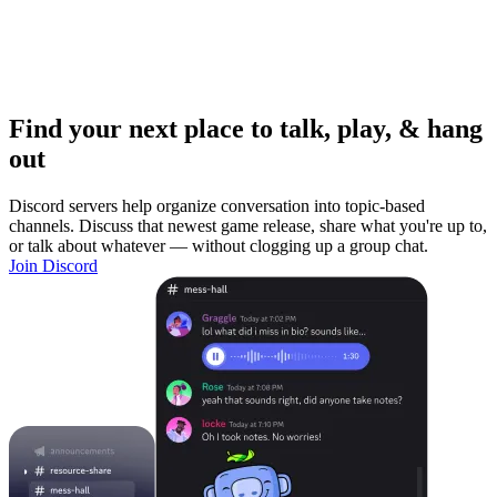
Find your next place to talk, play, & hang
out
Discord servers help organize conversation into topic-based
channels. Discuss that newest game release, share what you're up to,
or talk about whatever — without clogging up a group chat.
Join Discord