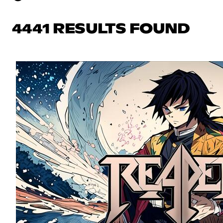
4441 RESULTS FOUND