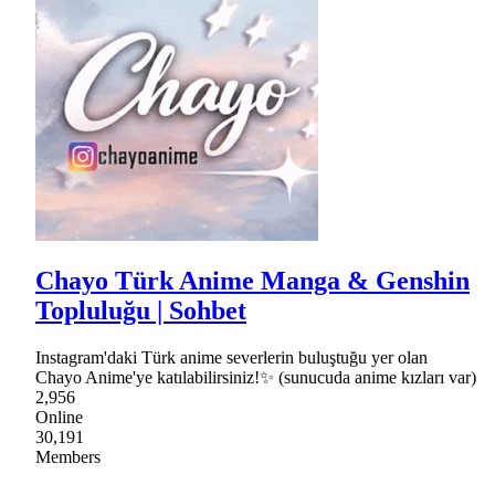
Chayo Türk Anime Manga & Genshin
Topluluğu | Sohbet
Instagram'daki Türk anime severlerin buluştuğu yer olan
Chayo Anime'ye katılabilirsiniz!✨ (sunucuda anime kızları var)
2,956
Online
30,191
Members