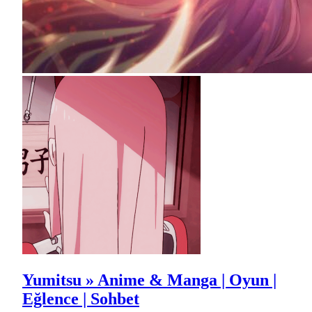
Yumitsu » Anime & Manga | Oyun |
Eğlence | Sohbet