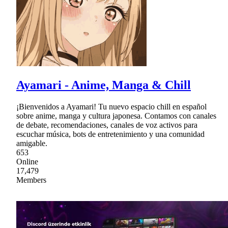
Ayamari - Anime, Manga & Chill
¡Bienvenidos a Ayamari! Tu nuevo espacio chill en español
sobre anime, manga y cultura japonesa. Contamos con canales
de debate, recomendaciones, canales de voz activos para
escuchar música, bots de entretenimiento y una comunidad
amigable.
653
Online
17,479
Members