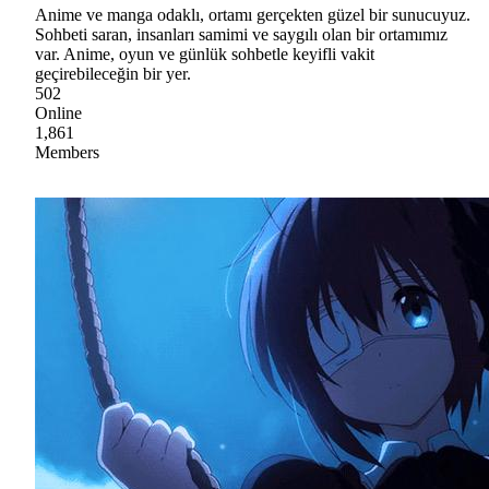
Anime ve manga odaklı, ortamı gerçekten güzel bir sunucuyuz.
Sohbeti saran, insanları samimi ve saygılı olan bir ortamımız
var. Anime, oyun ve günlük sohbetle keyifli vakit
geçirebileceğin bir yer.
502
Online
1,861
Members