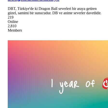
DBT, Türkiye'de ki Dragon Ball severleri bir araya getiren
güzel, samimi bir sunucudur. DB ve anime severler davetlidir.
219
Online
2,810
Members