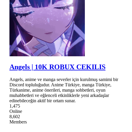
Angels | 10K ROBUX CEKILIS
Angels, anime ve manga severler için kurulmuş samimi bir
Discord topluluğudur. Anime Türkiye, manga Türkiye,
Türkanime, anime önerileri, manga sohbetleri, oyun
muhabbetleri ve eğlenceli etkinliklerle yeni arkadaşlar
edinebileceğin aktif bir ortam sunar.
1,475
Online
8,602
Members