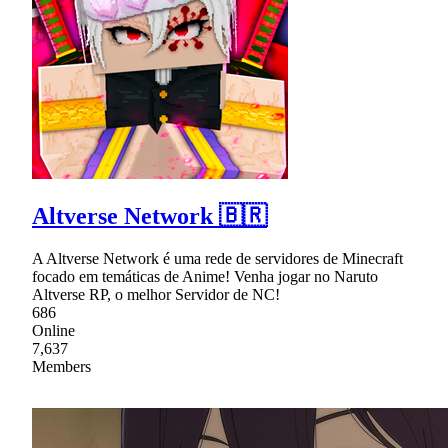
Altverse Network 🇧🇷
A Altverse Network é uma rede de servidores de Minecraft
focado em temáticas de Anime! Venha jogar no Naruto
Altverse RP, o melhor Servidor de NC!
686
Online
7,637
Members