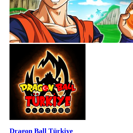
Dragon Ball Türkiye