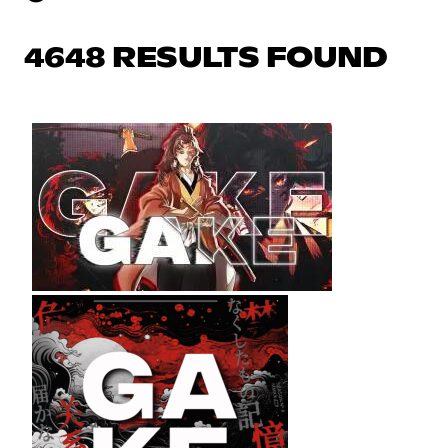
4648 RESULTS FOUND