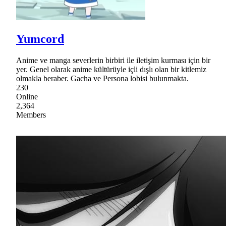
Yumcord
Anime ve manga severlerin birbiri ile iletişim kurması için bir
yer. Genel olarak anime kültürüyle içli dışlı olan bir kitlemiz
olmakla beraber. Gacha ve Persona lobisi bulunmakta.
230
Online
2,364
Members