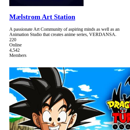
Mælstrom Art Station
A passionate Art Community of aspiring minds as well as an
Animation Studio that creates anime series, VERDANSA.
220
Online
4,542
Members