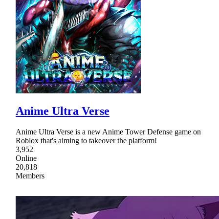
Anime Ultra Verse
Anime Ultra Verse is a new Anime Tower Defense game on
Roblox that's aiming to takeover the platform!
3,952
Online
20,818
Members