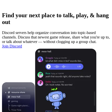
Find your next place to talk, play, & hang
out
Discord servers help organize conversation into topic-based
channels. Discuss that newest game release, share what you're up to,
or talk about whatever — without clogging up a group chat.
Join Discord