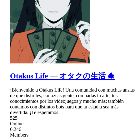
Otakus Life ― オタクの生活 🎄
¡Bienvenido a Otakus Life! Una comunidad con muchas ansias
de que disfrutes, conozcas gente, compartas tu arte, tus
conocimientos por los videojuegos y mucho más; también
contamos con distintos bots para que tu estadía sea más
divertida. ¡Te esperamos!
525
Online
6,246
Members