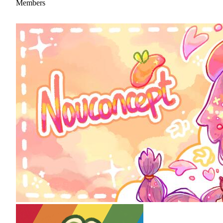
Members