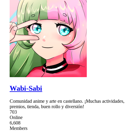
Wabi-Sabi
Comunidad anime y arte en castellano. ¡Muchas actividades,
premios, tienda, buen rollo y diversión!
703
Online
6,608
Members