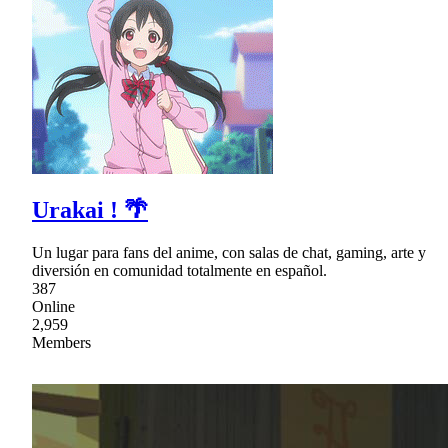
Urakai ! 🌴
Un lugar para fans del anime, con salas de chat, gaming, arte y
diversión en comunidad totalmente en español.
387
Online
2,959
Members