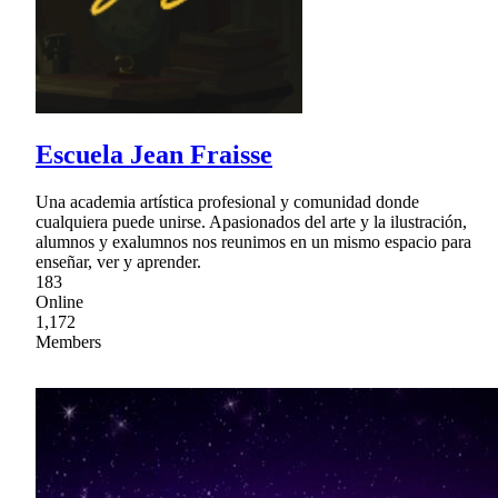
Escuela Jean Fraisse
Una academia artística profesional y comunidad donde
cualquiera puede unirse. Apasionados del arte y la ilustración,
alumnos y exalumnos nos reunimos en un mismo espacio para
enseñar, ver y aprender.
183
Online
1,172
Members