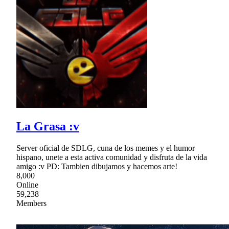
La Grasa :v
Server oficial de SDLG, cuna de los memes y el humor
hispano, unete a esta activa comunidad y disfruta de la vida
amigo :v PD: Tambien dibujamos y hacemos arte!
8,000
Online
59,238
Members