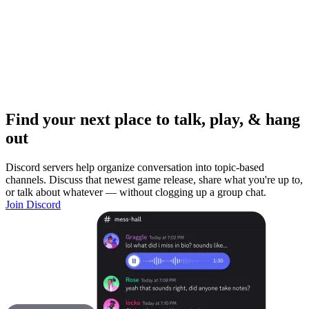
Find your next place to talk, play, & hang
out
Discord servers help organize conversation into topic-based
channels. Discuss that newest game release, share what you're up to,
or talk about whatever — without clogging up a group chat.
Join Discord