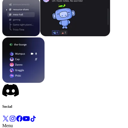
Social
Menu