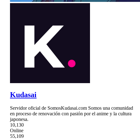
Kudasai
Servidor oficial de SomosKudasai.com Somos una comunidad
en proceso de renovación con pasión por el anime y la cultura
japonesa.
10,130
Online
55,109