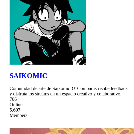
SAIKOMIC
Comunidad de arte de Saikomic 🎨 Comparte, recibe feedback
y disfruta los streams en un espacio creativo y colaborativo.
706
Online
5,697
Members