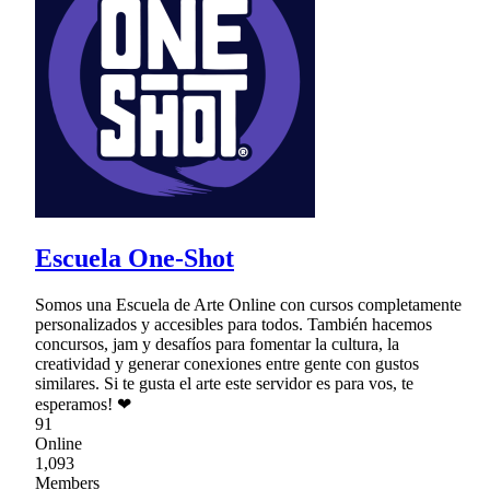
Escuela One-Shot
Somos una Escuela de Arte Online con cursos completamente
personalizados y accesibles para todos. También hacemos
concursos, jam y desafíos para fomentar la cultura, la
creatividad y generar conexiones entre gente con gustos
similares. Si te gusta el arte este servidor es para vos, te
esperamos! ❤
91
Online
1,093
Members