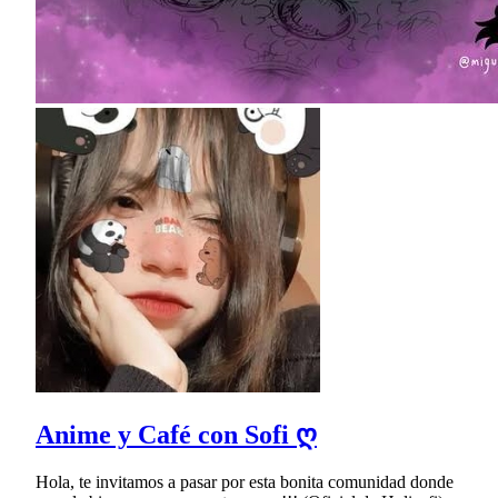
Anime y Café con Sofi ღ
Hola, te invitamos a pasar por esta bonita comunidad donde