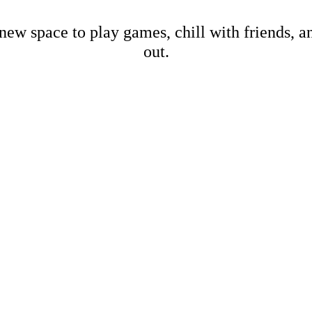
new space to play games, chill with friends, 
out.