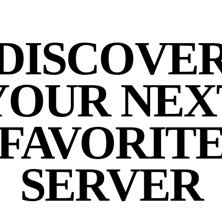
DISCOVE
YOUR NEX
FAVORIT
SERVER