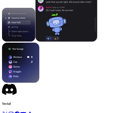
Social