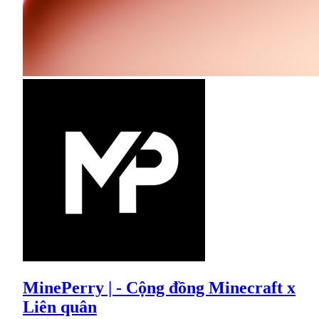
MinePerry | - Cộng đồng Minecraft x
Liên quân