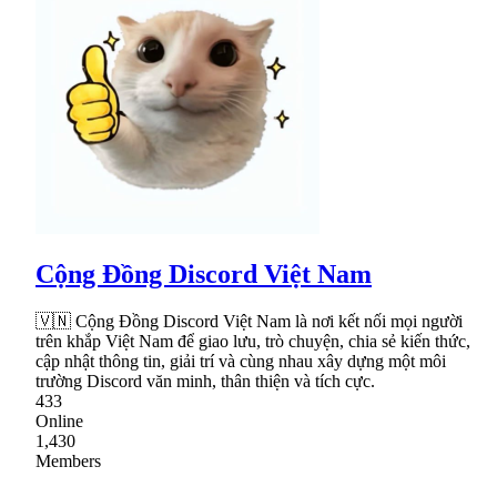
Cộng Đồng Discord Việt Nam
🇻🇳 Cộng Đồng Discord Việt Nam là nơi kết nối mọi người
trên khắp Việt Nam để giao lưu, trò chuyện, chia sẻ kiến thức,
cập nhật thông tin, giải trí và cùng nhau xây dựng một môi
trường Discord văn minh, thân thiện và tích cực.
433
Online
1,430
Members