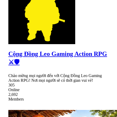
Cộng Đồng Leo Gaming Action RPG
⚔🛡
Chào mừng mọi người đến với Cộng Đồng Leo Gaming
Action RPG! Nơi mọi người sẽ có thời gian vui vẻ!
305
Online
2,692
Members