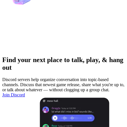
Find your next place to talk, play, & hang
out
Discord servers help organize conversation into topic-based
channels. Discuss that newest game release, share what you're up to,
or talk about whatever — without clogging up a group chat.
Join Discord