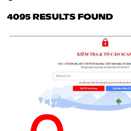
4095 RESULTS FOUND