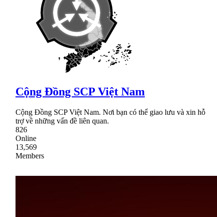
Cộng Đồng SCP Việt Nam
Cộng Đồng SCP Việt Nam. Nơi bạn có thể giao lưu và xin hỗ
trợ về những vấn đề liên quan.
826
Online
13,569
Members