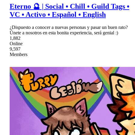
Eterno 🔮 | Social • Chill • Guild Tags •
VC • Activo • Español • English
¿Dispuesto a conocer a nuevas personas y pasar un buen rato?
Únete a nosotros en esta bonita experiencia, será genial :)
1,882
Online
9,597
Members