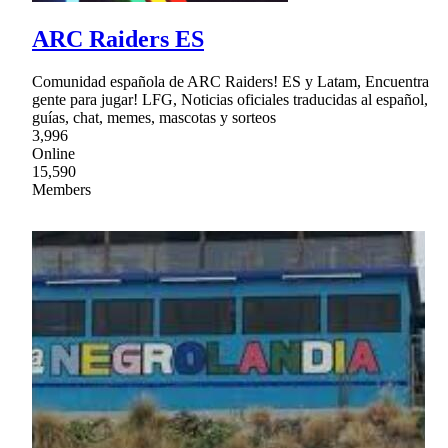
ARC Raiders ES
Comunidad española de ARC Raiders! ES y Latam, Encuentra
gente para jugar! LFG, Noticias oficiales traducidas al español,
guías, chat, memes, mascotas y sorteos
3,996
Online
15,590
Members