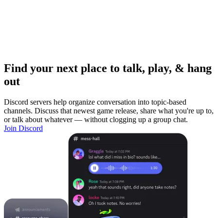
Find your next place to talk, play, & hang
out
Discord servers help organize conversation into topic-based
channels. Discuss that newest game release, share what you're up to,
or talk about whatever — without clogging up a group chat.
Join Discord