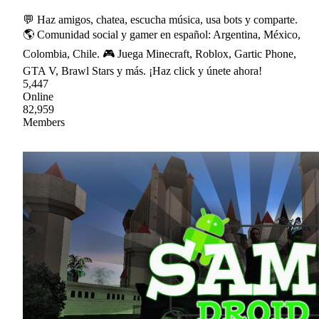
💬 Haz amigos, chatea, escucha música, usa bots y comparte.
🌎 Comunidad social y gamer en español: Argentina, México,
Colombia, Chile. 🎮 Juega Minecraft, Roblox, Gartic Phone,
GTA V, Brawl Stars y más. ¡Haz click y únete ahora!
5,447
Online
82,959
Members