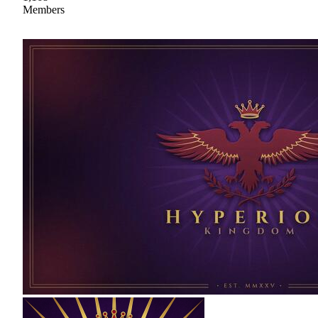
Members