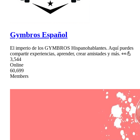
Gymbros Español
El imperio de los GYMBROS Hispanohablantes. Aquí puedes
compartir experiencias, aprender, crear amistades y más. 👀💪
3,544
Online
60,699
Members