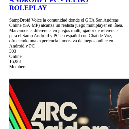
ANDROID Y PC • JUEGO
ROLEPLAY
SampDroid Voice la comunidad donde el GTA San Andreas
Online (SA-MP) alcanza un realista juego multiplayer en línea.
Marcamos la diferencia en juegos multijugador de referencia
para el Samp Android y PC en español con Chat de Voz,
ofreciendo una experiencia inmersiva de juegos online en
Android y PC
303
Online
16,961
Members