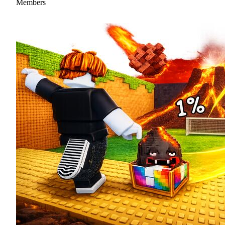
Members