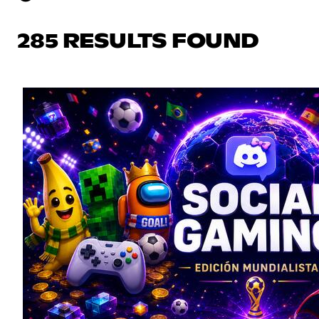
285 RESULTS FOUND