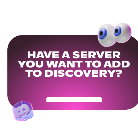
HAVE A SERVER
YOU WANT TO ADD
TO DISCOVERY?
Get Your Community Ready