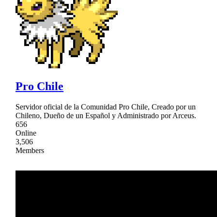
Pro Chile
Servidor oficial de la Comunidad Pro Chile, Creado por un
Chileno, Dueño de un Español y Administrado por Arceus.
656
Online
3,506
Members