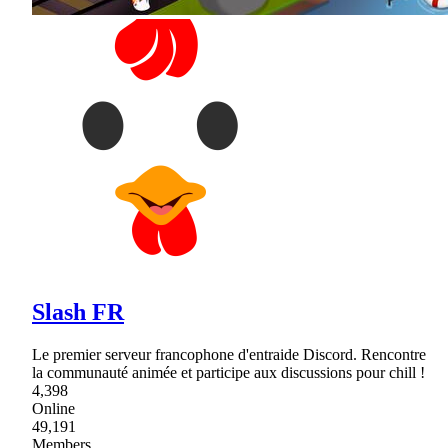
Slash FR
Le premier serveur francophone d'entraide Discord. Rencontre
la communauté animée et participe aux discussions pour chill !
4,398
Online
49,191
Members