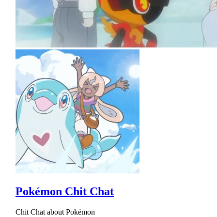
Pokémon Chit Chat
Chit Chat about Pokémon