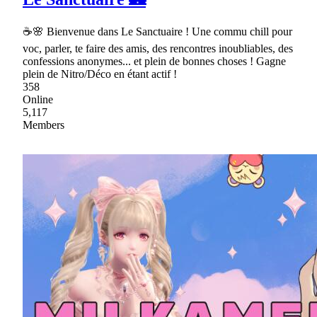
☕🌸 Bienvenue dans Le Sanctuaire ! Une commu chill pour
voc, parler, te faire des amis, des rencontres inoubliables, des
confessions anonymes... et plein de bonnes choses ! Gagne
plein de Nitro/Déco en étant actif !
358
Online
5,117
Members