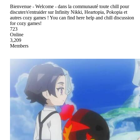
Bienvenue - Welcome - dans la communauté toute chill pour
discuter/s'entraider sur Infinity Nikki, Heartopia, Pokopia et
autres cozy games ! You can find here help and chill discussion
for cozy games!
723
Online
3,209
Members