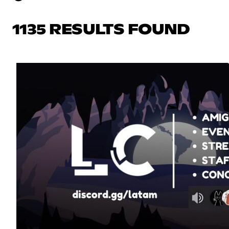
1135 RESULTS FOUND