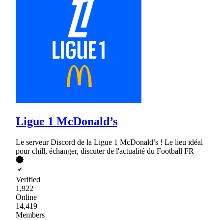
Ligue 1 McDonald’s
Le serveur Discord de la Ligue 1 McDonald’s ! Le lieu idéal
pour chill, échanger, discuter de l'actualité du Football FR
Verified
1,922
Online
14,419
Members