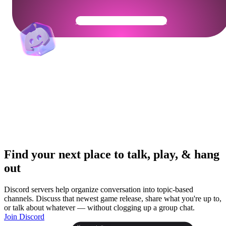
Get Your Community Ready
Find your next place to talk, play, & hang
out
Discord servers help organize conversation into topic-based
channels. Discuss that newest game release, share what you're up to,
or talk about whatever — without clogging up a group chat.
Join Discord