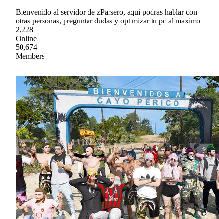
Bienvenido al servidor de zParsero, aqui podras hablar con
otras personas, preguntar dudas y optimizar tu pc al maximo
2,228
Online
50,674
Members