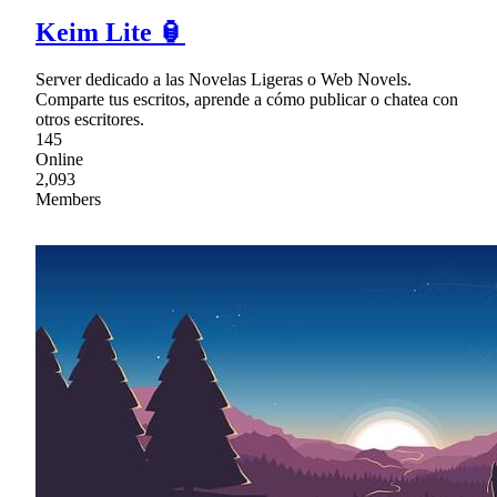
Keim Lite 🏮
Server dedicado a las Novelas Ligeras o Web Novels.
Comparte tus escritos, aprende a cómo publicar o chatea con
otros escritores.
145
Online
2,093
Members