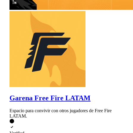
Garena Free Fire LATAM
Espacio para convivir con otros jugadores de Free Fire
LATAM.