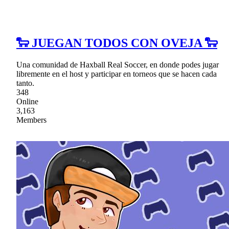
🐑 JUEGAN TODOS CON OVEJA 🐑
Una comunidad de Haxball Real Soccer, en donde podes jugar
libremente en el host y participar en torneos que se hacen cada
tanto.
348
Online
3,163
Members