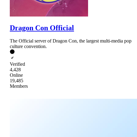
Dragon Con Official
The Official server of Dragon Con, the largest multi-media pop
culture convention.
Verified
4,428
Online
19,485
Members