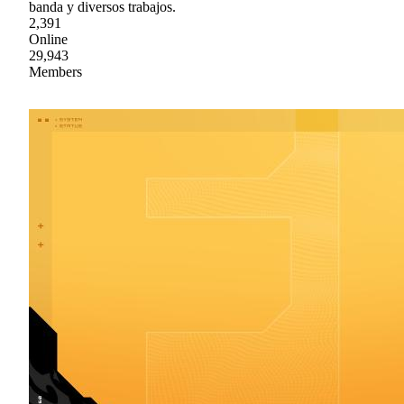
banda y diversos trabajos.
2,391
Online
29,943
Members