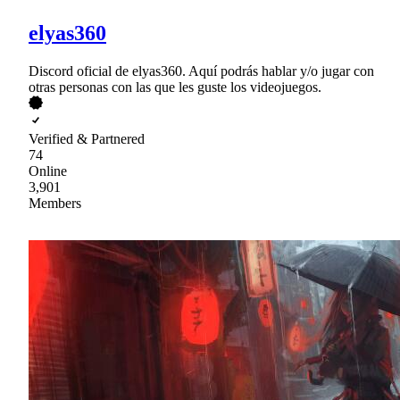
elyas360
Discord oficial de elyas360. Aquí podrás hablar y/o jugar con
otras personas con las que les guste los videojuegos.
Verified & Partnered
74
Online
3,901
Members