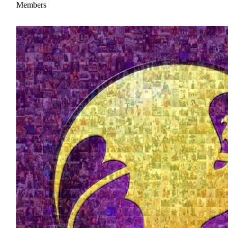
Members