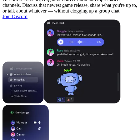
channels. Discuss that newest game release, share what you're up to,
or talk about whatever — without clogging up a group chat.
Join Discord