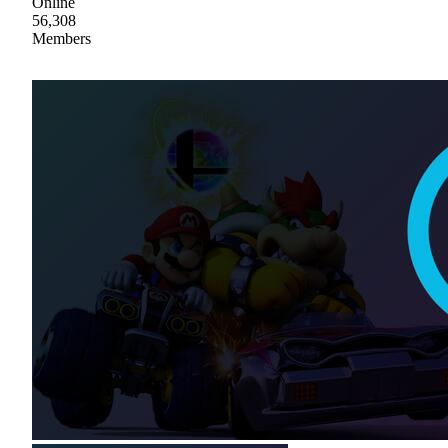
Online
56,308
Members