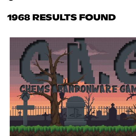
1968 RESULTS FOUND