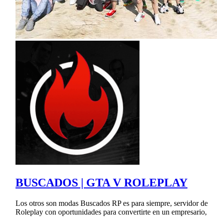
BUSCADOS | GTA V ROLEPLAY
Los otros son modas Buscados RP es para siempre, servidor de
Roleplay con oportunidades para convertirte en un empresario,