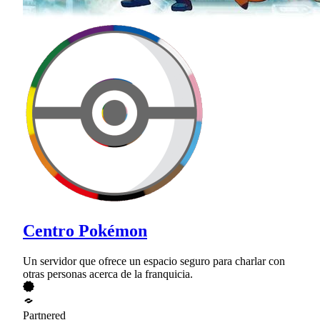
Centro Pokémon
Un servidor que ofrece un espacio seguro para charlar con
otras personas acerca de la franquicia.
Partnered