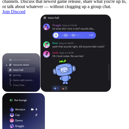
channels. Discuss that newest game release, share what you're up to,
or talk about whatever — without clogging up a group chat.
Join Discord