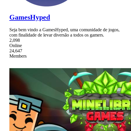
GamesHyped
Seja bem vindo a GamesHyped, uma comunidade de jogos,
com finalidade de levar diversão a todos os gamers.
2,098
Online
24,647
Members