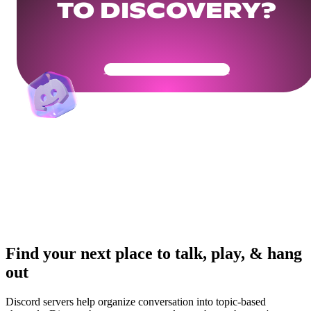
TO DISCOVERY?
Get Your Community Ready
Find your next place to talk, play, & hang
out
Discord servers help organize conversation into topic-based