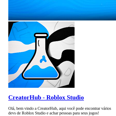
CreatorHub - Roblox Studio
Olá, bem vindo a CreatorHub, aqui você pode encontrar vários
devs de Roblox Studio e achar pessoas para seus jogos!