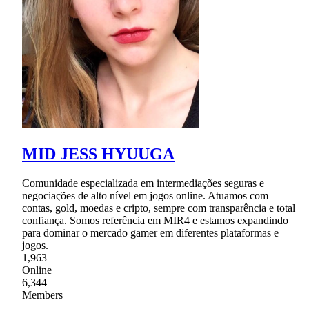
MID JESS HYUUGA
Comunidade especializada em intermediações seguras e
negociações de alto nível em jogos online. Atuamos com
contas, gold, moedas e cripto, sempre com transparência e total
confiança. Somos referência em MIR4 e estamos expandindo
para dominar o mercado gamer em diferentes plataformas e
jogos.
1,963
Online
6,344
Members