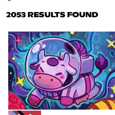
2053 RESULTS FOUND