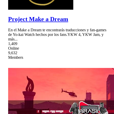
Project Make a Dream
En el Make a Dream te encontrarás traducciones y fan-games
de Yo-kai Watch hechos por los fans.YKW 4, YKW Jam, y
más...
1,409
Online
9,632
Members