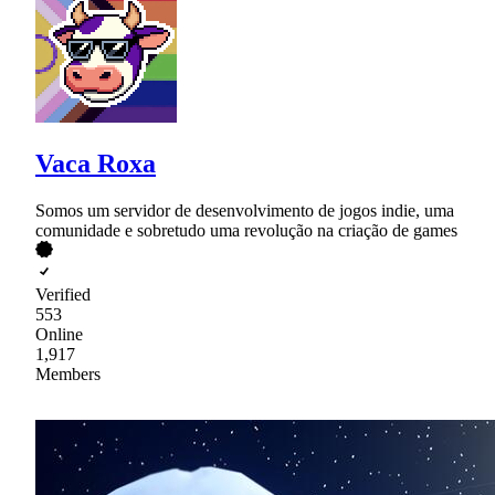
Vaca Roxa
Somos um servidor de desenvolvimento de jogos indie, uma
comunidade e sobretudo uma revolução na criação de games
Verified
553
Online
1,917
Members