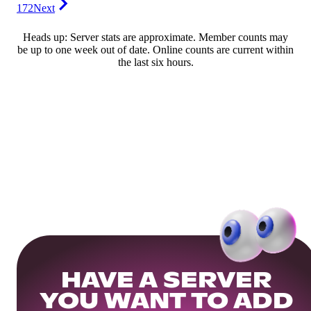
172
Next
Heads up: Server stats are approximate. Member counts may
be up to one week out of date. Online counts are current within
the last six hours.
HAVE A SERVER
YOU WANT TO ADD