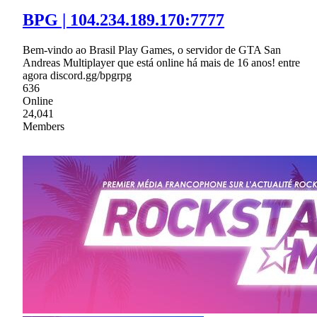
BPG | 104.234.189.170:7777
Bem-vindo ao Brasil Play Games, o servidor de GTA San
Andreas Multiplayer que está online há mais de 16 anos! entre
agora discord.gg/bpgrpg
636
Online
24,041
Members