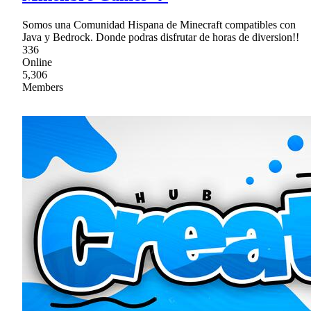
Somos una Comunidad Hispana de Minecraft compatibles con
Java y Bedrock. Donde podras disfrutar de horas de diversion!!
336
Online
5,306
Members