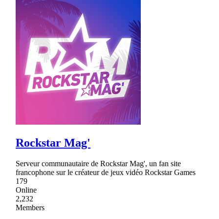
Rockstar Mag'
Serveur communautaire de Rockstar Mag', un fan site
francophone sur le créateur de jeux vidéo Rockstar Games
179
Online
2,232
Members