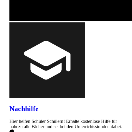
Nachhilfe
Hier helfen Schüler Schülern! Erhalte kostenlose Hilfe für
nahezu alle Fächer und sei bei den Unterrichtsstunden dabei.