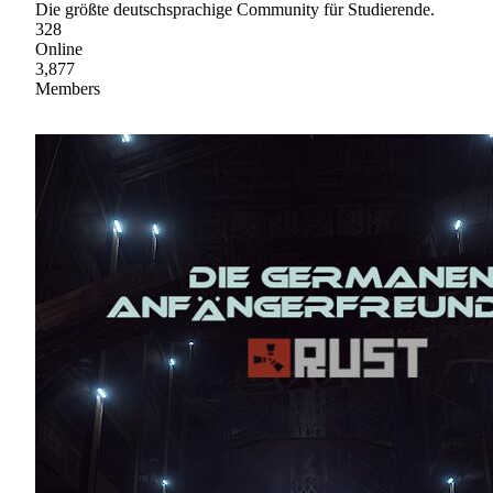
Die größte deutschsprachige Community für Studierende.
328
Online
3,877
Members