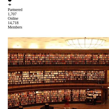
Partnered
1,707
Online
14,718
Members