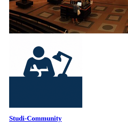
Studi-Community