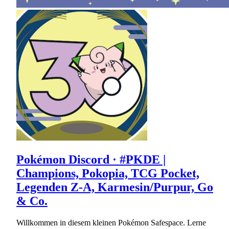
Pokémon Discord · #PKDE |
Champions, Pokopia, TCG Pocket,
Legenden Z-A, Karmesin/Purpur, Go
& Co.
Willkommen in diesem kleinen Pokémon Safespace. Lerne