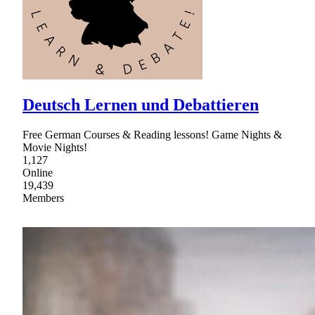
Deutsch Lernen und Debattieren
Free German Courses & Reading lessons! Game Nights &
Movie Nights!
1,127
Online
19,439
Members