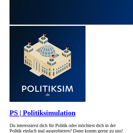
PS | Politiksimulation
Du interessierst dich für Politik oder möchtest dich in der
Politik einfach mal ausprobieren? Dann komm gerne zu uns!