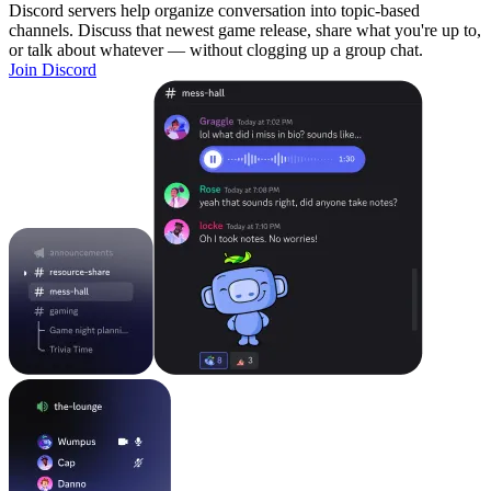
Discord servers help organize conversation into topic-based
channels. Discuss that newest game release, share what you're up to,
or talk about whatever — without clogging up a group chat.
Join Discord