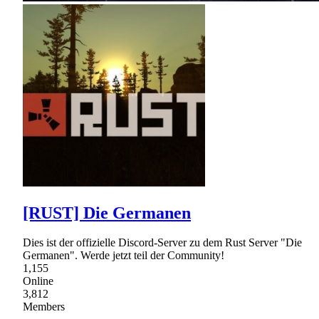
[RUST] Die Germanen
Dies ist der offizielle Discord-Server zu dem Rust Server "Die
Germanen". Werde jetzt teil der Community!
1,155
Online
3,812
Members