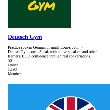
Deutsch Gym
Practice spoken German in small groups. Join ->
DeutschGym.com - Speak with native speakers and other
learners. Build confidence through real conversations.
50
Online
1,190
Members