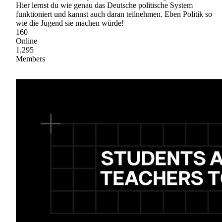
Hier lernst du wie genau das Deutsche politische System
funktioniert und kannst auch daran teilnehmen. Eben Politik so
wie die Jugend sie machen würde!
160
Online
1,295
Members