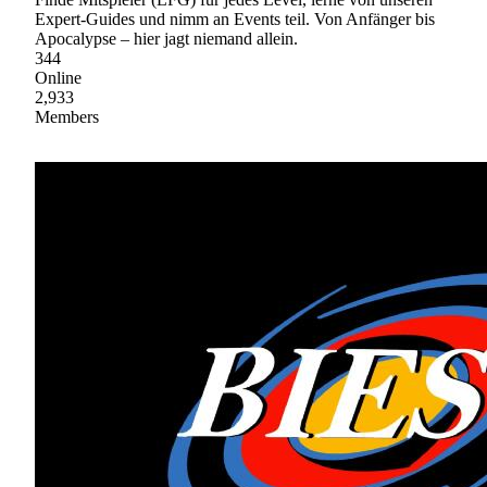
Expert-Guides und nimm an Events teil. Von Anfänger bis
Apocalypse – hier jagt niemand allein.
344
Online
2,933
Members