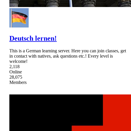
Deutsch lernen!
This is a German learning server. Here you can join classes, get
in contact with natives, ask questions etc.! Every level is
welcome!
2,118
Online
28,075
Members