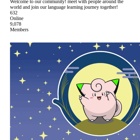
Welcome to our community! meet with people around the
world and join our language learning journey together!
632
Online
9,078
Members