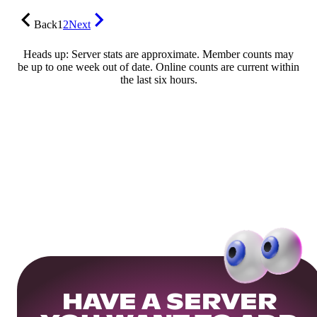
Back
1
2
Next
Heads up: Server stats are approximate. Member counts may
be up to one week out of date. Online counts are current within
the last six hours.
HAVE A SERVER