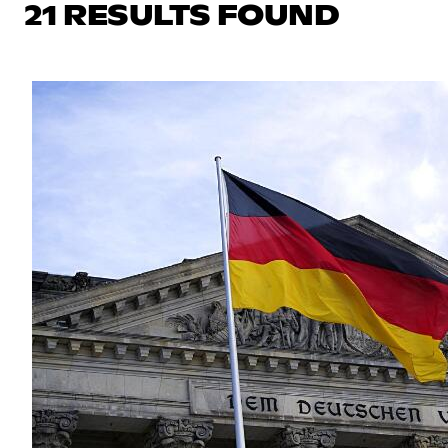
21 RESULTS FOUND