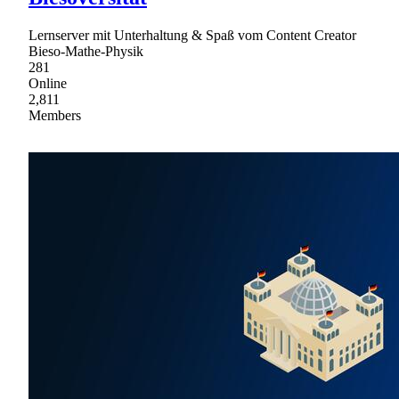
Lernserver mit Unterhaltung & Spaß vom Content Creator
Bieso-Mathe-Physik
281
Online
2,811
Members