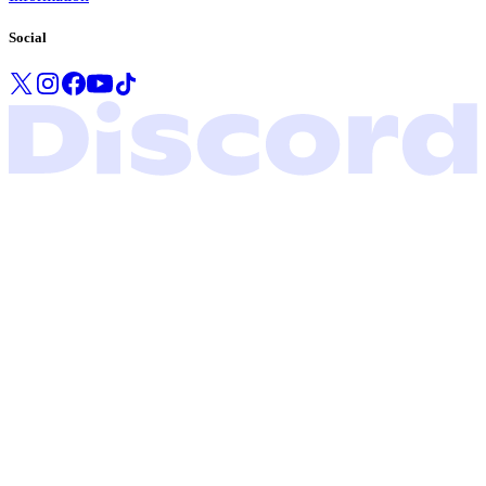
Social