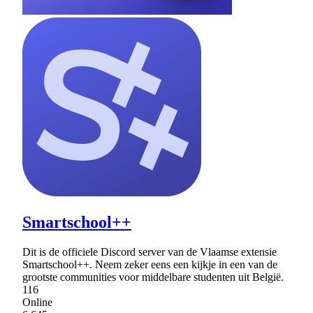
Smartschool++
Dit is de officiele Discord server van de Vlaamse extensie
Smartschool++. Neem zeker eens een kijkje in een van de
grootste communities voor middelbare studenten uit België.
116
Online