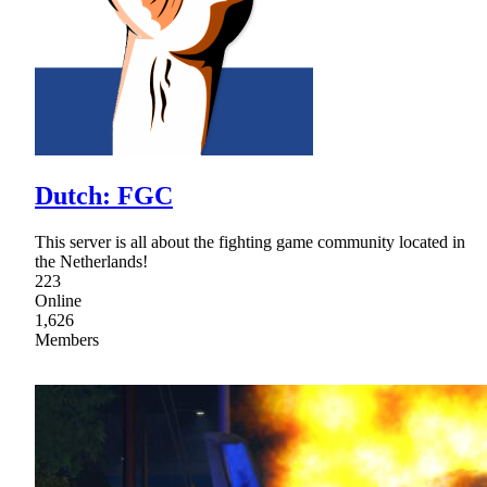
Dutch: FGC
This server is all about the fighting game community located in
the Netherlands!
223
Online
1,626
Members