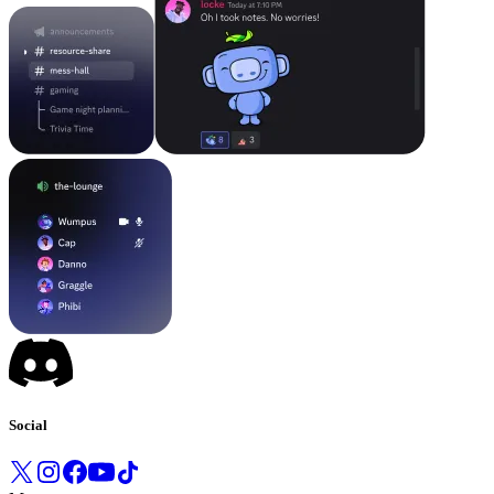
Social