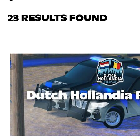
23 RESULTS FOUND