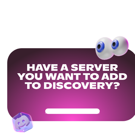
HAVE A SERVER
YOU WANT TO ADD
TO DISCOVERY?
Get Your Community Ready