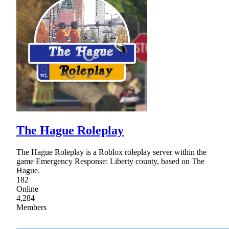
The Hague Roleplay
The Hague Roleplay is a Roblox roleplay server within the
game Emergency Response: Liberty county, based on The
Hague.
182
Online
4,284
Members