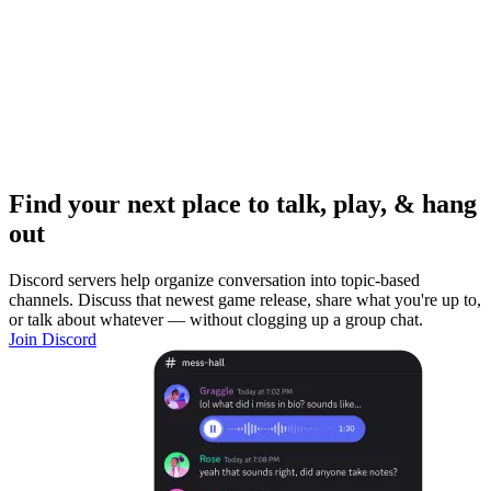
Find your next place to talk, play, & hang
out
Discord servers help organize conversation into topic-based
channels. Discuss that newest game release, share what you're up to,
or talk about whatever — without clogging up a group chat.
Join Discord