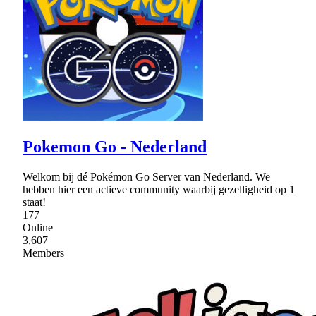
Pokemon Go - Nederland
Welkom bij dé Pokémon Go Server van Nederland. We
hebben hier een actieve community waarbij gezelligheid op 1
staat!
177
Online
3,607
Members