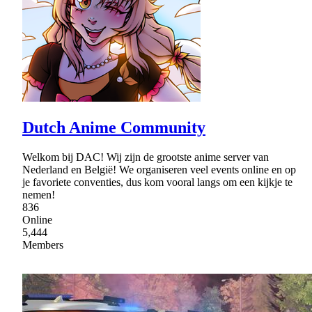
Dutch Anime Community
Welkom bij DAC! Wij zijn de grootste anime server van
Nederland en België! We organiseren veel events online en op
je favoriete conventies, dus kom vooral langs om een kijkje te
nemen!
836
Online
5,444
Members