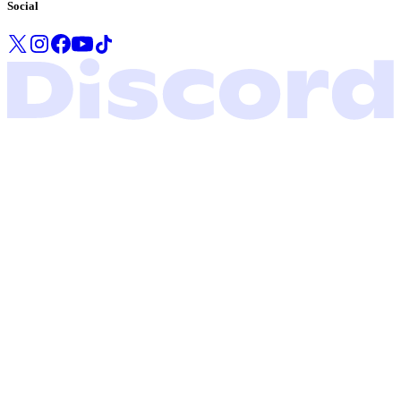
Social