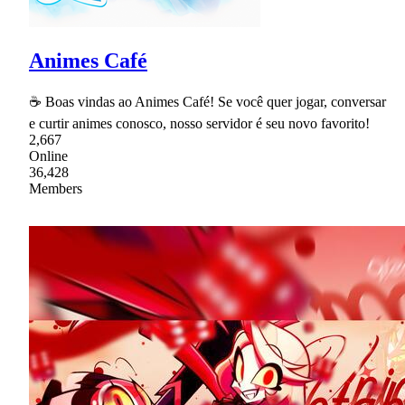
Animes Café
☕ Boas vindas ao Animes Café! Se você quer jogar, conversar
e curtir animes conosco, nosso servidor é seu novo favorito!
2,667
Online
36,428
Members