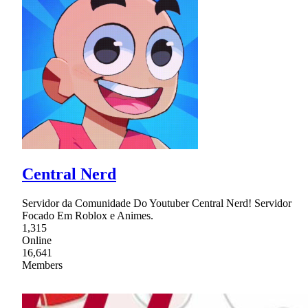
Central Nerd
Servidor da Comunidade Do Youtuber Central Nerd! Servidor
Focado Em Roblox e Animes.
1,315
Online
16,641
Members