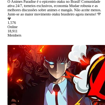
O Animes Paradise é o epicentro otaku no Brasil! Comunidade
ativa 24/7, torneios exclusivos, economia Mudae robusta e as
melhores discussões sobre animes e mangás. Não aceite menos.
Junte-se ao maior movimento otaku brasileiro agora mesmo! 🎌
💎
1,576
Online
18,911
Members