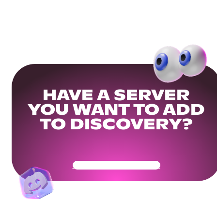
HAVE A SERVER
YOU WANT TO ADD
TO DISCOVERY?
Get Your Community Ready