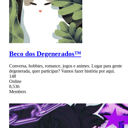
Beco dos Degenerados™
Conversa, hobbies, romance, jogos e animes. Lugar para gente
degenerada, quer participar? Vamos fazer história por aqui.
148
Online
8,536
Members