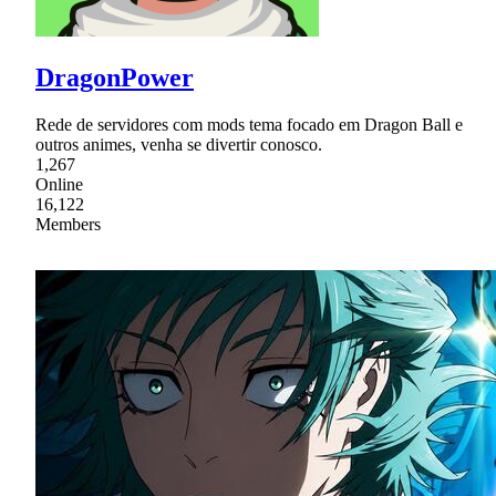
DragonPower
Rede de servidores com mods tema focado em Dragon Ball e
outros animes, venha se divertir conosco.
1,267
Online
16,122
Members