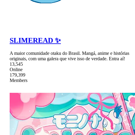
SLIMEREAD ✨
A maior comunidade otaku do Brasil. Mangá, anime e histórias
originais, com uma galera que vive isso de verdade. Entra aí!
13,545
Online
179,399
Members