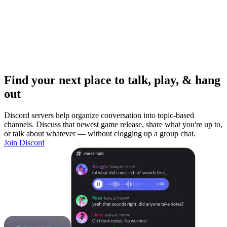
Find your next place to talk, play, & hang
out
Discord servers help organize conversation into topic-based
channels. Discuss that newest game release, share what you're up to,
or talk about whatever — without clogging up a group chat.
Join Discord