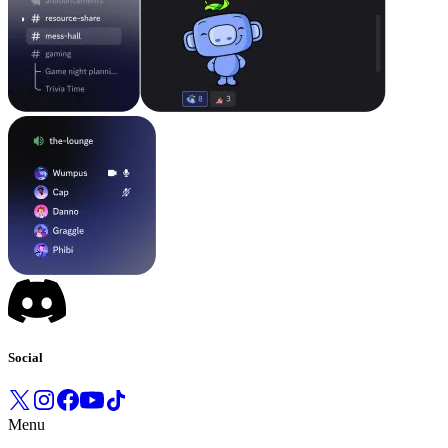
Social
Menu