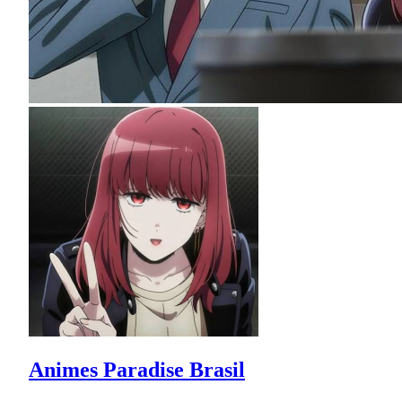
Animes Paradise Brasil