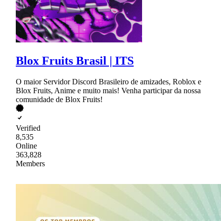
Blox Fruits Brasil | ITS
O maior Servidor Discord Brasileiro de amizades, Roblox e
Blox Fruits, Anime e muito mais! Venha participar da nossa
comunidade de Blox Fruits!
Verified
8,535
Online
363,828
Members