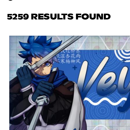
5259 RESULTS FOUND