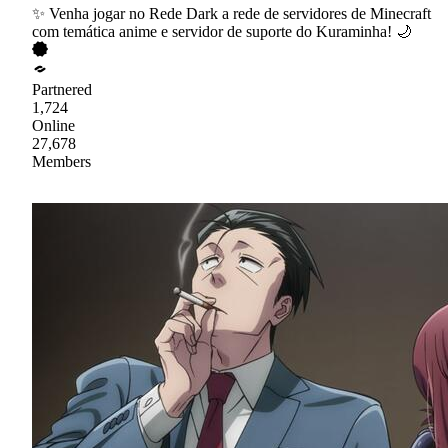
✨ Venha jogar no Rede Dark a rede de servidores de Minecraft
com temática anime e servidor de suporte do Kuraminha! 🌙
Partnered
1,724
Online
27,678
Members