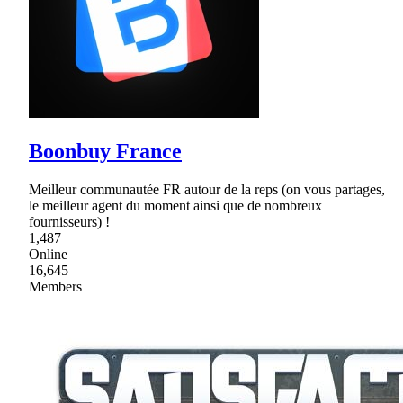
Boonbuy France
Meilleur communautée FR autour de la reps (on vous partages,
le meilleur agent du moment ainsi que de nombreux
fournisseurs) !
1,487
Online
16,645
Members