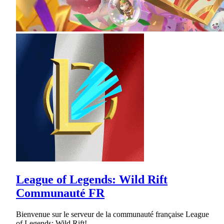
League of Legends: Wild Rift
Communauté FR
Bienvenue sur le serveur de la communauté française League
of Legends: Wild Rift!