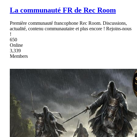
La communauté FR de Rec Room
Première communauté francophone Rec Room. Discussions,
actualité, contenu communautaire et plus encore ! Rejoins-nous
!
650
Online
3,339
Members