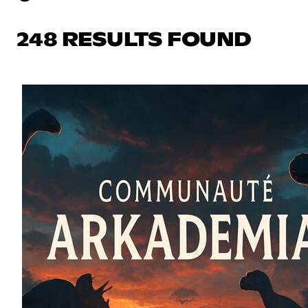
248 RESULTS FOUND