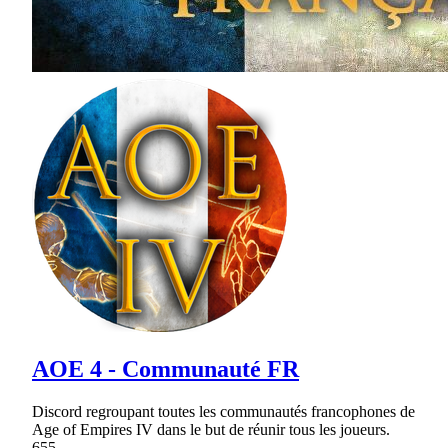
AOE 4 - Communauté FR
Discord regroupant toutes les communautés francophones de
Age of Empires IV dans le but de réunir tous les joueurs.
655