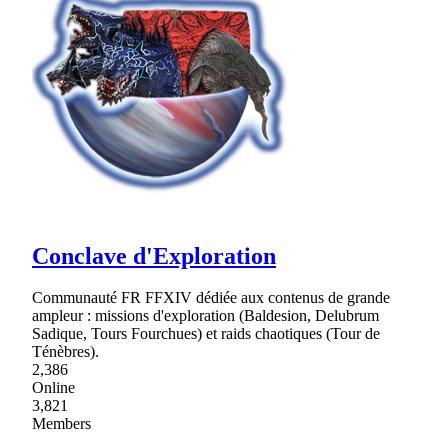
Conclave d'Exploration
Communauté FR FFXIV dédiée aux contenus de grande
ampleur : missions d'exploration (Baldesion, Delubrum
Sadique, Tours Fourchues) et raids chaotiques (Tour de
Ténèbres).
2,386
Online
3,821
Members