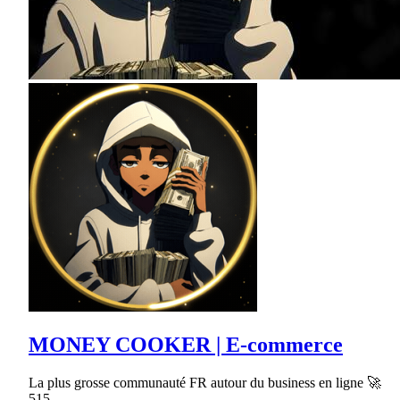
MONEY COOKER | E-commerce
La plus grosse communauté FR autour du business en ligne 🚀
515