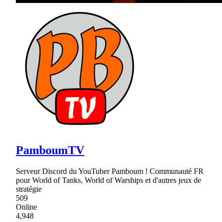
PamboumTV
Serveur Discord du YouTuber Pamboum ! Communauté FR
pour World of Tanks, World of Warships et d'autres jeux de
stratégie
509
Online
4,948