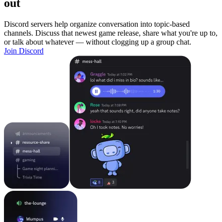
out
Discord servers help organize conversation into topic-based
channels. Discuss that newest game release, share what you're up to,
or talk about whatever — without clogging up a group chat.
Join Discord