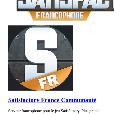
Satisfactory France Communauté
Serveur francophone pour le jeu Satisfactory. Plus grande