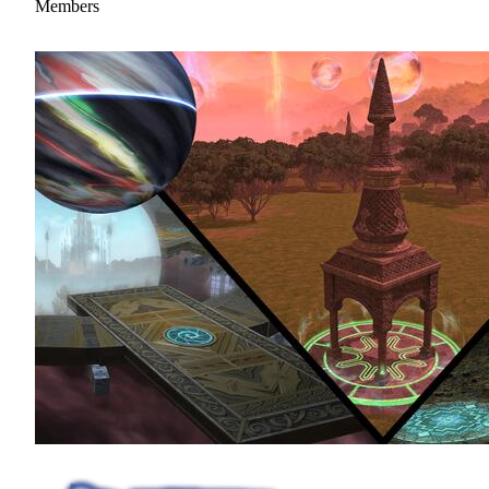
Members