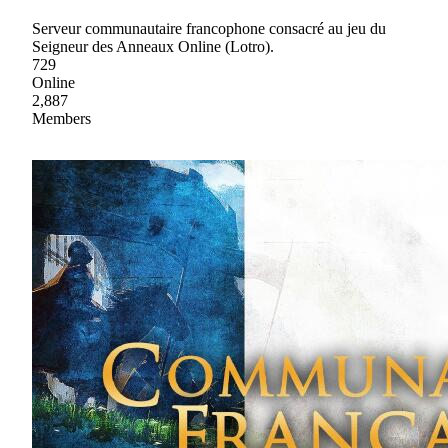
Serveur communautaire francophone consacré au jeu du
Seigneur des Anneaux Online (Lotro).
729
Online
2,887
Members