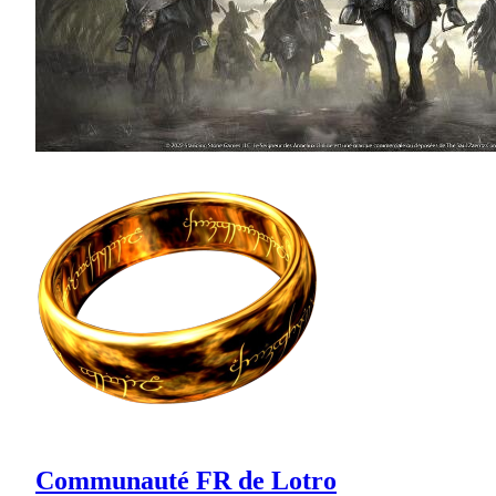
Communauté FR de Lotro